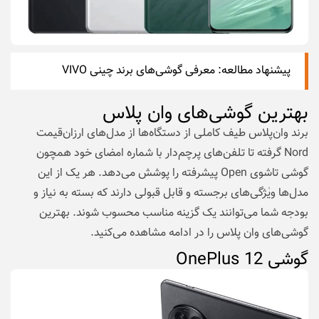
پیشنهاد مطالعه:
معرفی گوشی‌های برند چینی VIVO
بهترین گوشی‌های وان پلاس
برند وان‌پلاس طیف کاملی از دستگاه‌ها از مدل‌های ارزان‌قیمت
Nord گرفته تا تلفن‌های پرچم‌دار با شماره امضای خود همچون
گوشی تاشوی Open پیشرفته را پوشش می‌دهد. هر یک از این
مدل‌ها ویٰژگی‌های برجسته و قابل قبولی دارند که بسته به نیاز و
بودجه شما می‌توانند یک گزینه مناسب محسوب شوند. بهترین
گوشی‌های وان پلاس را در ادامه مشاهده می‌کنید.
گوشی OnePlus 12