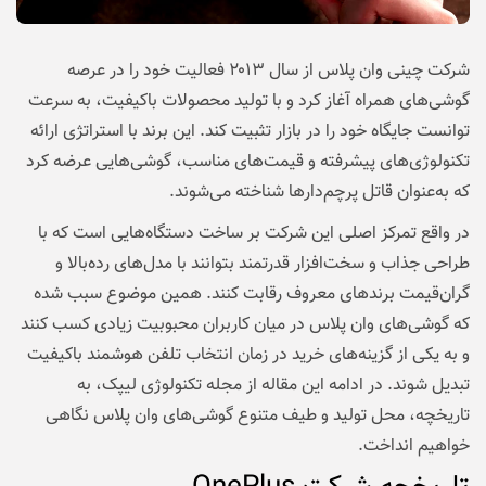
شرکت چینی وان پلاس از سال ۲۰۱۳ فعالیت خود را در عرصه
گوشی‌های همراه آغاز کرد و با تولید محصولات باکیفیت، به سرعت
توانست جایگاه خود را در بازار تثبیت کند. این برند با استراتژی ارائه
تکنولوژی‌های پیشرفته و قیمت‌های مناسب، گوشی‌هایی عرضه کرد
که به‌عنوان قاتل پرچم‌دارها شناخته می‌شوند.
در واقع تمرکز اصلی این شرکت بر ساخت دستگاه‌هایی است که با
طراحی جذاب و سخت‌افزار قدرتمند بتوانند با مدل‌های رده‌بالا و
گران‌قیمت برندهای معروف رقابت کنند. همین موضوع سبب شده
که گوشی‌های وان پلاس در میان کاربران محبوبیت زیادی کسب کنند
و به یکی از گزینه‌های خرید در زمان انتخاب تلفن هوشمند باکیفیت
تبدیل شوند. در ادامه این مقاله از مجله تکنولوژی لیپک، به
تاریخچه، محل تولید و طیف متنوع گوشی‌های وان پلاس نگاهی
خواهیم انداخت.