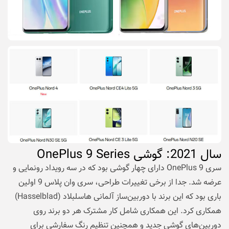
سال
2021: گوشی OnePlus 9 Series
سری OnePlus 9 دارای چهار گوشی بود که در سه رویداد رونمایی و
عرضه شد. جدا از برخی تغییرات طراحی، سری وان پلاس 9 اولین
باری بود که این برند با دوربین‌ساز آلمانی هاسلبلاد (Hasselblad)
همکاری کرد. این همکاری شامل کار مشترک هر دو برند روی
دوربین‌های گوشی جدید و همچنین تنظیم رنگ سفارشی برای