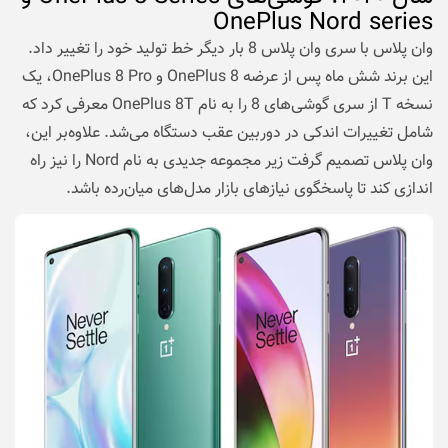
OnePlus Nord series
وان پلاس با سری وان پلاس 8 بار دیگر خط تولید خود را تغییر داد.
این برند شش ماه پس از عرضه OnePlus 8 و OnePlus 8 Pro، یک
نسخه T از سری گوشی‌های 8‌ را به نام OnePlus 8T معرفی کرد که
شامل تغییرات اندکی در دوربین عقب دستگاه می‌شد. علاوه‌بر این،
وان پلاس تصمیم گرفت زیر مجموعه جدیدی به نام Nord را نیز راه
اندازی کند تا پاسخگوی نیاز‌های بازار مدل‌های میان‌رده باشد.