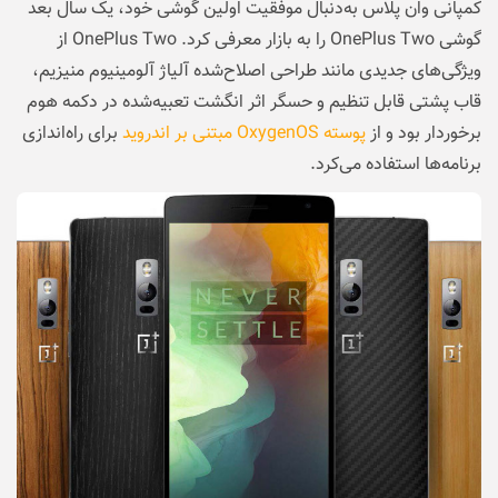
کمپانی وان پلاس به‌دنبال موفقیت اولین گوشی خود، یک سال بعد
گوشی OnePlus Two را به بازار معرفی کرد. OnePlus Two از
ویژگی‌های جدیدی مانند طراحی اصلاح‌شده آلیاژ آلومینیوم منیزیم،
قاب پشتی قابل تنظیم و حسگر اثر انگشت تعبیه‌شده در دکمه هوم
برخوردار بود و از
پوسته OxygenOS مبتنی بر اندروید
برای راه‌اندازی
برنامه‌‌ها استفاده می‌کرد.