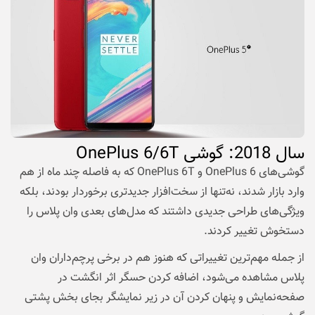
سال
2018: گوشی OnePlus 6/6T
گوشی‌های OnePlus 6 و OnePlus 6T که به فاصله چند ماه از هم
وارد بازار شدند، نه‌تنها از سخت‌افزار جدیدتری برخوردار بودند، بلکه
ویژگی‌های طراحی جدیدی داشتند که مدل‌های بعدی وان پلاس را
دستخوش تغییر کردند.
از جمله مهم‌ترین تغییراتی که هنوز هم در برخی پرچم‌داران وان
پلاس مشاهده می‌شود، اضافه کردن حسگر اثر انگشت در
صفحه‌نمایش و پنهان کردن آن در زیر نمایشگر بجای بخش پشتی