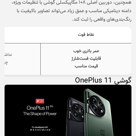
همچنین، دوربین اصلی ۱۰۸ مگاپیکسلی گوشی با تنظیمات ویژه،
دامنه دینامیکی مناسب و عمق زیاد می‌تواند تصاویر باکیفیت با
رنگ‌بندی‌های واقعی را ثبت کند.
نقاط قوت
نق
عمر باتری خوب
نداشتن ل
قابلیت فست‌شارژ
چیپس
قیمت مناسب
گوشی
OnePlus 11