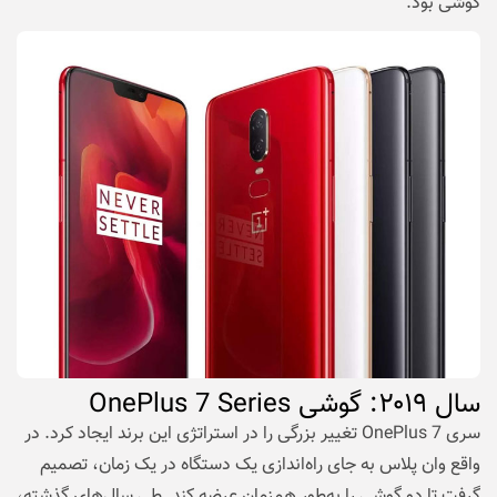
گوشی بود.
سال
۲۰۱۹
: گوشی
OnePlus 7 Series
سری OnePlus 7 تغییر بزرگی را در استراتژی این برند ایجاد کرد. در
واقع وان پلاس به جای راه‌اندازی یک دستگاه در یک زمان، تصمیم
گرفت تا دو گوشی را به‌طور همزمان عرضه کند. طی سال‌های گذشته،