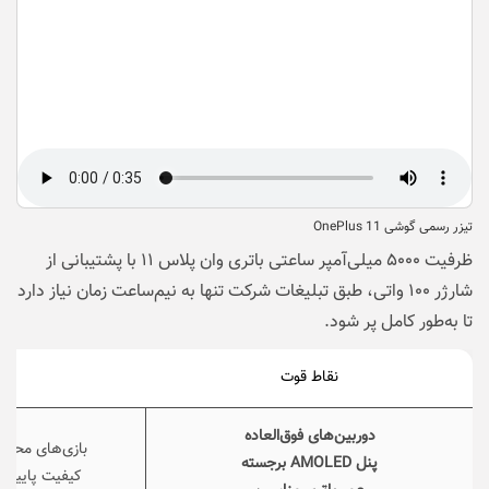
تیزر رسمی گوشی OnePlus 11
ظرفیت ۵۰۰۰ میلی‌آمپر ساعتی باتری وان پلاس ۱۱ با پشتیبانی از
شارژر ۱۰۰ واتی، طبق تبلیغات شرکت تنها به نیم‌ساعت زمان نیاز دارد
تا به‌طور کامل پر شود.
نقاط قوت
نق
دوربین‌های فوق‌العاده
بازی‌های محدود به ۶۰ فریم 
پنل AMOLED برجسته
کیفیت پایین 