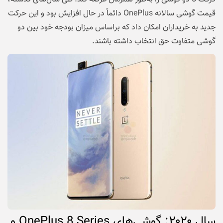
قیمت گوشی سالانه OnePlus دائماً در حال افزایش بود و این حرکت
جدید به خریداران امکان داد که براساس میزان بودجه خود بین دو
گوشی متفاوت حق انتخاب داشته باشند.
سال
۲۰۲۰
: گوشی‌های
OnePlus 8 Series و