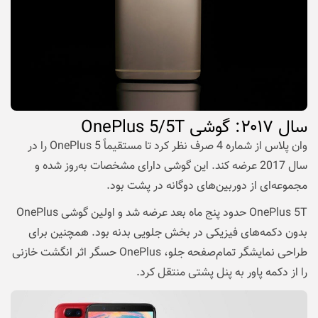
سال
۲۰۱۷
: گوشی
OnePlus 5/5T
وان پلاس از شماره 4 صرف نظر کرد تا مستقیماً OnePlus 5 را در
سال 2017 عرضه کند. این گوشی دارای مشخصات به‌روز شده و
مجموعه‌ای از دوربین‌های دوگانه در پشت بود.
OnePlus 5T حدود پنج ماه بعد عرضه شد و اولین گوشی OnePlus
بدون دکمه‌های فیزیکی در بخش جلویی بدنه بود. همچنین برای
طراحی نمایشگر تمام‌صفحه جلو، OnePlus حسگر اثر انگشت خازنی
را از دکمه پاور به پنل پشتی منتقل کرد.