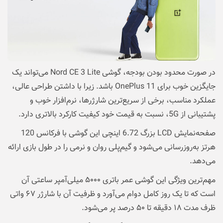
در صورت محدود بودن بودجه، گوشی Nord CE 3 Lite می‌تواند یک
جایگزین خوب برای OnePlus 11 باشد. زیرا با داشتن طراحی عالی،
عملکرد مناسب، برخی از سریع‌ترین شارژرها، نرم‌افزار خوب و
پشتیبانی از 5G، نسبت به قیمت خود کیفیت کارکرد بالاتری دارد.
صفحه‌نمایش LCD بزرگ 6.72 اینچی این گوشی با فرکانس 120
هرتز به‌روزرسانی می‌شود و گیم‌پلی روان و نرمی را در طول بازی ارائه
می‌دهد.
مهم‌ترین ویژگی‌ این گوشی عمر باتری ۵۰۰۰ میلی‌آمپر ساعتی آن
است که تا یک روز کامل دوام می‌‌آورد و ظرفیت آن با شارژر ۶۷ واتی
ظرف مدت ۱۸ دقیقه تا ۵۰ درصد پر می‌شود.