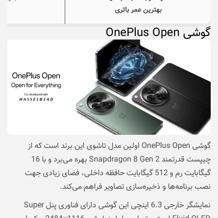
بهترین عمر باتری
گوشی
OnePlus Open
گوشی OnePlus Open اولین مدل تاشوی این برند است که از
چیپست قدرتمند Snapdragon 8 Gen 2 بهره می‌برد و با 16
گیگابایت رم و 512 گیگابایت حافظه داخلی، فضای زیادی جهت
نصب‌ برنامه‌ها و ذخیره‌سازی تصاویر فراهم می‌کند.
نمایشگر خارجی 6.3 اینچی این گوشی دارای فناوری پنل Super