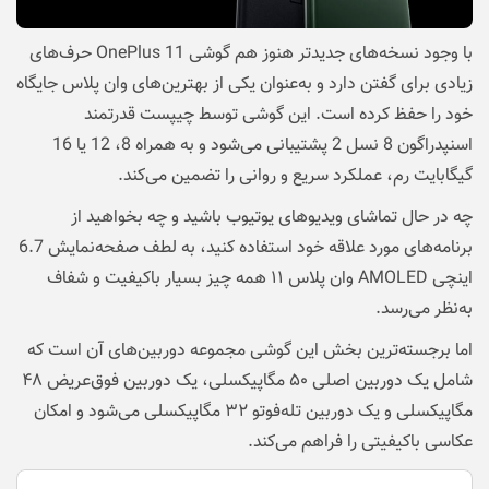
با وجود نسخه‌های جدید‌تر هنوز هم گوشی OnePlus 11 حرف‌های
زیادی برای گفتن دارد و به‌عنوان یکی از بهترین‌های وان پلاس جایگاه
خود را حفظ کرده است. این گوشی توسط چیپست قدرتمند
اسنپدراگون 8 نسل 2 پشتیبانی می‌شود و به همراه 8، 12 یا 16
گیگابایت رم، عملکرد سریع و روانی را تضمین می‌کند.
چه در حال تماشای ویدیوهای یوتیوب باشید و چه بخواهید از
برنامه‌های مورد علاقه خود استفاده کنید، به لطف صفحه‌نمایش 6.7
اینچی AMOLED وان پلاس ۱۱ همه چیز بسیار باکیفیت و شفاف
به‌نظر می‌رسد.
اما برجسته‌ترین بخش این گوشی مجموعه دوربین‌های آن است که
شامل یک دوربین اصلی ۵۰ مگاپیکسلی، یک دوربین فوق‌عریض ۴۸
مگاپیکسلی و یک دوربین تله‌فوتو ۳۲ مگاپیکسلی می‌شود و امکان
عکاسی باکیفیتی را فراهم می‌کند.