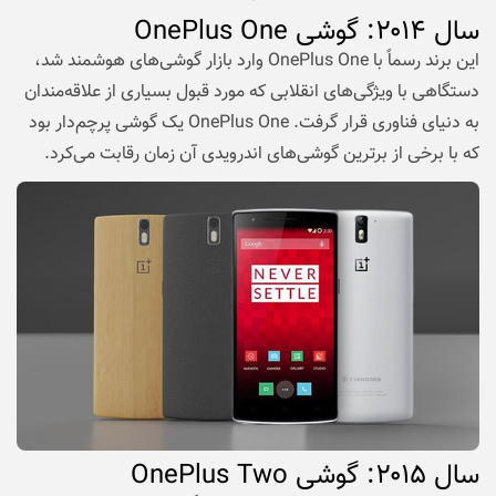
سال
۲۰۱۴
: گوشی
OnePlus One
این برند رسماً با OnePlus One وارد بازار گوشی‌های هوشمند شد،
دستگاهی با ویژگی‌های انقلابی که مورد قبول بسیاری از علاقه‌مندان
به دنیای فناوری قرار گرفت. OnePlus One یک گوشی پرچم‌دار بود
که با برخی از برترین گوشی‌های اندرویدی آن زمان رقابت می‌کرد.
سال
۲۰۱۵
: گوشی
OnePlus Two