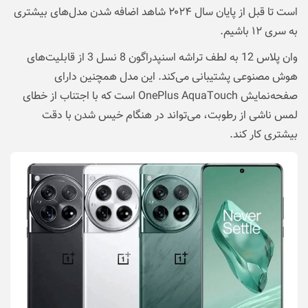
است تا قبل از پایان سال ۲۰۲۴ شاهد اضافه شدن مدل‌های بیشتری
به سری ۱۲ باشیم.
وان پلاس 12 به لطف تراشه اسنپدراگون 8 نسل 3 از قابلیت‌‌های
هوش مصنوعی پشتیبانی می‌کند. این مدل همچنین دارای
صفحه‌نمایش OnePlus AquaTouch است که با اجتناب از خطای
لمس ناشی از رطوبت، می‌تواند در هنگام خیس شدن با دقت
بیشتری کار کند.