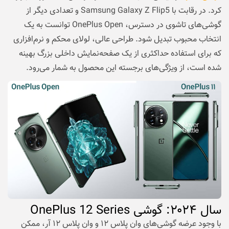
کرد. در رقابت با Samsung Galaxy Z Flip5 و تعدادی دیگر از
گوشی‌های تاشوی در دسترس، OnePlus Open توانست به یک
انتخاب محبوب تبدیل شود. طراحی عالی، لولای محکم و نرم‌افزاری
که برای استفاده حداکثری از یک صفحه‌نمایش داخلی بزرگ بهینه
شده است، از ویژگی‌های برجسته این محصول به شمار می‌رود.
سال
۲۰۲۴
: گوشی
OnePlus 12 Series
با وجود عرضه گوشی‌های وان پلاس ۱۲ و وان پلاس ۱۲ آر، ممکن