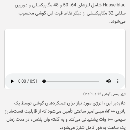
Hasselblad شامل لنزهای 64، 50 و 48 مگاپیکسلی و دوربین
سلفی 32 مگاپیکسلی از دیگر نقاط قوت این گوشی محسوب
می‌شوند.
تیزر رسمی گوشی OnePlus 12
علاوه‌بر این، انرژی مورد نیاز برای عملکردهای گوشی توسط یک
باتری ۵۴۰۰ میلی‌آمپر ساعتی تأمین می‌شود که از قابلیت فست‌شارژ
سیمی ۱۰۰ وات پشتیبانی می‌کند و به گفته وان پلاس، در مدت زمان
یک ساعت به‌طور کامل شارژ می‌شود.