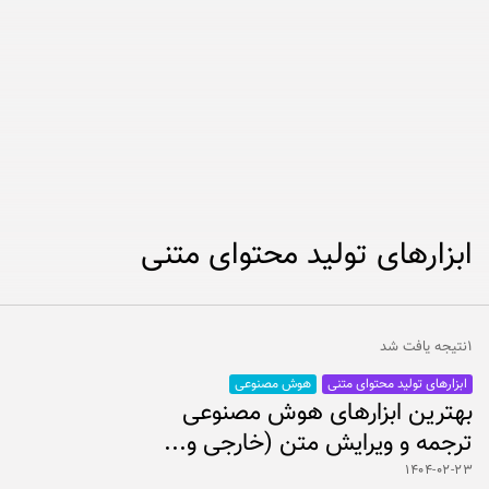
ابزارهای تولید محتوای متنی
۱نتیجه یافت شد
ابزارهای تولید محتوای متنی
هوش مصنوعی
بهترین ابزارهای هوش مصنوعی
ترجمه و ویرایش متن (خارجی و...
۱۴۰۴-۰۲-۲۳