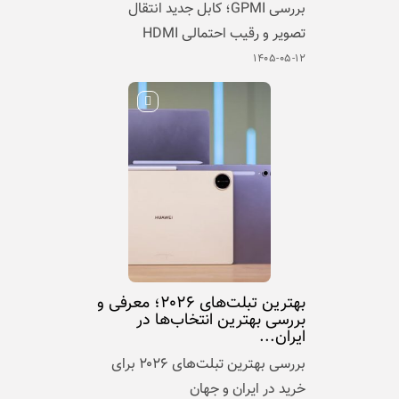
بررسی GPMI؛ کابل جدید انتقال
تصویر و رقیب احتمالی HDMI
۱۴۰۵-۰۵-۱۲
بهترین تبلت‌های ۲۰۲۶؛ معرفی و
بررسی بهترین انتخاب‌ها در
ایران...
بررسی بهترین تبلت‌های ۲۰۲۶ برای
خرید در ایران و جهان