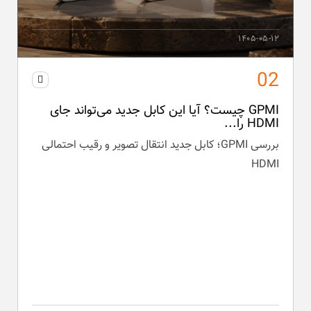
۱۴۰۵-۰۵-۱۲
GPMI چیست؟ آیا این کابل جدید می‌تواند جای
HDMI را...
بررسی GPMI؛ کابل جدید انتقال تصویر و رقیب احتمالی
HDMI