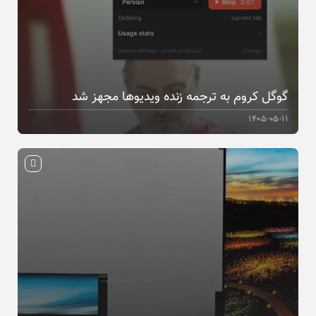
گوگل کروم به ترجمه زنده ویدیوها مجهز شد
۱۴۰۵-۰۵-۱۱