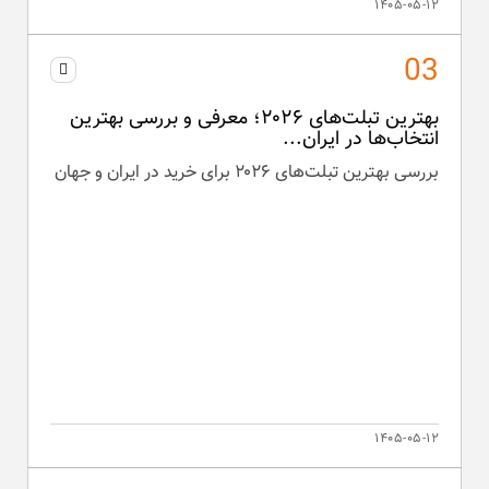
۱۴۰۵-۰۵-۱۲
بهترین تبلت‌های ۲۰۲۶؛ معرفی و بررسی بهترین
انتخاب‌ها در ایران...
بررسی بهترین تبلت‌های ۲۰۲۶ برای خرید در ایران و جهان
۱۴۰۵-۰۵-۱۲