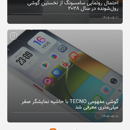
احتمال رونمایی سامسونگ از نخستین گوشی
رول‌شونده در سال ۲۰۲۸
۱۴۰۵-۰۵-۱۱
گوشی مفهومی TECNO با حاشیه نمایشگر صفر
میلی‌متری معرفی شد
۱۴۰۵-۰۵-۱۰