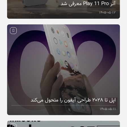
آنر Play 11 Pro معرفی شد
۱۴۰۵-۰۵-۱۲
اپل تا ۲۰۲۸ طراحی آیفون را متحول می‌کند
۱۴۰۵-۰۵-۱۱