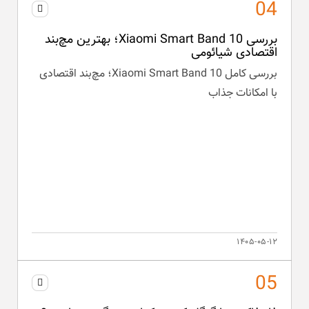
بررسی Xiaomi Smart Band 10؛ بهترین مچ‌بند
اقتصادی شیائومی
بررسی کامل Xiaomi Smart Band 10؛ مچ‌بند اقتصادی
با امکانات جذاب
۱۴۰۵-۰۵-۱۲