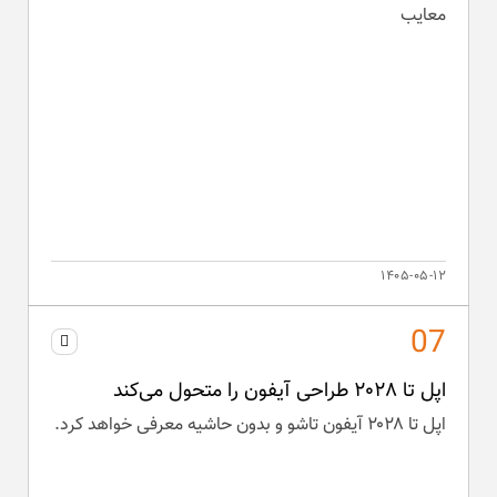
معایب
۱۴۰۵-۰۵-۱۲
اپل تا ۲۰۲۸ طراحی آیفون را متحول می‌کند
اپل تا ۲۰۲۸ آیفون تاشو و بدون حاشیه معرفی خواهد کرد.