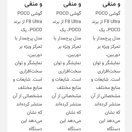
و منفی
و منفی
و منفی
گوشی POCO
گوشی POCO
گوشی POCO
F8 Ultra از برند
F8 Ultra از برند
F8 Ultra از برند
POCO، یک
POCO، یک
POCO، یک
مدل پرچمدار با
مدل پرچمدار با
مدل پرچمدار با
تمرکز ویژه بر
تمرکز ویژه بر
تمرکز ویژه بر
دوربین،
دوربین،
دوربین،
نمایشگر و توان
نمایشگر و توان
نمایشگر و توان
سخت‌افزاری
سخت‌افزاری
سخت‌افزاری
است. شایعات و
است. شایعات و
است. شایعات و
منابع مختلف
منابع مختلف
منابع مختلف
مشخصاتی از آن
مشخصاتی از آن
مشخصاتی از آن
منتشر کرده‌اند
منتشر کرده‌اند
منتشر کرده‌اند
که نشان
که نشان
که نشان
می‌دهد این
می‌دهد این
می‌دهد این
دستگاه
دستگاه
دستگاه