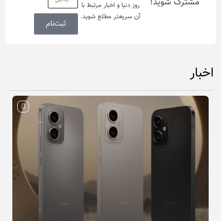
مشترک شوید!
روز دنیا و اخبار مرتبط با
آن سریعتر مطلع شوید.
ثبت‌نام
اخبار