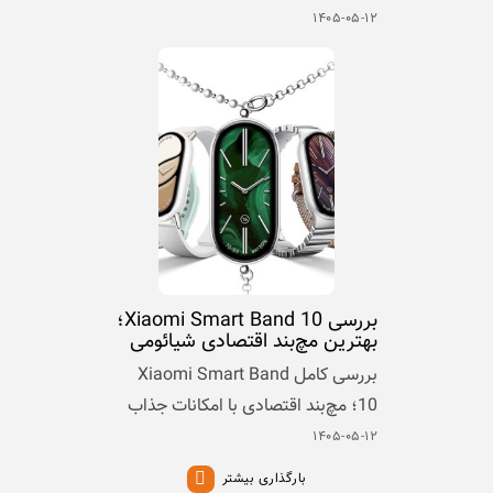
۱۴۰۵-۰۵-۱۲
بررسی Xiaomi Smart Band 10؛
بهترین مچ‌بند اقتصادی شیائومی
بررسی کامل Xiaomi Smart Band
10؛ مچ‌بند اقتصادی با امکانات جذاب
۱۴۰۵-۰۵-۱۲
بارگذاری بیشتر