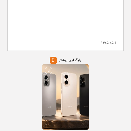
۱۴۰۵-۰۵-۱۱
بارگذاری بیشتر