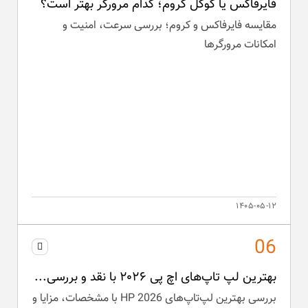
فایرفاکس یا گوگل کروم؛ کدام مرورگر بهتر است؟
مقایسه فایرفاکس و کروم؛ بررسی سرعت، امنیت و
امکانات مرورگرها
۱۴۰۵-۰۵-۱۲
بهترین لپ تاپ‌های اچ پی ۲۰۲۶ با نقد و بررسی...
بررسی بهترین لپ‌تاپ‌های HP 2026 با مشخصات، مزایا و