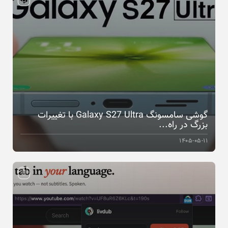
گوشی سامسونگ Galaxy S27 Ultra با تغییرات
بزرگ در راه...
۱۴۰۵-۰۵-۱۱