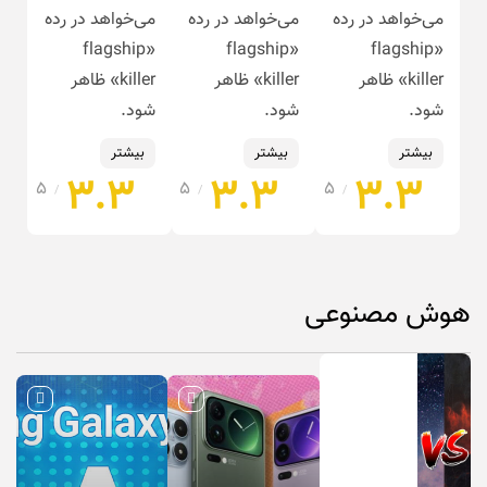
می‌خواهد در رده
می‌خواهد در رده
می‌خواهد در رده
«flagship
«flagship
«flagship
killer» ظاهر
killer» ظاهر
killer» ظاهر
شود.
شود.
شود.
بیشتر
بیشتر
بیشتر
۳.۳
۳.۳
۳.۳
۵
۵
۵
/
/
/
هوش مصنوعی