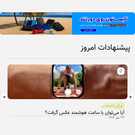
پیشنهادات امروز
ویکی تکنولوژی
آیا می‌توان با ساعت هوشمند عکس گرفت؟
۲۳ مهر ۱۴۰۴