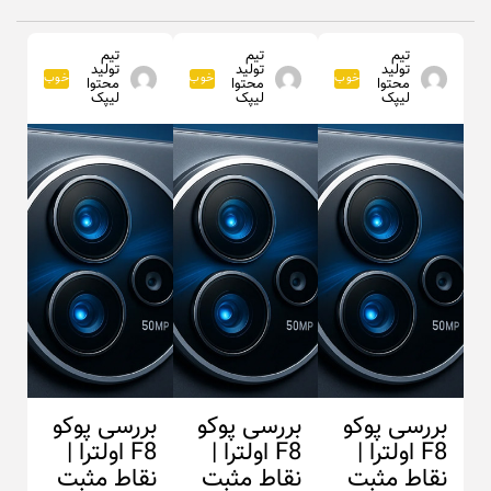
تیم
تیم
تیم
تولید
تولید
تولید
خوب
خوب
خوب
محتوا
محتوا
محتوا
لیپک
لیپک
لیپک
بررسی پوکو
بررسی پوکو
بررسی پوکو
F8 اولترا |
F8 اولترا |
F8 اولترا |
نقاط مثبت
نقاط مثبت
نقاط مثبت