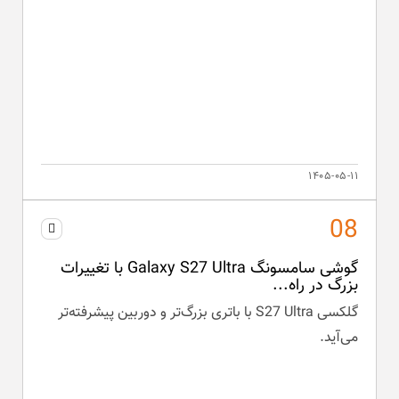
۱۴۰۵-۰۵-۱۱
گوشی سامسونگ Galaxy S27 Ultra با تغییرات
بزرگ در راه...
گلکسی S27 Ultra با باتری بزرگ‌تر و دوربین پیشرفته‌تر
می‌آید.