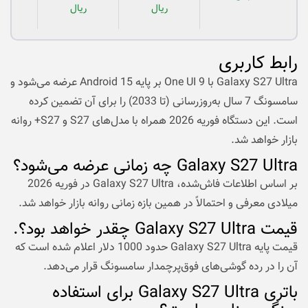
ریال
ریال
رابط کاربری
Galaxy S27 Ultra با One UI 9 بر پایه Android 15 عرضه می‌شود و
سامسونگ 7 سال به‌روزرسانی (تا 2033) را برای آن تضمین کرده
است. این دستگاه فوریه 2026 همراه با مدل‌های S27 و S27+ روانه
بازار خواهد شد.
Galaxy S27 Ultra چه زمانی عرضه می‌شود؟
بر اساس اطلاعات فاش‌شده، Galaxy S27 Ultra در فوریه 2026
میلادی معرفی و احتمالاً در همین بازه زمانی روانه بازار خواهد شد.
قیمت Galaxy S27 Ultra چقدر خواهد بود؟.
قیمت پایه Galaxy S27 Ultra حدود 1000 دلار اعلام شده است که
آن را در رده گوشی‌های فوق‌پرچمدار سامسونگ قرار می‌دهد.
باتری Galaxy S27 Ultra برای استفاده