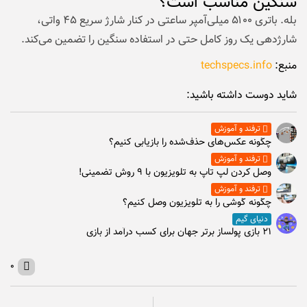
سنگین مناسب است؟
بله. باتری ۵۱۰۰ میلی‌آمپر ساعتی در کنار شارژ سریع ۴۵ واتی،
شارژدهی یک روز کامل حتی در استفاده سنگین را تضمین می‌کند.
منبع:
techspecs.info
شاید دوست داشته باشید:
ترفند و آموزش
چگونه عکس‌های حذف‌شده را بازیابی کنیم؟
ترفند و آموزش
وصل كردن لپ تاپ به تلويزيون با ۹ روش تضمینی!
ترفند و آموزش
چگونه گوشی را به تلویزیون وصل کنیم؟
دنیای گیم
۲۱ بازی پولساز برتر جهان برای کسب درآمد از بازی
۰