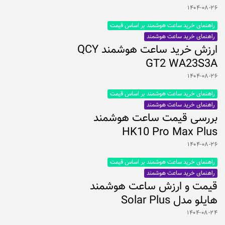
۱۴۰۴-۰۸-۲۶
راهنمای خرید ساعت هوشمند بر اساس قیمت
راهنمای خرید ساعت هوشمند
ارزش خرید ساعت هوشمند QCY
GT2 WA23S3A
۱۴۰۴-۰۸-۲۶
راهنمای خرید ساعت هوشمند بر اساس قیمت
راهنمای خرید ساعت هوشمند
بررسی قیمت ساعت هوشمند
HK10 Pro Max Plus
۱۴۰۴-۰۸-۲۶
راهنمای خرید ساعت هوشمند بر اساس قیمت
راهنمای خرید ساعت هوشمند
قیمت و ارزش ساعت هوشمند
هایلو مدل Solar Plus
۱۴۰۴-۰۸-۲۴