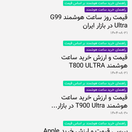
راهنمای خرید ساعت هوشمند بر اساس قیمت
راهنمای خرید ساعت هوشمند
قیمت روز ساعت هوشمند G99
Ultra در بازار ایران
۱۴۰۴-۰۸-۲۱
راهنمای خرید ساعت هوشمند بر اساس قیمت
راهنمای خرید ساعت هوشمند
قیمت و ارزش خرید ساعت
هوشمند T800 ULTRA
۱۴۰۴-۰۸-۲۱
راهنمای خرید ساعت هوشمند بر اساس قیمت
راهنمای خرید ساعت هوشمند
قیمت و ارزش خرید ساعت
هوشمند T900 Ultra در بازار...
۱۴۰۴-۰۸-۲۰
راهنمای خرید ساعت هوشمند بر اساس قیمت
بررسی قیمت و ارزش خرید Apple