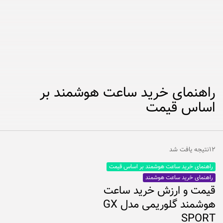
راهنمای خرید ساعت هوشمند بر
اساس قیمت
۱۲نتیجه یافت شد
راهنمای خرید ساعت هوشمند بر اساس قیمت
راهنمای خرید ساعت هوشمند
قیمت و ارزش خرید ساعت
هوشمند گلوریمی مدل GX
SPORT