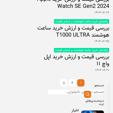
Watch SE Gen2 2024
۱۴۰۴-۰۶-۲۶
راهنمای خرید ساعت هوشمند بر اساس قیمت
بررسی قیمت و ارزش خرید ساعت
هوشمند T1000 ULTRA
۱۴۰۴-۰۶-۲۵
راهنمای خرید ساعت هوشمند بر اساس قیمت
بررسی قیمت و ارزش خرید اپل
واچ ۱۱
۱۴۰۴-۰۶-۲۰
۲
۱
جستجو
دسته‌بندی‌های
ترند
اخبار