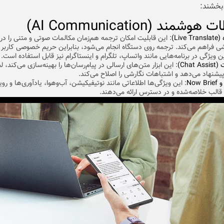
بخشند:
وشمند (AI Communication)
Liv)
: این قابلیت امکان ترجمه هم‌زمان مکالمات صوتی و متنی را در 
 فراهم می‌کند. ترجمه روی دستگاه انجام می‌شود، بنابراین حریم خصوصی کاربر
ن ویژگی در برنامه‌هایی مانند واتساپ، تلگرام و اینستاگرام نیز قابل استفاده است.
Chat)
: این ابزار متن‌های ارسالی در پیام‌رسان‌ها را بهینه‌سازی می‌کند، 
یشنهاد می‌دهد و اشتباهات نگارشی را اصلاح می‌کند.
: این ویژگی‌ها اطلاعاتی مانند نوتیفیکیشن، آب‌وهوا، یادآوری‌ها و رو
در قالب خلاصه‌شده و در دسترس ارائه می‌دهند.