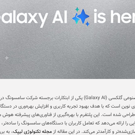
هوش مصنوعی گلکسی (Galaxy AI) یکی از ابتکارات برجسته شرکت سامسونگ 
ی نوین است که با هدف بهبود تجربه کاربری و افزایش بهره‌وری در دستگاه
راحی شده است. این پلتفرم با بهره‌گیری از فناوری‌های پیشرفته هوش 
یی را ارائه می‌دهد که تعامل کاربران با دستگاه‌های سامسونگ را ساده‌تر،
‌شده‌تر و کارآمدتر می‌کند. در این مقاله از
مجله تکنولوژی لیپک
، به بر