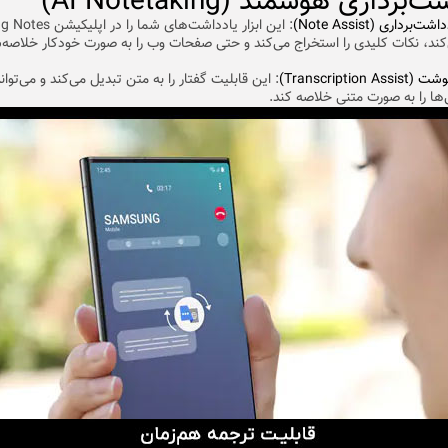
برداری هوشمند (AI Notetaking)
برداری (Note Assist)
: این ابزار یادداشت‌های شما 
ند، نکات کلیدی را استخراج می‌کند و حتی صفحات وب را به صورت خودکار خلاصه‌
Transcription)
: این قابلیت گفتار را به متن تبدیل می‌کند و می‌توا
‌ها را به صورت متنی خلاصه کند.