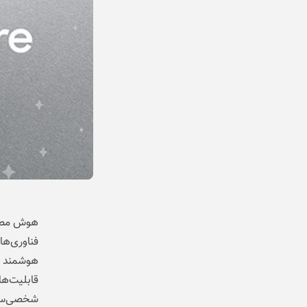
فناوری‌ها
هوشمند ط
قابلیت‌ها
شخصی‌سازی