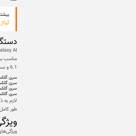
بیشتر
گوگل
دستگاه‌
6.1 و نسخه‌های جدیدتر ارائه می‌شود. دستگاه‌های پشتیبانی‌شده شامل موارد زیر هستند:
سری گلکسی
سری گلکسی
سری گلکس
سری گلکس
طور کامل
ویژگی‌ها