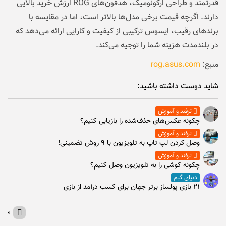
قدرتمند و طراحی ارگونومیک، هدفون‌های ROG ارزش خرید بالایی
دارند. اگرچه قیمت برخی مدل‌ها بالاتر است، اما در مقایسه با
برندهای رقیب، ایسوس ترکیبی از کیفیت و کارایی ارائه می‌دهد که
در بلندمدت هزینه شما را توجیه می‌کند.
منبع:
rog.asus.com
شاید دوست داشته باشید:
ترفند و آموزش
چگونه عکس‌های حذف‌شده را بازیابی کنیم؟
ترفند و آموزش
وصل كردن لپ تاپ به تلويزيون با ۹ روش تضمینی!
ترفند و آموزش
چگونه گوشی را به تلویزیون وصل کنیم؟
دنیای گیم
۲۱ بازی پولساز برتر جهان برای کسب درآمد از بازی
۰