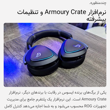
چندمنظوره.
نرم‌افزار Armoury Crate و تنظیمات
پیشرفته
یکی از برگ‌های برنده ایسوس در رقابت با برندهای دیگر، نرم‌افزار
Armoury Crate است. این نرم‌افزار یک پلتفرم جامع برای مدیریت
تجهیزات ROG محسوب می‌شود و به شما اجازه می‌دهد کنترل کامل