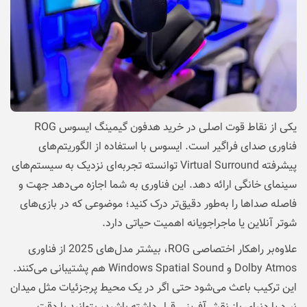
یکی از نقاط قوت اصلی در خرید هدفون گیمینگ ایسوس ROG
فناوری صدای فراگیر است. ایسوس با استفاده از الگوریتم‌های
پیشرفته Virtual Surround توانسته تجربه‌ای نزدیک به سیستم‌های
سینمای خانگی ارائه دهد. این فناوری به شما اجازه می‌دهد جهت و
فاصله صداها را به‌طور دقیق‌تر درک کنید؛ موضوعی که در بازی‌های
شوتر آنلاین یا ماجراجویانه اهمیت حیاتی دارد.
علاوه‌بر راهکار اختصاصی ROG، بیشتر مدل‌های 2025 از فناوری
Dolby Atmos و Windows Spatial Sound هم پشتیبانی می‌کنند.
این ترکیب باعث می‌شود حتی اگر در یک محیط پرجزئیات مثل میدان