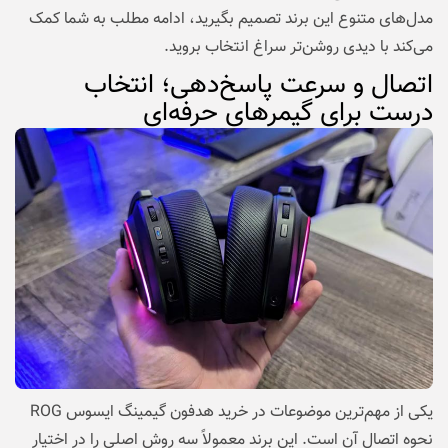
مدل‌های متنوع این برند تصمیم بگیرید، ادامه مطلب به شما کمک
می‌کند با دیدی روشن‌تر سراغ انتخاب بروید.
اتصال و سرعت پاسخ‌دهی؛ انتخاب
درست برای گیمرهای حرفه‌ای
یکی از مهم‌ترین موضوعات در خرید هدفون گیمینگ ایسوس ROG
نحوه اتصال آن است. این برند معمولاً سه روش اصلی را در اختیار