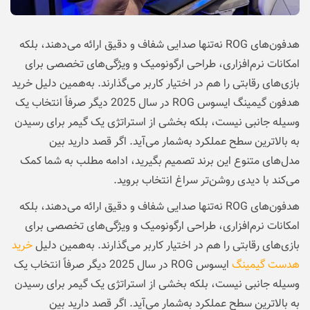
هدفون‌های ROG نه‌تنها صدایی شفاف و دقیق ارائه می‌دهند، بلکه
امکانات نرم‌افزاری، طراحی ارگونومیک و ویژگی‌های تخصصی برای
بازی‌های رقابتی را هم در اختیار کاربر می‌گذارند. به‌همین دلیل خرید
هدفون گیمینگ ایسوس ROG در سال 2025 دیگر صرفاً انتخاب یک
وسیله جانبی نیست، بلکه بخشی از استراتژی یک گیمر برای رسیدن
به بالاترین سطح عملکرد به‌شمار می‌آید. اگر قصد دارید بین
مدل‌های متنوع این برند تصمیم بگیرید، ادامه مطلب به شما کمک
می‌کند با دیدی روشن‌تر سراغ انتخاب بروید.
هدفون‌های ROG نه‌تنها صدایی شفاف و دقیق ارائه می‌دهند، بلکه
امکانات نرم‌افزاری، طراحی ارگونومیک و ویژگی‌های تخصصی برای
بازی‌های رقابتی را هم در اختیار کاربر می‌گذارند. به‌همین دلیل
خرید
هدست گیمینگ
ایسوس ROG در سال 2025 دیگر صرفاً انتخاب یک
وسیله جانبی نیست، بلکه بخشی از استراتژی یک گیمر برای رسیدن
به بالاترین سطح عملکرد به‌شمار می‌آید. اگر قصد دارید بین