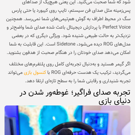
شود که شما صحبت می‌کنید. این یعنی هیچ‌یک از صداهای
پس‌زمینه مثل صدای فن سیستم، تایپ روی کیبورد یا حتی پارس
سگ در محیط اطراف به گوش هم‌تیمی‌های شما نمی‌رسد. همچنین
Perfect Voice با پردازش دیجیتال باعث شده صدای شما واضح‌تر و
نزدیک‌تر به حالت طبیعی شنیده شود. ویژگی دیگری که در بعضی
مدل‌های ROG دیده می‌شود، Sidetone است. این قابلیت به شما
امکان می‌دهد صدای خودتان را در هنگام صحبت از هدفون بشنوید.
اگر گیمر هستید و به‌دنبال تجربه‌ای کامل روی پلتفرم‌های مختلف
می‌گردید، ترکیب یک هدست حرفه‌ای ROG با
کنسول بازی
می‌تواند
تجربه شنیداری و رقابتی شما را به سطح تازه‌ای ارتقا دهد.
تجربه صدای فراگیر؛ غوطه‌ور شدن در
دنیای بازی