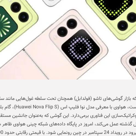
که بازار گوشی‌های تاشو (فولدابل) همچنان تحت سلطه غول‌هایی مانند 
و گوگل است، هواوی با معرفی مدل نوا فلیپ اس
اتیک‌سازی این فناوری برمی‌دارد. این گوشی که به‌عنوان جانشین مستقی
گذشته عمل می‌کند، امروز در پایگاه داده‌های شبکه چینی هواوی ظاهر 