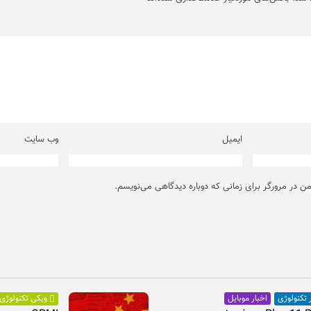
ایمیل
وب‌ سایت
من در مرورگر برای زمانی که دوباره دیدگاهی می‌نویسم.
اخبار موبایل
 تکنولوژی
ویکی تکنولوژی