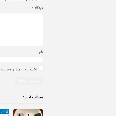
دیدگاه
*
نام
ذخیره نام، ایمیل و وبسایت 
مطالب اخیر:
اخبار