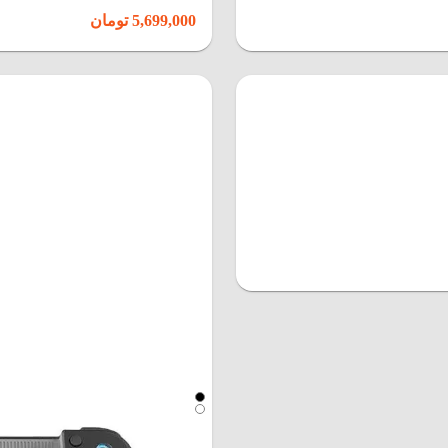
5,699,000 تومان