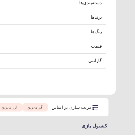
دسته‌بندی‌ها
برندها
رنگ‌ها
قیمت
گارانتی
مرتب سازی بر اساس:
گران‌ترین
ارزان‌ترین
کنسول بازی