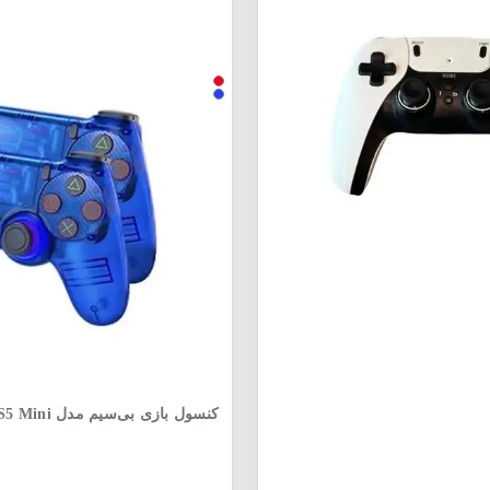
کنسول بازی بی‌سیم مدل GS5 Mini