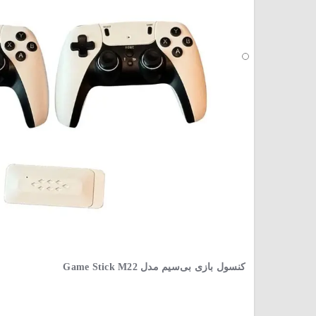
کنسول بازی بی‌سیم مدل Game Stick M22