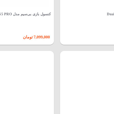
کنسول بازی بی‌سیم مدل GS5 PRO
7,099,000 تومان