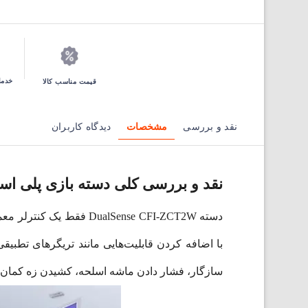
خدما
قیمت مناسب کالا
نقد و بررسی
مشخصات
دیدگاه کاربران
نقد و بررسی کلی دسته بازی پلی استیشن 5 سونی  CFI-ZCT2W
سازگار، فشار دادن ماشه اسلحه، کشیدن زه کمان ی