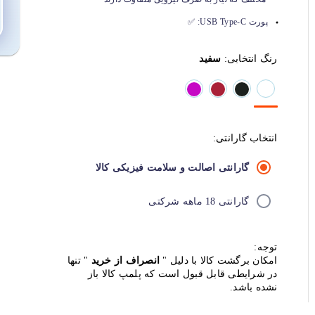
پورت USB Type-C:
✅
رنگ انتخابی:
سفید
انتخاب گارانتی:
گارانتی اصالت و سلامت فیزیکی کالا
گارانتی 18 ماهه شرکتی
توجه:
امکان برگشت کالا با دلیل "
انصراف از خرید
" تنها
در شرایطی قابل قبول است که پلمپ کالا باز
نشده باشد.