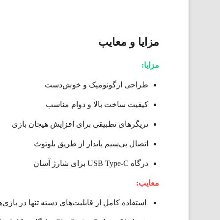
مزایا و معایب
مزایا:
طراحی ارگونومیک و خوش‌دست
کیفیت ساخت بالا و دوام مناسب
تریگرهای تطبیقی برای افزایش هیجان بازی
اتصال بی‌سیم پایدار از طریق بلوتوث
درگاه USB Type-C برای شارژ آسان
معایب:
استفاده کامل از قابلیت‌های دسته تنها در بازی‌