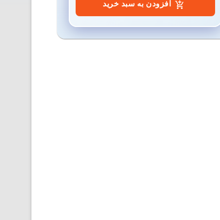
افزودن به سبد خرید