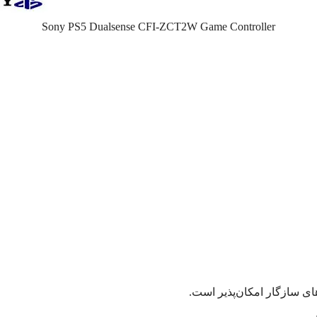
Sony PS5 Dualsense CFI-ZCT2W Game Controller
های سازگار امکان‌پذیر است.