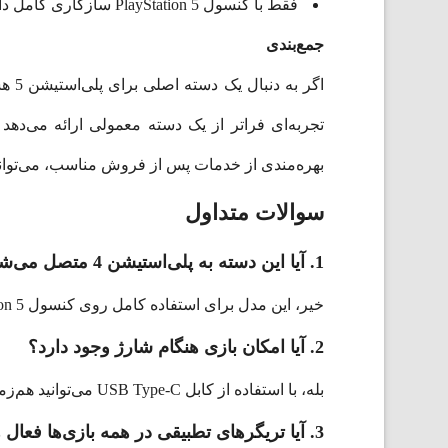
فقط با کنسول PlayStation 5 سازگاری کامل دارد.
جمع‌بندی
تجربه‌ای فراتر از یک دسته معمولی ارائه می‌د
بهره‌مندی از خدمات پس از فروش مناسب، می‌توانید 
سوالات متداول
1. آیا این دسته به پلی‌استیشن 4 متصل می‌شود؟
خیر، این مدل برای استفاده کامل روی کنسول PlayStation 5 طراحی شده است.
2. آیا امکان بازی هنگام شارژ وجود دارد؟
بله، با استفاده از کابل USB Type-C می‌توانید هم‌زمان دسته را شارژ کرده و بازی کنید.
3. آیا تریگرهای تطبیقی در همه بازی‌ها فعال هستند؟