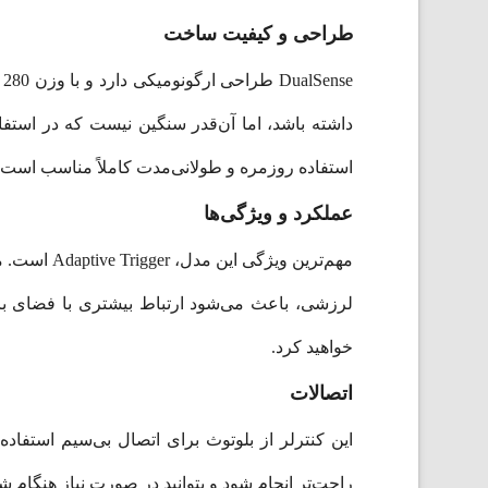
طراحی و کیفیت ساخت
e
داشته باشد، اما آن‌قدر سنگین نیست که در استفا
استفاده روزمره و طولانی‌مدت کاملاً مناسب است.
عملکرد و ویژگی‌ها
مهم‌ترین و
خواهید کرد.
اتصالات
راحت‌تر انجام شود و بتوانید در صورت نیاز هنگام شار