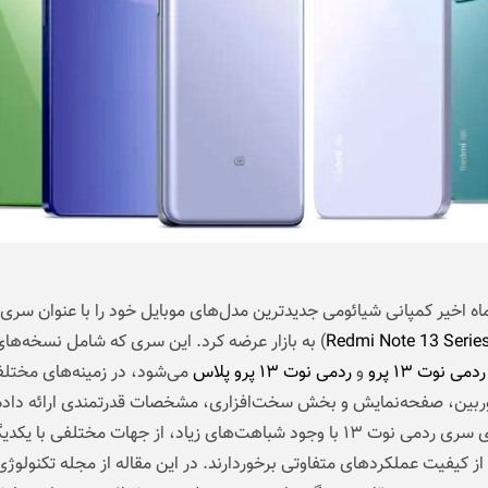
اه اخیر کمپانی شیائومی جدیدترین مدل‌های
موبایل
خود را با عنوان سری
Redmi Note 13 Serie
) به بازار عرضه کرد. این سری که شامل نسخه‌ها
ردمی نوت ۱۳ پرو
و
ردمی نوت ۱۳ پرو پلاس
می‌شود، در زمینه‌های مختل
وربین، صفحه‌نمایش و بخش سخت‌افزاری، مشخصات قدرتمندی ارائه داد
گوشی‌های سری ردمی نوت ۱۳ با وجود شباهت‌های زیاد، از جهات مختلفی با ی
 از کیفیت عملکردهای متفاوتی برخوردارند. در این مقاله از
مجله تکنولوژی