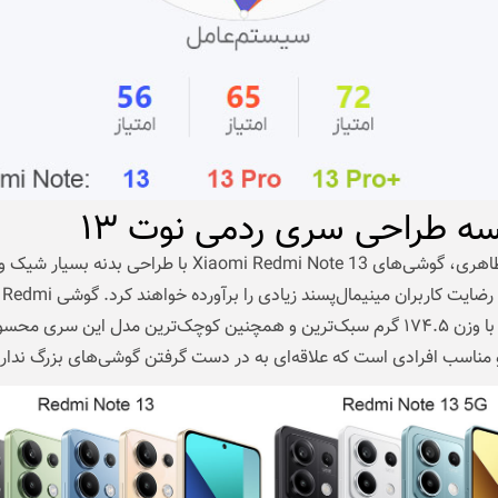
سه طراحی سری ردمی نوت ۱۳
از لحاظ ظاهری، گوشی‌های Xiaomi Redmi Note 13 با طراحی بدنه‌ بسیار شیک و
کلاسیک، رضایت کاربران مینیمال‌پسند زیاد
Note 13 با وزن ۱۷۴.۵ گرم سبک‌ترین و همچنین کوچک‌ترین مدل این سری مح
مناسب افرادی است که علاقه‌ای به در دست گرفتن گوشی‌های بزرگ ندارن