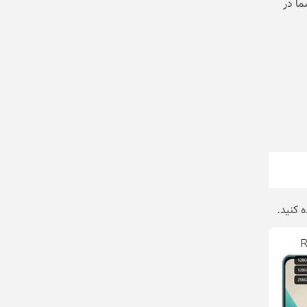
ما در