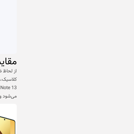
مقای
می‌شود و 