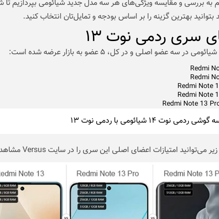
 به بررسی و مقایسه ویژگی‌های هر سه مدل جدید شیائومی بپردازیم تا ش
 بتوانید بهترین گزینه را بر اساس بودجه و تمایل‌تان انتخاب کنید.
ی سری ردمی نوت ۱۳
ی در سه عضو اصلی و در کل، ۵ عضو به بازار عرضه شده است:
Redmi No
Redmi No
Redmi Note 1
Redmi Note 1
Redmi Note 13 Pr
شی ردمی نوت ۱۴ شیائومی با ردمی نوت ۱۳
 می‌توانید امتیازات اعضای اصلی این سری را در سایت Versus مشاهده کنید.