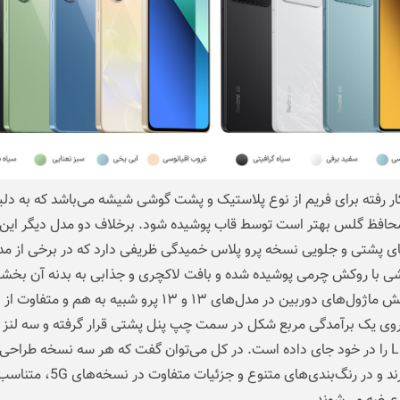
ار رفته برای فریم از نوع پلاستیک و پشت گوشی شیشه می‌باشد که به دل
حافظ گلس بهتر است توسط قاب پوشیده شود. برخلاف دو مدل دیگر این
ای پشتی و جلویی نسخه پرو پلاس خمیدگی ظریفی دارد که در برخی از مد
 با روکش چرمی پوشیده شده و بافت لاکچری و جذابی به بدنه آن بخشی
روی یک برآمدگی مربع شکل در سمت چپ پنل پشتی قرار گرفته و سه لنز 
فلش LED را در خود جای داده است. در کل می‌توان گفت که هر سه نسخه طراحی
زیبایی دارند و در رنگ‌بندی‌های متنوع و جزئیات متف