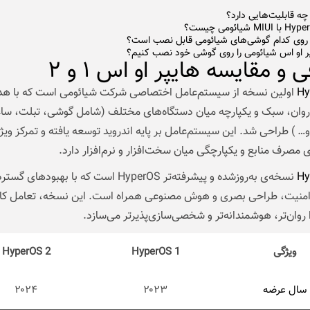
ر او اس شیائومی را روی گوشی خود نصب کنیم؟
 و مقایسه هایپر او اس ۱ و ۲
Hy
اولین نسخه از سیستم‌عامل اختصاصی شرکت شیائومی است که با هدف
 روان، سبک و یکپارچه میان دستگاه‌های مختلف (شامل گوشی، تبلت، س
 ) طراحی شد. این سیستم‌عامل بر پایه اندروید توسعه یافته و تمرکز ویژه‌
ی مصرف منابع و یکپارچگی میان سخت‌افزار و نرم‌افزار دارد.
Hy
نسخه‌ی به‌روزشده و پیشرفته‌تر HyperOS است که با بهبودهای 
امنیت، طراحی بصری و هوش مصنوعی همراه است. این نسخه، تعامل کارب
 روان‌تر، هوشمندانه‌تر و شخصی‌سازی‌پذیرتر می‌سازد.
ویژگی
HyperOS 1
HyperOS 2
سال عرضه
۲۰۲۳
۲۰۲۴