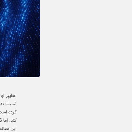
کرده است.
این مقاله