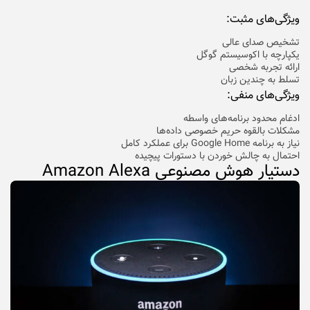
ویژگی‌های مثبت:
تشخیص صدای عالی
یکپارچه با اکوسیستم گوگل
ارائه تجربه شخصی
تسلط به چندین زبان
ویژگی‌های منفی:
ادغام محدود برنامه‌های واسطه
مشکلات بالقوه حریم خصوصی داده‌ها
نیاز به برنامه Google Home برای عملکرد کامل
احتمال به چالش خوردن با دستورات پیچیده
دستیار هوش مصنوعی Amazon Alexa