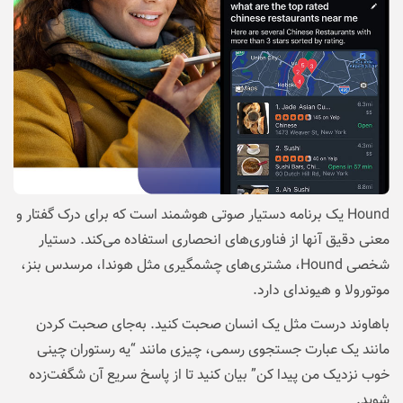
Hound یک برنامه دستیار صوتی هوشمند است که برای درک گفتار و
معنی دقیق آنها از فناوری‌های انحصاری استفاده می‌کند. دستیار‌
شخصی Hound، مشتری‌های چشمگیری مثل هوندا، مرسدس بنز،
موتورولا و هیوندای دارد.
با‌هاوند درست مثل یک انسان صحبت کنید. به‌جای صحبت کردن
مانند یک عبارت جستجوی رسمی، چیزی مانند “یه رستوران چینی
خوب نزدیک من پیدا کن” بیان کنید تا از پاسخ سریع آن شگفت‌زده
شوید.