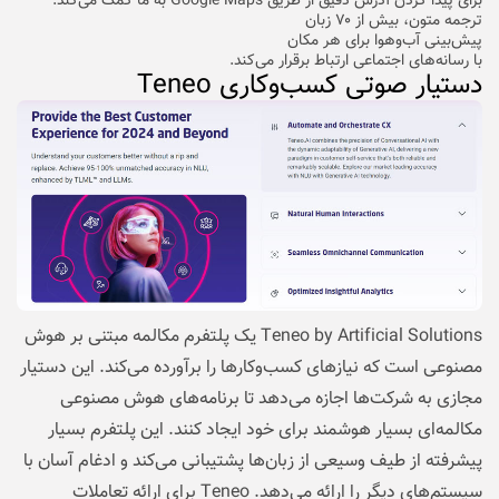
برای پیدا کردن آدرس دقیق از طریق Google Maps به ما کمک می‌کند.
ترجمه متون، بیش از ۷۰ زبان
پیش‌بینی آب‌وهوا برای هر مکان
با رسانه‌های اجتماعی ارتباط برقرار می‌کند.
دستیار صوتی کسب‌وکاری Teneo
Teneo by Artificial Solutions یک پلتفرم مکالمه مبتنی بر هوش
مصنوعی است که نیازهای کسب‌وکارها را برآورده می‌کند. این دستیار
مجازی به شرکت‌ها اجازه می‌دهد تا برنامه‌های هوش مصنوعی
مکالمه‌ای بسیار هوشمند برای خود ایجاد کنند. این پلتفرم بسیار
پیشرفته از طیف وسیعی از زبان‌ها پشتیبانی می‌کند و ادغام آسان با
سیستم‌های دیگر را ارائه می‌دهد. Teneo برای ارائه تعاملات