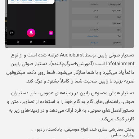
دستیار صوتی رابین توسط Audioburst عرضه شده است و از نوع
Infotainment است (آموزشی+سرگرم‌کننده). دستیار صوتی رابین
دائماً یاد می‌گیرد و با شما سازگار می‌شود. فقط روی دکمه میکروفون
ضربه بزنید تا رابین صحبت شما را کاملاً بشنود و درک کند.
دستیار هوش مصنوعی رابین در زمینه‌های عمومی سایر دستیاران
صوتی، راهنمایی‌های گام به گام خود را با استفاده از تصاویر، متن و
دستورالعمل‌های صوتی، به فرد ارائه می‌دهد و در زمینه‌های زیر به
کاربر کمک می‌کند:
پخش سفارشی سازی شده انواع موسیقی، پادکست، رادیو . …
برقراری تماس