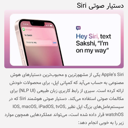
دستیار صوتی
Siri
Apple’s Siri یکی از مشهورترین و محبوب‌ترین دستیارهای هوش
مصنوعی به حساب می‌آید که کمپانی اپل، برای محصولات خودش
ارائه کرده است. سیری از رابط کاربری زبان طبیعی (NLP UI) برای
مکالمات صوتی استفاده می‌کند. دستیار صوتی هوشمند Siri که در
سیستم‌عامل‌های بزرگ اپل نظیر IOS, macOS, iPadOS, tvOS,
watchOS قرار داده شده است، می‌تواند عملکردهایی همچون موارد
زیر را به خوبی انجام دهد: