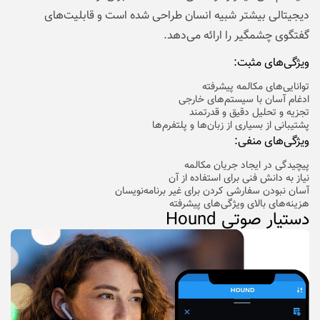
دیجیتالی بیشتر شبیه انسان طراحی شده است و قابلیت‌های
گفتگوی چشمگیر را ارائه می‌دهد.
ویژگی‌های مثبت:
توانایی‌های مکالمه پیشرفته
ادغام آسان با سیستم‌های خارجی
تجزیه و تحلیل دقیق و قدرتمند
پشتیبانی از بسیاری از زبان‌ها و پلتفرم‌ها
ویژگی‌های منفی:
پیچیدگی در ایجاد جریان مکالمه
نیاز به دانش فنی برای استفاده از آن
آسان نبودن سفارشی کردن برای غیر برنامه‌نویسان
هزینه‌های بالای ویژگی‌های پیشرفته
دستیار صوتی Hound