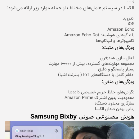
و ….
الکسا در سیستم عامل‌‍‎‌‎‌‎‌های مختلف از جمله موارد زیر ارائه می‌شود:
اندروید
iOS
Amazon Echo
بلندگوهای هوشمند Amazon Echo Dot
کامپیوتر‌ها و لپ‌تاپ‌ها
ویژگی‌های مثبت:
فعال‌سازی هندزفری
مجموعه مهارت‌های گسترده، بیش از ۱۰۰۰۰۰ مهارت
بسیار پاسخگو و دقیق
ادغام کامل با دستگاه‌های IoT (اینترنت اشیا)
ویژگی‌های منفی:
نگرانی‌های حفظ حریم خصوصی داده‌ها
محدودیت بدون اشتراک Amazon Prime
سازگاری محدود دستگاه
رباتی بودن صدای الکسا
هوش مصنوعی صوتی
Samsung Bixby