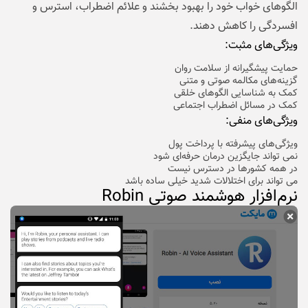
الگوهای خواب خود را بهبود بخشند و علائم اضطراب، استرس و
افسردگی را کاهش دهند.
ویژگی‌های مثبت:
حمایت پیشگیرانه از سلامت روان
گزینه‌های مکالمه صوتی و متنی
کمک به شناسایی الگوهای خلقی
کمک در مسائل اضطراب اجتماعی
ویژگی‌های منفی:
ویژگی‌های پیشرفته با پرداخت پول
نمی تواند جایگزین درمان حرفه‌ای شود
در همه کشورها در دسترس نیست
می تواند برای اختلالات شدید خیلی ساده باشد
نرم‌افزار هوشمند صوتی Robin