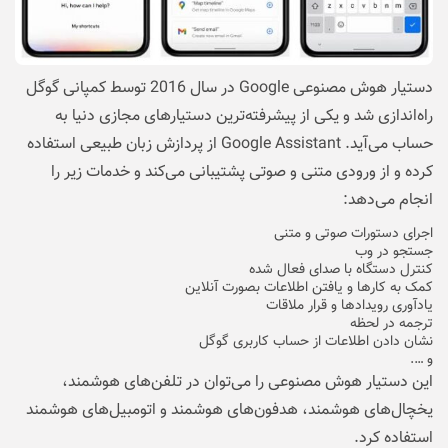
دستیار هوش مصنوعی Google در سال 2016 توسط کمپانی گوگل
راه‌اندازی شد و یکی از پیشرفته‌ترین دستیارهای مجازی دنیا به
حساب می‌آید. Google Assistant از پردازش زبان طبیعی استفاده
کرده و از ورودی متنی و صوتی پشتیبانی می‌کند و خدمات زیر را
انجام می‌دهد:
اجرای دستورات صوتی و متنی
جستجو در وب
کنترل دستگاه با صدای فعال شده
کمک به کارها و یافتن اطلاعات بصورت آنلاین
یادآوری رویداد‌ها و قرار ملاقات
ترجمه در لحظه
نشان دادن اطلاعات از حساب کاربری گوگل
و ….
این دستیار هوش مصنوعی را می‌توان در تلفن‌های هوشمند،
یخچال‌های هوشمند، هدفون‌های هوشمند و اتومبیل‌های هوشمند
استفاده کرد.