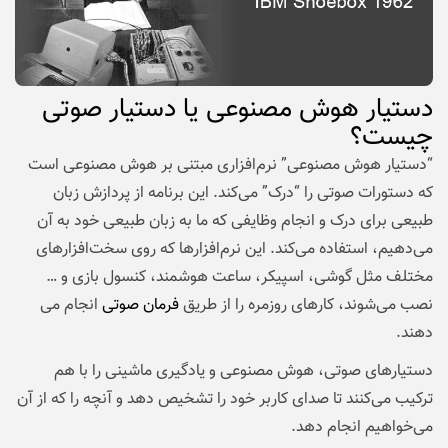
دستیار هوش مصنوعی یا دستیار صوتی
چیست؟
“دستیار هوش مصنوعی” نرم‌افزاری مبتنی بر هوش مصنوعی است
که دستورات صوتی را “درک” می‌کند. این برنامه از پردازش زبان
طبیعی برای درک و انجام وظایفی که ما به زبان طبیعی خود به آن
می‌دهیم، استفاده می‌کند. این نرم‌افزارها که روی سخت‌افزارهای
مختلف مثل گوشی، اسپیکر، ساعت هوشمند، کنسول بازی و …
نصب می‌شوند، کارهای روزمره را از طریق
فرمان صوتی
انجام می‌
دهند.
دستیارهای صوتی، هوش مصنوعی و یادگیری ماشینی را با هم
ترکیب می‌کنند تا صدای کاربر خود را تشخیص دهد و آنچه را که از آن
می‌خواهیم انجام دهد.