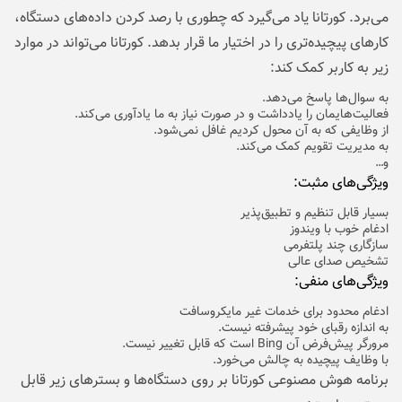
می‌برد. کورتانا یاد می‌گیرد که چطوری با رصد کردن داده‌های دستگاه،
کارهای پیچیده‌تری را در اختیار ما قرار بدهد. کورتانا می‌تواند در موارد
زیر به کاربر کمک کند:
به سوال‌ها پاسخ می‌دهد.
فعالیت‌هایمان را یادداشت و در صورت نیاز به ما یادآوری می‌کند.
از وظایفی که به آن محول کردیم غافل نمی‌شود.
به مدیریت تقویم کمک می‌کند.
و…
ویژگی‌های مثبت:
بسیار قابل تنظیم و تطبیق‌پذیر
ادغام خوب با ویندوز
سازگاری چند پلتفرمی
تشخیص صدای عالی
ویژگی‌های منفی:
ادغام محدود برای خدمات غیر مایکروسافت
به اندازه رقبای خود پیشرفته نیست.
مرورگر پیش‌فرض آن Bing است که قابل تغییر نیست.
با وظایف پیچیده به چالش می‌خورد.
برنامه هوش مصنوعی کورتانا بر روی دستگاه‌ها و بسترهای زیر قابل