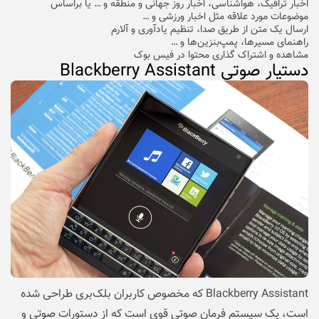
اخبار ترافیک، هواشناسی، اخبار روز جهانی و منطقه و … یا براساس
موضوعات مورد علاقه مثل اخبار ورزشی و …
ارسال یک متن از طریق صدا، تنظیم یادآوری و آلارم
راهنمای مسیرها، پمپ‌بنزین‌ها و …
مشاهده و اشتراک گذاری محتوا در فیس بوک
دستیار صوتی Blackberry Assistant
Blackberry Assistant که مخصوص کاربران بلک‌بری طراحی شده
است، یک سیستم فرمان صوتی قوی است که از دستورات صوتی و