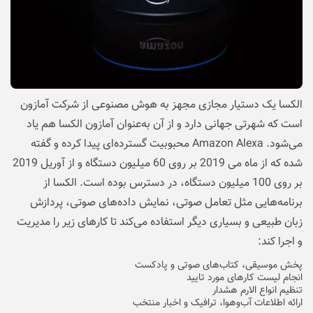
الکسا یک دستیار مجازی مجهز به هوش مصنوعی از شرکت آمازون
است که شهرتی جهانی دارد و از آن به‌عنوان آمازون الکسا هم یاد
می‌شود. Amazon Alexa محبوبیت گسترده‌ای پیدا کرده و گفته
شده که از ماه می‌ 2019 بر روی 60 میلیون دستگاه و از آوریل 2019
بر روی 100 میلیون دستگاه، در دسترس بوده است. الکسا از
برنامه‌هایی مثل تعامل صوتی، نمایش داده‌های صوتی، پردازش
زبان طبیعی و بسیاری دیگر استفاده می‌کند تا کارهای زیر را مدیریت
و اجرا کند:
پخش موسیقی، کتاب‌های صوتی و پادکست
انجام لیست کارهای مورد تایید
تنظیم انواع الارم هشدار
ارائه اطلاعات آب‌وهوا، ترافیک و اخبار منتخب