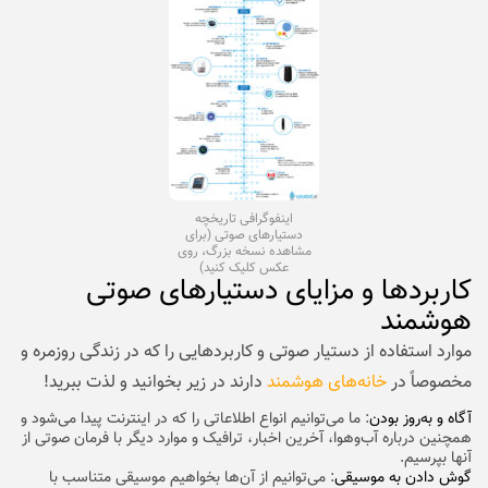
اینفوگرافی تاریخچه
دستیارهای صوتی (برای
مشاهده نسخه بزرگ، روی
عکس کلیک کنید)
کاربردها و مزایای دستیارهای صوتی
هوشمند
موارد استفاده از دستیار صوتی و کاربردهایی را که در زندگی روزمره و
مخصوصاً در
خانه‌های هوشمند
دارند در زیر بخوانید و لذت ببرید!
آگاه و به‌روز بودن
: ما می‌توانیم انواع اطلاعاتی را که در اینترنت پیدا می‌شود و
همچنین درباره آب‌وهوا، آخرین اخبار، ترافیک و موارد دیگر با فرمان صوتی از
آنها بپرسیم.
گوش دادن به موسیقی
: می‌توانیم از آن‌ها بخواهیم موسیقی متناسب با