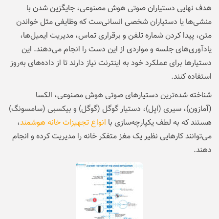
هدف نهایی دستیاران صوتی هوش مصنوعی، جایگزین شدن با
منشی‌ها یا دستیاران شخصی انسانی‌ست که وظایفی مثل خواندن
متن، پیدا کردن شماره تلفن و برقراری تماس، مدیریت ایمیل‌ها،
یادآوری‌های جلسه و مواردی از این دست را انجام می‌دهند. این
دستیارها برای عملکرد خود به اینترنت نیاز دارند تا از داده‌های به‌روز
استفاده کنند.
شناخته شده‌ترین دستیارهای صوتی هوش مصنوعی، الکسا
(آمازون)، سیری (اپل)، دستیار گوگل (گوگل) و بیکسبی (سامسونگ)
هستند که به لطف یکپارچه‌سازی با
انواع تجهیزات خانه هوشمند
،
می‌توانند کارهایی نظیر یک مغز متفکر خانه را مدیریت کرده و انجام
دهند.