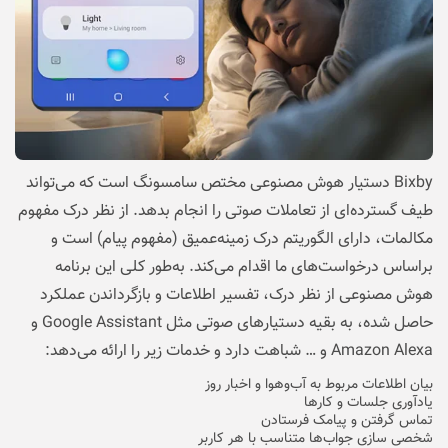
Bixby دستیار هوش مصنوعی مختص سامسونگ است که می‌تواند
طیف گسترده‌ای از تعاملات صوتی را انجام بدهد. از نظر درک مفهوم
مکالمات، دارای الگوریتم درک زمینه‌عمیق (مفهوم پیام) است و
براساس درخواست‌های ما اقدام می‌کند. به‌طور کلی این برنامه
هوش مصنوعی از نظر درک، تفسیر اطلاعات و بازگرداندن عملکرد
حاصل شده، به بقیه دستیار‌های صوتی مثل Google Assistant و
Amazon Alexa و … شباهت دارد و خدمات زیر را ارائه می‌دهد:
بیان اطلاعات مربوط به آب‌وهوا و اخبار روز
یادآوری جلسات و کارها
تماس گرفتن و پیامک فرستادن
شخصی سازی جواب‌ها متناسب با هر کاربر