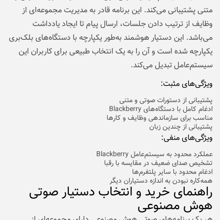
متنی پشتیبانی می‌کند. این برنامه قادر به مدیریت مجموعه‌ای از
وظایف از ترتیب دادن جلسات، ارسال پیام تا ایجاد یادداشت
می‌باشد. این دستیار هوشمند به‌طور یکپارچه با دستگاه‌های بلک‌بری
یکپارچه شده است و آن را به یک انتخاب طبیعی برای کاربران این
سیستم‌عامل تبدیل می‌کند.
ویژگی‌های مثبت:
پشتیبانی از دستورات صوتی و متنی
ادغام کامل با دستگاه‌های Blackberry
مناسب برای سازماندهی وظایف و کارها
پشتیبانی از چندین زبان
ویژگی‌های منفی:
عملکرد محدود به سیستم‌عامل Blackberry
تشخیص صدای ضعیف در مقایسه با رقبا
ادغام محدود با سایر پلتفرم‌ها
همه‌کاره نبودن به اندازه دستیاران دیگر
راهنمای خرید و انتخاب دستیار صوتی
هوش مصنوعی
هر یک برنامه‌های صوتی هوش مصنوعی دارای مجموعه‌ای از