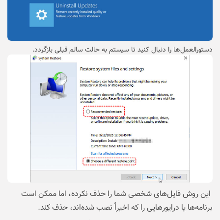
دستورالعمل‌ها را دنبال کنید تا سیستم به حالت سالم قبلی بازگردد.
این روش فایل‌های شخصی شما را حذف نکرده، اما ممکن است
برنامه‌ها یا درایورهایی را که اخیراً نصب شده‌اند، حذف کند.