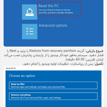
شروع بازیابی:
گزینه Restore from recovery partition را بزنید و Next را
فشار دهید. سیستم به‌طور خودکار ویندوز را از پارتیشن پشتیبان نصب می‌کند
(زمان تقریبی: 30-60 دقیقه).
تکمیل:
پس از ری‌استارت، تنظیمات اولیه ویندوز را انجام دهید.