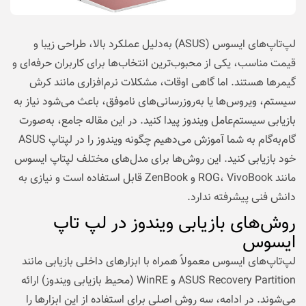
لپ‌تاپ‌های ایسوس (ASUS) به‌دلیل عملکرد بالا، طراحی زیبا و
قیمت مناسب، یکی از محبوب‌ترین انتخاب‌ها برای کاربران حرفه‌ای و
گیمرها هستند. اما گاهی اوقات، مشکلات نرم‌افزاری مانند کرش
سیستم، ویروس‌ها یا به‌روزرسانی‌های ناموفق، باعث می‌شود نیاز به
بازیابی سیستم‌عامل ویندوز پیدا کنید. در این مقاله جامع، به‌صورت
گام‌به‌گام به شما آموزش می‌دهیم چگونه ویندوز را در لپتاپ ASUS
خود بازیابی کنید. این روش‌ها برای مدل‌های مختلف لپتاپ ایسوس
مانند ROG، VivoBook و ZenBook قابل استفاده است و نیازی به
دانش فنی پیشرفته ندارد.
روش‌های بازیابی ویندوز در لپ‌ تاپ
ایسوس
لپ‌تاپ‌های ایسوس معمولاً همراه با ابزارهای داخلی بازیابی مانند
ASUS Recovery Partition و WinRE (محیط بازیابی ویندوز) ارائه
می‌شوند. در ادامه، سه روش اصلی برای استفاده از این ابزارها را