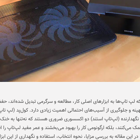
ه لپ‌ تاپ‌ها به ابزارهای اصلی کار، مطالعه و سرگرمی تبدیل شده‌اند، حف
ینه و جلوگیری از آسیب‌های احتمالی اهمیت زیادی دارد. کول‌پد (لپ‌ تا
ه نگهدارنده (لپ‌تاپ استند) دو اکسسوری ضروری هستند که نه‌تنها به خنک
ک می‌کنند، بلکه ارگونومی کار را بهبود می‌بخشند و عمر مفید لپ‌تاپ را 
در این مقاله به بررسی مزایا، نحوه انتخاب، استفاده و نگهداری از این ابزا