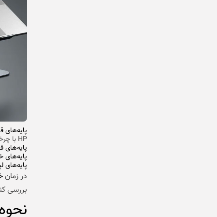
پایه‌های قا
HP با چرخش 360 درجه.
پایه‌های ق
پایه‌های خ
پایه‌های 
در زمان
خ
بررسی کنی
نحوه 