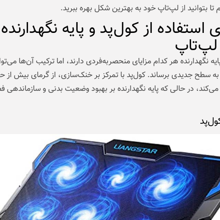
م تا بتوانید از لپ‌تاپ خود به بهترین شکل بهره ببرید.
ی استفاده از کول‌پد و پایه نگهدارنده
لپ‌تاپ
پایه نگهدارنده هر کدام مزایای منحصربه‌فردی دارند، اما ترکیب آن‌ها می‌توا
 به سطح جدیدی برساند. کول‌پد با تمرکز بر خنک‌سازی، از گرمای بیش از ح
ی‌کند، در حالی که پایه نگهدارنده بر بهبود وضعیت بدنی و سازماندهی فض
ول‌پد