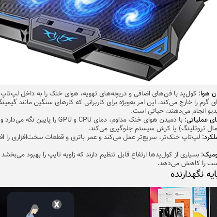
ن هوا:
کول‌پد با فن‌های اضافی و دریچه‌های تهویه، هوای خنک را به داخل لپ‌تاپ
ی گرم را خارج می‌کند. این امر به‌ویژه برای کاربرانی که کارهای سنگین مانند گیمینگ
یو انجام می‌دهند، حیاتی است.
 عملیاتی:
با دمیدن هوای خنک مداوم، دمای CPU و GPU را پایین 
ال تروتلینگ) یا کرش سیستم جلوگیری می‌کند.
کرد:
لپ‌تاپ خنک‌تر، سریع‌تر عمل می‌کند و عمر باتری و قطعات سخت‌افزاری را ا
ومیک:
بسیاری از کول‌پدها ارتفاع قابل تنظیم دارند که زاویه تایپ را بهبود می‌بخشد 
ت را کاهش می‌دهد.
ایه نگهدارنده