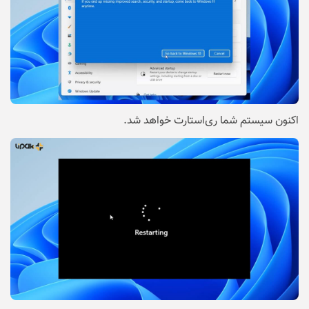
اکنون سیستم شما ری‌استارت خواهد شد.