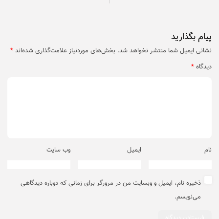
پیام بگذارید
نشانی ایمیل شما منتشر نخواهد شد.
بخش‌های موردنیاز علامت‌گذاری شده‌اند
*
دیدگاه
*
نام
ایمیل
وب‌ سایت
ذخیره نام، ایمیل و وبسایت من در مرورگر برای زمانی که دوباره دیدگاهی
می‌نویسم.