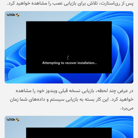
پس از ری‌استارت، تلاش برای بازیابی نصب را مشاهده خواهید کرد.
در عرض چند لحظه، بازیابی نسخه قبلی ویندوز خود را مشاهده
خواهید کرد. این کار بسته به بازیابی سیستم و داده‌های شما زمان
می‌برد.