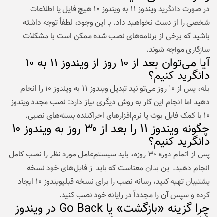
در صورت دانگرید ویندوز ۱۱ به ویندوز ۱۰ هیچ فایل یا اطلاعات
شخصی را از دست نخواهید داد. با این وجود، لطفاً توجه داشته
باشید که برخی از برنامه‌های نصب شده ممکن است با مشکلات
سازگاری مواجه شوند.
آیا می‌توان بعد از ۱۰ روز از ویندوز ۱۱ به ۱۰
دانگرید کنیم؟
بله، پس از ۱۰ روز می‌توانید تبدیل ویندوز ۱۱ به ویندوز ۱۰ را انجام
دهید اما انجام این کار به روش دیگری نیاز دارد: نصب مجدد ویندوز
۱۰ با کمک فایل بوت یا نرم‌افزارهای اجراکننده بسته‌های نصبی.
چگونه ویندوز ۱۱ را بعد از ۳۰ روز به ویندوز ۱۰
دانگرید کنیم؟
پس از اتمام دوره ۳۰ روزه، باید سیستم‌عامل مورد نظر را نصب کامل
انجام دهید. این بدان معناست که باید از فایل‌های خود نسخه
پشتیبان تهیه کنید، رسانه نصب را برای نسخه قبلیویندوز ۱۰ ایجاد
کرده و سپس آن را مجدداً در رایانه خود نصب کنید.
چرا گزینه «بازگشت» یا Go Back در ویندوز