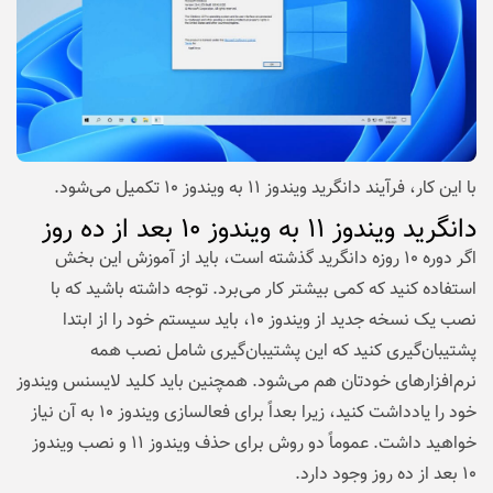
با این کار، فرآیند دانگرید ویندوز ۱۱ به ویندوز ۱۰ تکمیل می‌شود.
دانگرید ویندوز ۱۱ به ویندوز ۱۰ بعد از ده روز
اگر دوره ۱۰ روزه دانگرید گذشته است، باید از آموزش این بخش
استفاده کنید که کمی بیشتر کار می‌برد. توجه داشته باشید که با
نصب یک نسخه جدید از ویندوز ۱۰، باید سیستم خود را از ابتدا
پشتیبان‌گیری کنید که این پشتیبان‌گیری شامل نصب همه
نرم‌افزارهای خودتان هم می‌شود. همچنین باید کلید لایسنس ویندوز
خود را یادداشت کنید، زیرا بعداً برای فعالسازی ویندوز ۱۰ به آن نیاز
خواهید داشت. عموماً دو روش برای حذف ویندوز ۱۱ و نصب ویندوز
۱۰ بعد از ده روز وجود دارد.