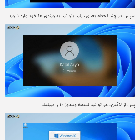
سپس در چند لحظه بعدی، باید بتوانید به ویندوز ۱۰ خود وارد شوید.
پس از لاگین، می‌توانید نسخه ویندوز ۱۰ را ببینید.