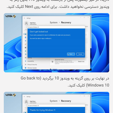
ویندوز دسترسی نخواهید داشت. برای ادامه روی Next کلیک کنید.
در نهایت بر روی گزینه به ویندوز 10 برگردید (Go back to
Windows 10) کلیک کنید.