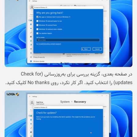
در صفحه بعدی، گزینه بررسی برای به‌روزرسانی (Check for
updates) را انتخاب کنید. اگر کار نکرد، روی No thanks کلیک کنید.