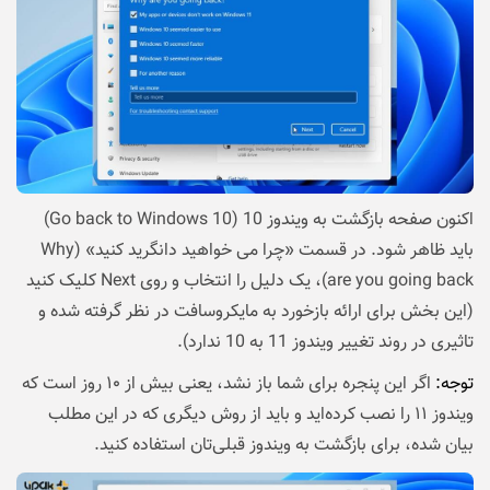
اکنون صفحه بازگشت به ویندوز 10 (Go back to Windows 10)
باید ظاهر شود. در قسمت «چرا می خواهید دانگرید کنید» (Why
are you going back)، یک دلیل را انتخاب و روی Next کلیک کنید
(این بخش برای ارائه بازخورد به مایکروسافت در نظر گرفته شده و
تاثیری در روند تغییر ویندوز 11 به 10 ندارد).
توجه:
اگر این پنجره برای شما باز نشد، یعنی بیش از ۱۰ روز است که
ویندوز ۱۱ را نصب کرده‌اید و باید از روش دیگری که در این مطلب
بیان شده، برای بازگشت به ویندوز قبلی‌تان استفاده کنید.