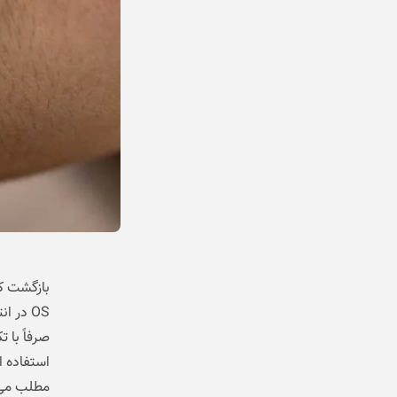
صرفاً با 
استفاده 
مطلب می‌ت