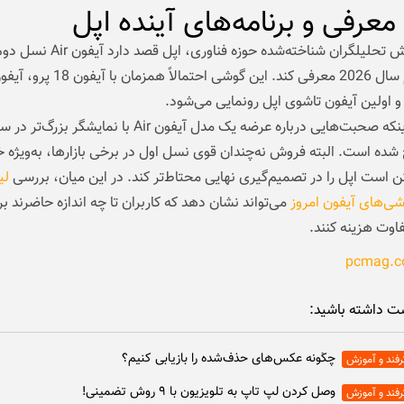
معرفی و برنامه‌های آینده اپل
طبق گزارش تحلیلگران شناخته‌شده حوزه فناوری، اپل 
اولین آیفون تاشوی اپل رونمایی می‌شود.
شده است. البته فروش نه‌چندان قوی نسل اول در برخی بازارها، به‌ویژه خ
است اپل را در تصمیم‌گیری نهایی محتاط‌تر کند. در این میان، بررسی
لی
ی‌های آیفون امروز
می‌تواند نشان دهد که کاربران تا چه اندازه حاضرند ب
اوت هزینه کنند.
ت داشته باشید:
چگونه عکس‌های حذف‌شده را بازیابی کنیم؟
رفند و آموزش
وصل كردن لپ تاپ به تلويزيون با ۹ روش تضمینی!
رفند و آموزش