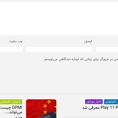
ایمیل
وب‌ سایت
من در مرورگر برای زمانی که دوباره دیدگاهی می‌نویسم.
اخبار موبایل
 تکنولوژی
ویکی تکنولوژی
GPMI چیس
می‌تواند...
۰
لایک