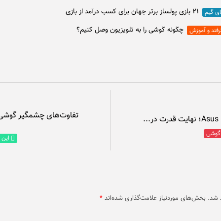
۲۱ بازی پولساز برتر جهان برای کسب درآمد از بازی
ای گیم
چگونه گوشی را به تلویزیون وصل کنیم؟
رفند و آموزش
 گوشی
این ی
 شد.
بخش‌های موردنیاز علامت‌گذاری شده‌اند
*