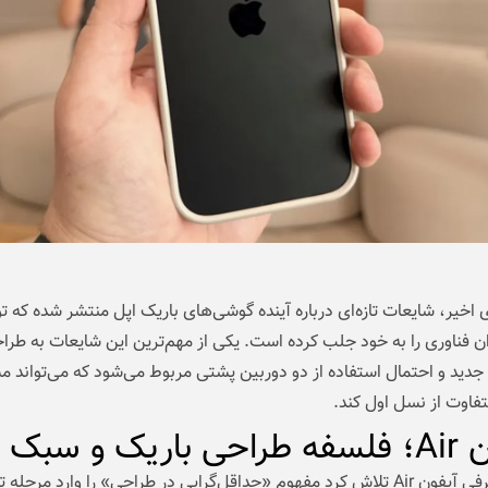
ی اخیر، شایعات تازه‌ای درباره آینده گوشی‌های باریک اپل منتشر شده که ت
ان فناوری را به خود جلب کرده است. یکی از مهم‌ترین این شایعات به طرا
 جدید و احتمال استفاده از دو دوربین پشتی مربوط می‌شود که می‌تواند م
فاوت از نسل اول کند.
باریک و سبک
با معرفی آیفون Air تلاش کرد مفهوم «حداقل‌گرایی در طراحی» را وارد مرحله ت