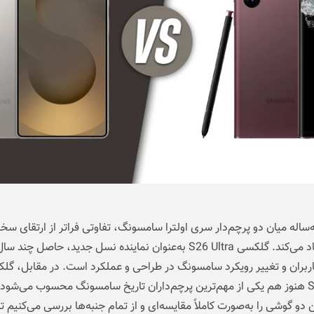
ساله میان دو پرچم‌دار سری اولترا سامسونگ، تفاوتی فراتر از ارتقای سخت
ساده ایجاد می‌کند. گلکسی S26 Ultra به‌عنوان نماینده نسل جدید، حاصل چ
اربران و تغییر رویکرد سامسونگ در طراحی و عملکرد است. در مقابل، گل
S22 Ultra هنوز هم یکی از مهم‌ترین پرچم‌داران تاریخ سامسونگ محسوب می‌شود.
ن دو گوشی را به‌صورت کاملاً مقایسه‌ای و از تمام جنبه‌ها بررسی می‌کنیم تا