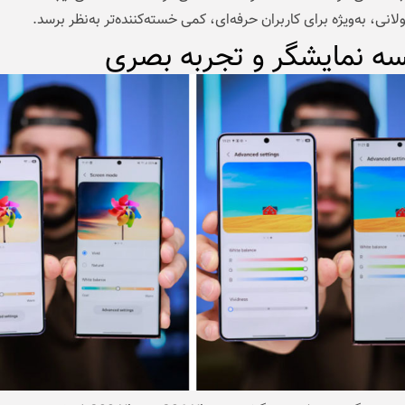
لانی، به‌ویژه برای کاربران حرفه‌ای، کمی خسته‌کننده‌تر به‌نظر برسد.
سه نمایشگر و تجربه بصری