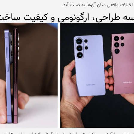
اختلاف واقعی میان آن‌ها به دست آید.
سه طراحی، ارگونومی و کیفیت ساخ