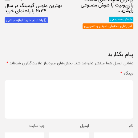
بهترین سایت های ساخت
پاوریونیت با هوش مصنوعی
بهترین ماوس گیمینگ در سال
رایگان...
۲۰۲۴ با راهنمای خرید
هوش مصنوعی
راهنمای خرید لوازم جانبی
ابزارهای محتوای صوتی و تصویری
پیام بگذارید
نشانی ایمیل شما منتشر نخواهد شد.
بخش‌های موردنیاز علامت‌گذاری شده‌اند
*
دیدگاه
*
نام
ایمیل
وب‌ سایت