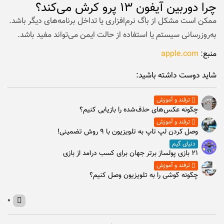
چرا دوربین آیفون ۱۳ پرو کرش می‌کند؟
ممکن است مشکل از باگ نرم‌افزاری یا تداخل برنامه‌های دیگر باشد.
به‌روزرسانی سیستم یا استفاده از حالت ایمن می‌تواند مفید باشد.
منبع
:
apple.com
شاید دوست داشته باشید:
ترفند و آموزش
چگونه عکس‌های حذف‌شده را بازیابی کنیم؟
ترفند و آموزش
وصل كردن لپ تاپ به تلويزيون با ۹ روش تضمینی!
دنیای گیم
۲۱ بازی پولساز برتر جهان برای کسب درآمد از بازی
ترفند و آموزش
چگونه گوشی را به تلویزیون وصل کنیم؟
۰