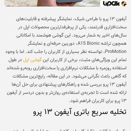
آیفون ۱۳ پرو با طراحی شیک، نمایشگر پیشرفته و قابلیت‌های
سخت‌افزاری قدرتمند، یکی از پرطرفدارترین محصولات اپل در
سال‌های اخیر به شمار می‌رود. این گوشی هوشمند با امکاناتی
همچون تراشه A15 Bionic، دوربین حرفه‌ای و نمایشگر
ProMotion، توانسته نظر بسیاری از کاربران را جلب کند. اما با وجود
تمام این ویژگی‌های مثبت، برخی از کاربران این
گوشی اپل
در طول
استفاده روزمره با مشکلات نرم‌افزاری یا سخت‌افزاری روبه‌رو شده‌اند
که گاهی باعث نگرانی می‌شود. در این مقاله، رایج‌ترین مشکلات
آیفون ۱۳ پرو بررسی شده و راهکارهای پیشنهادی برای حل آن‌ها
ارائه شده است تا تجربه‌ی استفاده‌ی روان‌تر و بدون دردسر از آیفون
۱۳ پرو برای کاربران فراهم شود.
تخلیه سریع باتری آیفون ۱۳ پرو