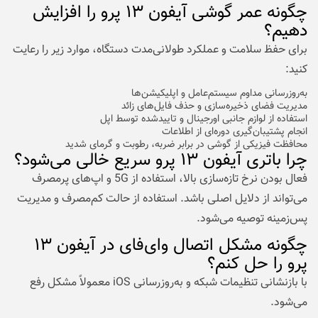
چگونه عمر گوشی آیفون ۱۳ پرو را افزایش
دهیم؟
برای حفظ سلامت و عملکرد طولانی‌مدت دستگاه، موارد زیر را رعایت
کنید:
به‌روزرسانی مداوم سیستم‌عامل و اپلیکیشن‌ها
مدیریت فضای ذخیره‌سازی و حذف فایل‌های زائد
استفاده از لوازم جانبی اورجینال و تاییدشده توسط اپل
انجام پشتیبان‌گیری دوره‌ای از اطلاعات
محافظت فیزیکی از گوشی در برابر ضربه، رطوبت و گرمای شدید
چرا باتری آیفون ۱۳ پرو سریع خالی می‌شود؟
فعال بودن نرخ تازه‌سازی بالا، استفاده از 5G و اپ‌های پرمصرف
می‌تواند از دلایل اصلی باشد. استفاده از حالت کم‌مصرف و مدیریت
پس‌زمینه توصیه می‌شود.
چگونه مشکل اتصال وای‌فای در آیفون ۱۳
پرو را حل کنم؟
با بازنشانی تنظیمات شبکه و به‌روزرسانی iOS معمولاً مشکل رفع
می‌شود.