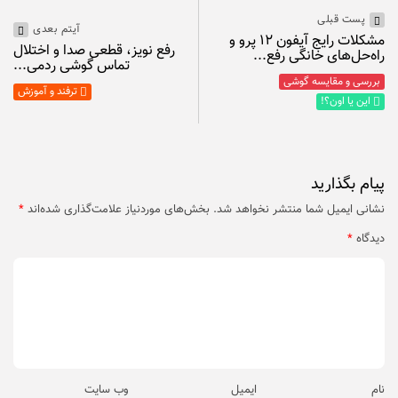
پست قبلی
آیتم بعدی
مشکلات رایج آیفون ۱۲ پرو و
رفع نویز، قطعی صدا و اختلال
راه‌حل‌های خانگی رفع...
تماس گوشی ردمی...
بررسی و مقایسه گوشی
ترفند و آموزش
این یا اون؟!
پیام بگذارید
نشانی ایمیل شما منتشر نخواهد شد.
بخش‌های موردنیاز علامت‌گذاری شده‌اند
*
دیدگاه
*
نام
ایمیل
وب‌ سایت