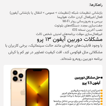
راهکارها:
بازنشانی تنظیمات شبکه (تنظیمات > عمومی > انتقال یا بازنشانی آیفون)
فعال/غیرفعال کردن حالت هواپیما
بررسی و به‌روزرسانی روتر Wi-Fi
جفت‌سازی مجدد دستگاه‌های بلوتوث
نصب آخرین نسخه iOS
غیرفعال‌سازی موقت برنامه‌های امنیتی شخص ثالث
مشکلات دوربین آیفون ۱۳ پرو
با وجود قابلیت‌های حرفه‌ای مانند حالت سینماتیک، برخی کاربران با
مشکلاتی مثل فوکوس کند، افت کیفیت تصاویر در نور کم یا کرش
برنامه دوربین روبه‌رو شده‌اند.