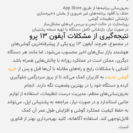
به‌روزرسانی برنامه‌ها از طریق App Store
حذف یا آفلود برنامه‌های غیر ضروری از بخش ذخیره‌سازی
بازنشانی تنظیمات گوشی
ری‌استارت در حالت ایمن و بررسی اپ‌های مشکل‌ساز
در صورت نیاز، بازنشانی کامل دستگاه با تهیه نسخه پشتیبان
نتیجه‌گیری از مشکلات آیفون ۱۳ پرو
در مجموع، هرچند آیفون ۱۳ پرو یکی از پیشرفته‌ترین گوشی‌های
هوشمند بازار سال‌های اخیر محسوب می‌شود، اما مانند هر دستگاه
دیگری، ممکن است در عملکرد روزانه با چالش‌هایی همراه باشد.
آشنایی با مشکلات رایج و راه‌های مقابله با آن‌ها قبل و پس از
خرید
گوشی جدید
، به کاربران کمک می‌کند تا از بروز سردرگمی جلوگیری
کرده و دستگاه خود را در بهترین وضعیت نگه دارند. انجام
به‌روزرسانی‌های منظم، مدیریت درست تنظیمات، استفاده از لوازم
جانبی استاندارد و در صورت نیاز، مراجعه به پشتیبانی اپل، می‌تواند
به حفظ کیفیت عملکرد گوشی و افزایش طول عمر آن کمک
قابل‌توجهی کند. استفاده آگاهانه، کلید بهره‌برداری بهتر از فناوری
است.