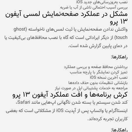
نصب به‌روزرسانی‌های جدید iOS
بررسی آسیب احتمالی ناشی از آب یا ضربه
مشکل در عملکرد صفحه‌نمایش لمسی آیفون
۱۳ پرو
واکنش ندادن صفحه‌نمایش یا ثبت لمس‌های ناخواسته (ghost
touch) از دیگر ایراداتی است که گاه با نصب محافظ‌های بی‌کیفیت یا
در دمای پایین گزارش شده است.
راهکارها:
برداشتن محافظ صفحه و بررسی عملکرد
تمیز کردن نمایشگر با پارچه مناسب
نصب آخرین نسخه iOS
بازنشانی تنظیمات بدون حذف داده‌ها
مراجعه به خدمات پشتیبانی اپل در صورت نیاز
کرش برنامه‌ها و افت عملکرد آیفون ۱۳ پرو
کند شدن سیستم یا بسته شدن ناگهانی اپ‌هایی مانند Safari،
اینستاگرام یا واتساپ پس از آپدیت iOS از مشکلاتی است که بعضی
کاربران تجربه کرده‌اند.
راهکارها: