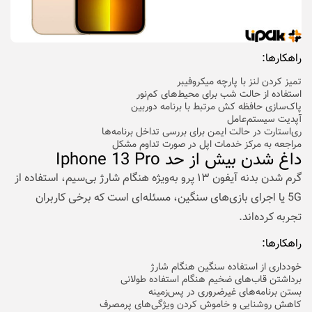
راهکارها:
تمیز کردن لنز با پارچه میکروفیبر
استفاده از حالت شب برای محیط‌های کم‌نور
پاک‌سازی حافظه کش مرتبط با برنامه دوربین
آپدیت سیستم‌عامل
ری‌استارت در حالت ایمن برای بررسی تداخل برنامه‌ها
مراجعه به مرکز خدمات اپل در صورت تداوم مشکل
داغ شدن بیش از حد Iphone 13 Pro
گرم شدن بدنه آیفون ۱۳ پرو به‌ویژه هنگام شارژ بی‌سیم، استفاده از
5G یا اجرای بازی‌های سنگین، مسئله‌ای است که برخی کاربران
تجربه کرده‌اند.
راهکارها:
خودداری از استفاده سنگین هنگام شارژ
برداشتن قاب‌های ضخیم هنگام استفاده طولانی
بستن برنامه‌های غیرضروری در پس‌زمینه
کاهش روشنایی و خاموش کردن ویژگی‌های پرمصرف