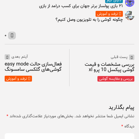
دنیای گیم
۲۱ بازی پولساز برتر جهان برای کسب درآمد از بازی
ترفند و آموزش
چگونه گوشی را به تلویزیون وصل کنیم؟
۰
آیتم بعدی
پست قبلی
فعال‌سازی حالت easy mode
بررسی مشخصات و قیمت
گوشی‌های گلکسی سامسونگ
گوشی پیکسل 10 پرو xl
بررسی و مقایسه گوشی
ترفند و آموزش
پیام بگذارید
نشانی ایمیل شما منتشر نخواهد شد.
بخش‌های موردنیاز علامت‌گذاری شده‌اند
*
دیدگاه
*