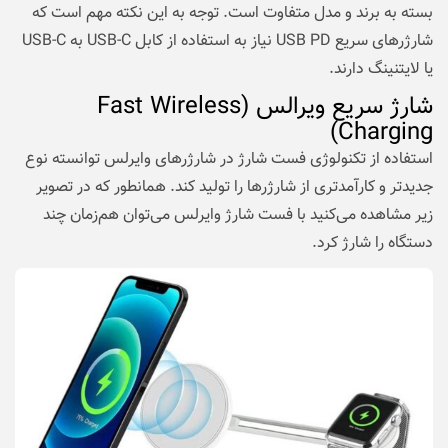
بسته به برند و مدل متفاوت است. توجه به این نکته مهم است که
شارژرهای سریع USB PD نیاز به استفاده از کابل USB-C به USB-C
یا لایتنینگ دارند.
شارژ سریع ویرالس (Fast Wireless
Charging)
استفاده از تکنولوژی فست شارژ در شارژرهای وایرلس توانسته نوع
جدیدتر و کارآمدتری از شارژرها را تولید کند. همانطور که در تصویر
زیر مشاهده می‌کنید با فست شارژ وایرلس می‌توان هم‌زمان چند
دستگاه را شارژ کرد.