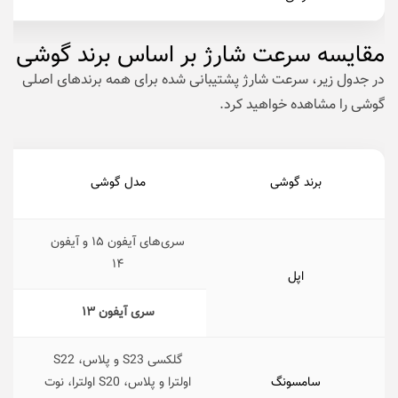
مقایسه سرعت شارژ بر اساس برند گوشی
در جدول زیر، سرعت شارژ پشتیبانی شده برای همه برندهای اصلی
گوشی را مشاهده خواهید کرد.
حدا
برند گوشی
مدل گوشی
سری‌های آیفون ۱۵ و آیفون
۱۴
اپل
سری آیفون ۱۳
گلکسی S23 و پلاس، S22
سامسونگ
اولترا و پلاس، S20 اولترا، نوت