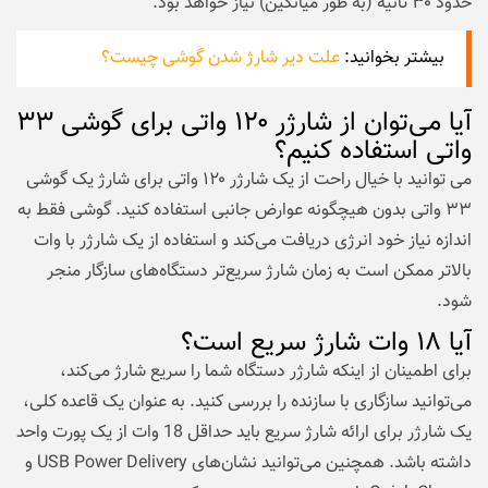
حدود ۳۰ ثانیه (به طور میانگین) نیاز خواهد بود.
بیشتر بخوانید:
علت دیر شارژ شدن گوشی چیست؟
آیا می‌توان از شارژر ۱۲۰ واتی برای گوشی ۳۳
واتی استفاده کنیم؟
می توانید با خیال راحت از یک شارژر ۱۲۰ واتی برای شارژ یک گوشی
۳۳ واتی بدون هیچگونه عوارض جانبی استفاده کنید. گوشی فقط به
اندازه نیاز خود انرژی دریافت می‌کند و استفاده از یک شارژر با وات
بالاتر ممکن است به زمان شارژ سریع‌تر دستگاه‌های سازگار منجر
شود.
آیا ۱۸ وات شارژ سریع است؟
برای اطمینان از اینکه شارژر دستگاه شما را سریع شارژ می‌کند،
می‌توانید سازگاری با سازنده را بررسی کنید. به عنوان یک قاعده کلی،
یک شارژر برای ارائه شارژ سریع باید حداقل 18 وات از یک پورت واحد
داشته باشد. همچنین می‌توانید نشان‌های USB Power Delivery و