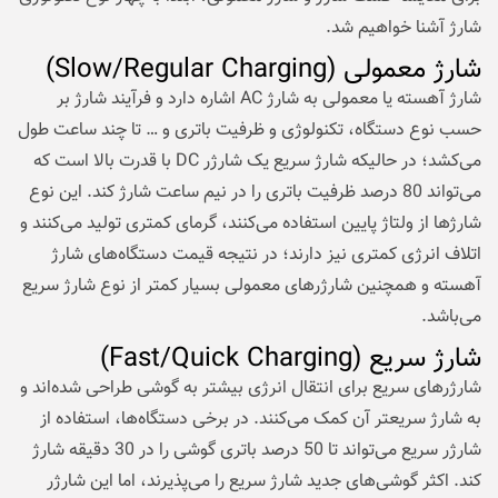
شارژ آشنا خواهیم شد.
شارژ معمولی (Slow/Regular Charging)
شارژ آهسته یا معمولی به شارژ AC اشاره دارد و فرآیند شارژ بر
حسب نوع دستگاه، تکنولوژی و ظرفیت باتری و … تا چند ساعت طول
می‌کشد؛ در حالیکه شارژ سریع یک شارژر DC با قدرت بالا است که
می‌تواند 80 درصد ظرفیت باتری را در نیم ساعت شارژ کند. این نوع
شارژها از ولتاژ پایین استفاده می‌کنند، گرمای کمتری تولید می‌کنند و
اتلاف انرژی کمتری نیز دارند؛ در نتیجه قیمت دستگاه‌های شارژ
آهسته و همچنین شارژرهای معمولی بسیار کمتر از نوع شارژ سریع
می‌باشد.
شارژ سریع (Fast/Quick Charging)
شارژرهای سریع برای انتقال انرژی بیشتر به گوشی طراحی شده‌اند و
به شارژ سریعتر آن کمک می‌کنند. در برخی دستگاه‌ها، استفاده از
شارژر سریع می‌تواند تا 50 درصد باتری گوشی را در 30 دقیقه شارژ
کند. اکثر گوشی‌های جدید شارژ سریع را می‌پذیرند، اما این شارژر