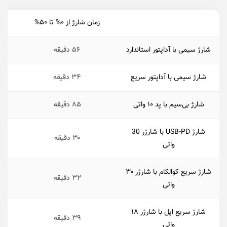
زمان شارژ از ۰% تا ۵۰%
شارژ سیمی با آداپتور استاندارد
۵۶ دقیقه
شارژ سیمی با آداپتور سریع
۳۴ دقیقه
شارژ بی‌سیم با پد ۱۰ واتی
۸۵ دقیقه
شارژ USB-PD با شارژر 30
۳۰ دقیقه
واتی
شارژ سریع کوالکام با شارژر ۳۰
۳۲ دقیقه
واتی
شارژ سریع اپل با شارژر ۱۸
۳۹ دقیقه
واتی