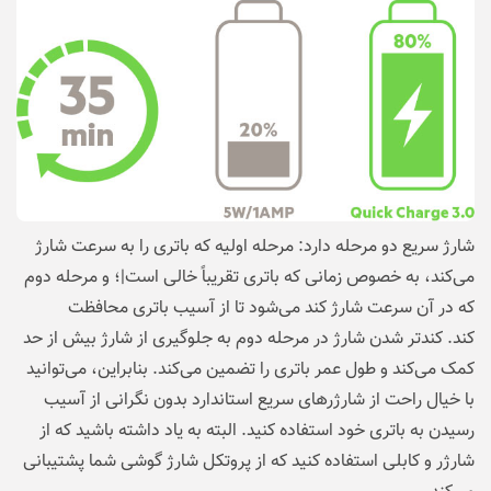
شارژ سریع دو مرحله دارد: مرحله اولیه که باتری را به سرعت شارژ
می‌کند، به خصوص زمانی که باتری تقریباً خالی است|؛ و مرحله دوم
که در آن سرعت شارژ کند می‌شود تا از آسیب باتری محافظت
کند. کندتر شدن شارژ در مرحله دوم به جلوگیری از شارژ بیش از حد
کمک می‌کند و طول عمر باتری را تضمین می‌کند. بنابراین، می‌توانید
با خیال راحت از شارژرهای سریع استاندارد بدون نگرانی از آسیب
رسیدن به باتری خود استفاده کنید. البته به یاد داشته باشید که از
شارژر و کابلی استفاده کنید که از پروتکل شارژ گوشی شما پشتیبانی