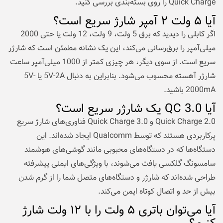
Quick Charge را روی بسته‌بندی بررسی کنید.
آیا ۵ ولت ۲ آمپر شارژ سریع است؟
اگر کابلی را دیدید که برق 5 ولت، 9 ولت، 12 ولت یا حتی 2000
میلی‌آمپر را برق‌رسانی می‌کند، این یک نشانه مطمئن است که شارژر
سریع است. از سوی دیگر، هر چیزی کمتر از 1000 میلی‌آمپر ساعت
شارژر آهسته محسوب می‌شود. بنابراین به دنبال 5V-2A یا 5V-
2000mA باشید.
آیا QC 3.0 یک شارژر سریع است؟
Quick Charge 2.0 و Quick Charge 3.0 فناوری‌های شارژ سریع
پرکاربردی هستند که توسط Qualcomm ایجاد شده‌اند. این
دستگاه‌ها که در دستگاه‌های محبوبی مانند گوشی‌های هوشمند
سامسونگ گلکسی یافت می‌شوند، با ویژگی‌های ایمنی پیشرفته
طراحی شده‌اند که شارژر و دستگاه‌های متصل شما را از گرم شدن
بیش از حد و اتصال کوتاه ایمن می‌کند.
آیا می‌توان باتری ۵ ولت را با ۱۲ ولت شارژ