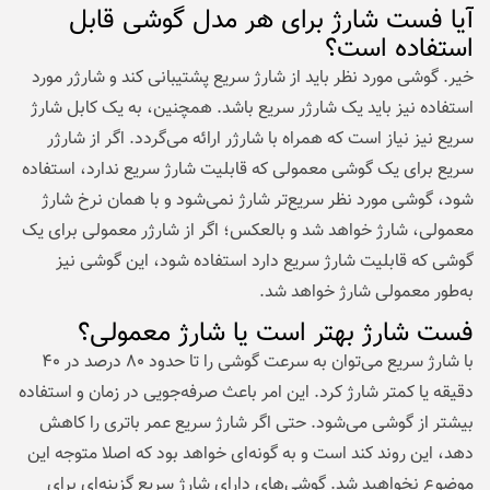
آیا فست شارژ برای هر مدل گوشی قابل
استفاده است؟
خیر. گوشی مورد نظر باید از شارژ سریع پشتیبانی کند و شارژر مورد
استفاده نیز باید یک شارژر سریع باشد. همچنین، به یک کابل شارژ
سریع نیز نیاز است که همراه با شارژر ارائه می‌گردد. اگر از شارژر
سریع برای یک گوشی معمولی که قابلیت شارژ سریع ندارد، استفاده
شود، گوشی مورد نظر سریع‌تر شارژ نمی‌شود و با همان نرخ شارژ
معمولی، شارژ خواهد شد و بالعکس؛ اگر از شارژر معمولی برای یک
گوشی که قابلیت شارژ سریع دارد استفاده شود، این گوشی نیز
به‌طور معمولی شارژ خواهد شد.
فست شارژ بهتر است یا شارژ معمولی؟
با شارژ سریع می‌توان به سرعت گوشی را تا حدود ۸۰ درصد در ۴۰
دقیقه یا کمتر شارژ کرد. این امر باعث صرفه‌جویی در زمان و استفاده
بیشتر از گوشی می‌شود. حتی اگر شارژ سریع عمر باتری را کاهش
دهد، این روند کند است و به گونه‌ای خواهد بود که اصلا متوجه این
موضوع نخواهید شد. گوشی‌های دارای شارژ سریع گزینه‌ای برای