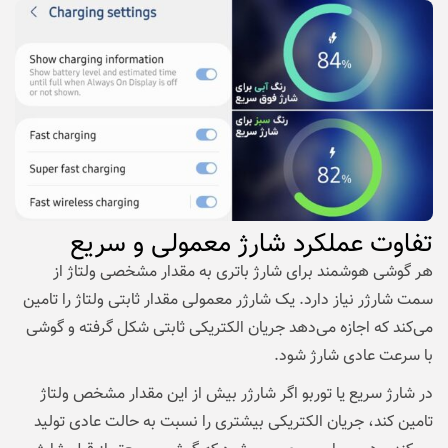
تفاوت عملکرد شارژ معمولی و سریع
هر گوشی هوشمند برای شارژ باتری به مقدار مشخصی ولتاژ از
سمت شارژر نیاز دارد. یک شارژر معمولی مقدار ثابتی ولتاژ را تامین
می‌کند که اجازه می‌دهد جریان الکتریکی ثابتی شکل گرفته و گوشی
با سرعت عادی شارژ شود.
در شارژ سریع یا توربو اگر شارژر بیش از این مقدار مشخص ولتاژ
تامین کند، جریان الکتریکی بیشتری را نسبت به حالت عادی تولید