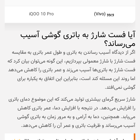
ویوو (Vivo)
iQOO 10 Pro
آیا فست شارژ به باتری گوشی آسیب
می‌رساند؟
اگر از دیدگاه آسیب رساندن به باتری و طول عمر باتری به مقایسه‌
فست شارژ با شارژ معمولی بپردازیم، این گونه می‌توان بیان کرد که
فست شارژ به باتری‌ها آسیب می‌زند و عمر باتری را کاهش می‌دهد
اما روند این مسئله کند است، بنابراین این اتفاق به یکباره برای
گوشی نمی‌افتد.
شارژ سریع گرمای بیشتری تولید می‌کند که این موضوع دمای باتری
را افزایش می‌دهد. در نتیجه با افزایش دما، عمر باتری کاهش
می‌یابد. همچنین، دما به آرامی و به مرور زمان به باتری گوشی
آسیب می‌رساند و ظرفیت باتری و عمر آن را کاهش می‌دهد.