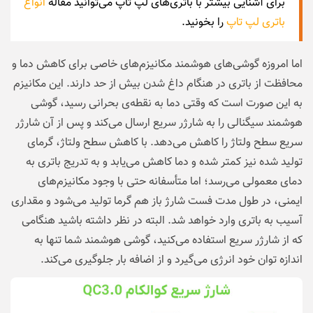
برای آشنایی بیشتر با باتری‌های لپ تاپ می‌توانید مقاله
انواع
باتری لپ تاپ
را بخونید.
اما امروزه گوشی‌های هوشمند مکانیزم‌های خاصی برای کاهش دما و
محافظت از باتری در هنگام داغ شدن بیش از حد دارند. این مکانیزم
به این صورت است که وقتی دما به نقطه‌ی بحرانی رسید، گوشی
هوشمند سیگنالی را به شارژر سریع ارسال می‌کند و پس از آن شارژر
سریع سطح ولتاژ را کاهش می‌دهد. با کاهش سطح ولتاژ، گرمای
تولید شده نیز کمتر شده و دما کاهش می‌یابد و به تدریج باتری به
دمای معمولی می‌رسد؛ اما متأسفانه حتی با وجود مکانیزم‌های
ایمنی، در طول مدت فست شارژ باز هم گرما تولید می‌شود و مقداری
آسیب به باتری وارد خواهد شد. البته در نظر داشته باشید هنگامی
که از شارژر سریع استفاده می‌کنید، گوشی هوشمند شما تنها به
اندازه توان خود انرژی می‌گیرد و از اضافه بار جلوگیری می‌کند.