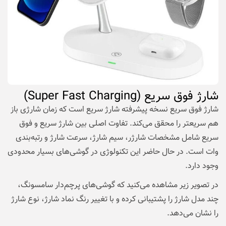
شارژ فوق سریع (Super Fast Charging)
شارژ فوق سریع نسخه پیشرفته شارژ سریع است که زمان شارژی باز
هم سریعتر را محقق می‌کند. تفاوت اصلی بین شارژ سریع و فوق
سریع شامل مشخصات شارژر، سیم شارژ، سرعت شارژ و رتبه‌بندی
وات است. در حال حاضر این تکنولوژی در گوشی‌های بسیار محدودی
وجود دارد.
در تصویر زیر مشاهده می‌کنید که گوشی‌های پرچم‌دار سامسونگ،
چند مدل شارژ را پشتیبانی کرده و با تغییر رنگ نماد شارژ، نوع شارژ
را نشان می‌دهد.