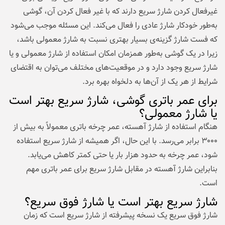
غیرفعال کردن شارژ سریع دارند که با غیر فعال کردن آن، گوشی
به‌طور خودکار شارژ عادی را فعال می‌کند. این مسئله موجب می‌شود
که فست شارژ گزینه‌ی بسیار بهتری نسبت به شارژ معمولی باشد،
زیرا در یک گوشی به‌طور همزمان امکان استفاده از شارژ معمولی و یا
شارژ سریع وجود دارد و در موقعیت‌های مختلف می‌توان به اقتضای
شرایط از هر یک از آن‌ها به دلخواه بهره برد.
برای عمر باتری گوشی، شارژ سریع بهتر است
یا شارژ معمولی؟
هنگام استفاده از شارژ آهسته، عمر چرخه باتری معمولاً به بیش از
۳۰۰۰ برابر می‌رسد. با این حال، اگر همیشه از شارژ سریع استفاده
شود، عمر چرخه به حدود هزار بار یا حتی کمتر کاهش می‌یابد.
بنابراین شارژ آهسته در مقابل شارژ سریع برای عمر باتری مهم
است.
شارژ سریع بهتر است یا شارژ فوق سریع؟
شارژ فوق سریع یک نسخه پیشرفته از شارژ سریع است که زمان