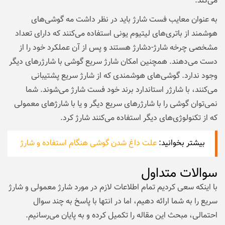
می‌کند.
به عنوان معایب فست شارژ باید در نظر داشت مه گوشی‌های
هوشمند از باتری‌های لیتیوم یونی استفاده می‌کنند که دارای تعداد
مشخصی چرخه شارژ-دشارژ هستند و پس از آن عملکرد خود را از
دست می‌دهند. همچنین امکان شارژ سریع گوشی با شارژرهای دیگر
وجود ندارد. گوشی‌های هوشمندی که از شارژ سریع پشتیبانی
می‌کنند، با شارژر استاندارد برند خود فست شارژ می‌شوند. شما
نمی‌توان گوشی را با شارژرهای سریع دیگر و یا با شارژهای معمولی
که از تکنولوژی‌های دیگر استفاده می‌کنند شارژ کرد.
بیشتر بخوانید:
علت داغ شدن گوشی هنگام استفاده و شارژ
سوالات متداول
با اینکه سعی کردیم تمام اطلاعات لازم در مورد شارژ معمولی و شارژ
سریع را به شما ارائه دهیم، اما در انتها با پاسخ به چند سوال
احتمالی، مبحث این مقاله را تکمیل کرده و به پایان می‌رسانیم.