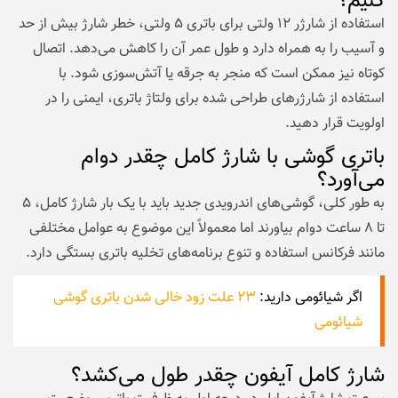
کنیم؟
استفاده از شارژر ۱۲ ولتی برای باتری ۵ ولتی، خطر شارژ بیش از حد
و آسیب را به همراه دارد و طول عمر آن را کاهش می‌دهد. اتصال
کوتاه نیز ممکن است که منجر به جرقه یا آتش‌سوزی شود. با
استفاده از شارژرهای طراحی شده برای ولتاژ باتری، ایمنی را در
اولویت قرار دهید.
باتری گوشی با شارژ کامل چقدر دوام
می‌آورد؟
به طور کلی، گوشی‌های اندرویدی جدید باید با یک بار شارژ کامل، ۵
تا ۸ ساعت دوام بیاورند اما معمولاً این موضوع به عوامل مختلفی
مانند فرکانس استفاده و تنوع برنامه‌های تخلیه باتری بستگی دارد.
اگر شیائومی دارید:
۲۳ علت زود خالی شدن باتری گوشی
شیائومی
شارژ کامل آیفون چقدر طول می‌کشد؟