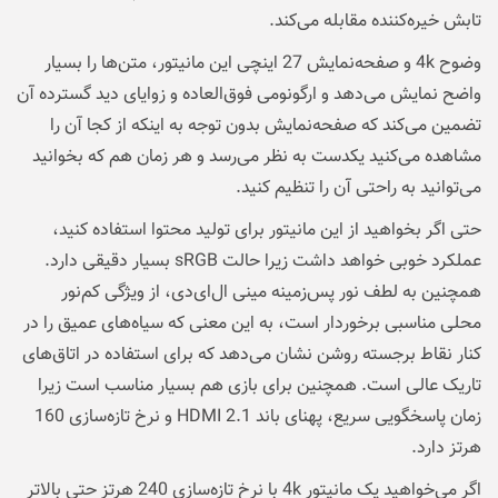
تابش خیره‌کننده مقابله می‌کند.
وضوح 4k و صفحه‌نمایش 27 اینچی این مانیتور، متن‌ها را بسیار
واضح نمایش می‌دهد و ارگونومی فوق‌العاده و زوایای دید گسترده آن
تضمین می‌کند که صفحه‌نمایش بدون توجه به اینکه از کجا آن را
مشاهده می‌کنید یکدست به نظر می‌رسد و هر زمان هم که بخوانید
می‌توانید به راحتی آن را تنظیم کنید.
حتی اگر بخواهید از این مانیتور برای تولید محتوا استفاده کنید،
عملکرد خوبی خواهد داشت زیرا حالت sRGB بسیار دقیقی دارد.
همچنین به لطف نور پس‌زمینه مینی ال‌ای‌دی، از ویژگی کم‌نور
محلی مناسبی برخوردار است، به این معنی که سیاه‌های عمیق را در
کنار نقاط برجسته روشن نشان می‌دهد که برای استفاده در اتاق‌های
تاریک عالی است. همچنین برای بازی هم بسیار مناسب است زیرا
زمان پاسخگویی سریع، پهنای باند HDMI 2.1 و نرخ تازه‌سازی 160
هرتز دارد.
اگر می‌خواهید یک مانیتور 4k با نرخ تازه‌سازی 240 هرتز حتی بالاتر