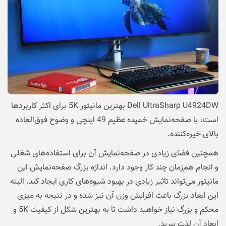
Dell UltraSharp U4924DW بهترین مانیتور 5K برای اکثر کاربردها
است، با صفحه‌نمایش خمیده عظیم 49 اینچی و وضوح فوق‌العاده
بالای خیره‌کننده.
همچنین فضای زیادی در صفحه‌نمایش آن برای استفاده‌های شغلی
و انجام هم‌زمان چند کار وجود دارد. اندازه بزرگ صفحه‌نمایش این
مانیتور می‌تواند تاثیر زیادی در بهبود شیوه‌های کاری ایجاد کند. البته
این ابعاد بزرگ باعث افزایش وزن آن نیز شده و در نتیجه به میزی
محکم و بزرگ نیاز خواهید داشت تا به بهترین شکل از کیفیت 5K و
ابعاد آن لذت ببرید.