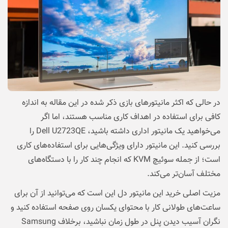
در حالی که اکثر مانیتورهای بازی ذکر شده در این مقاله به اندازه
کافی برای استفاده در اهداف کاری مناسب هستند، اما اگر
می‌خواهید یک مانیتور اداری داشته باشید، Dell U2723QE را
بررسی کنید. این مانیتور دارای ویژگی‌هایی برای استفاده‌های کاری
است؛ از جمله سوئیچ KVM که انجام چند کار را با دستگاه‌های
مختلف آسان‌تر می‌کند.
مزیت اصلی خرید این مانیتور دل این است که می‌توانید از آن برای
ساعت‌های طولانی کار با محتوای یکسان روی صفحه استفاده کنید و
نگران آسیب دیدن پنل در طول زمان نباشید، برخلاف Samsung