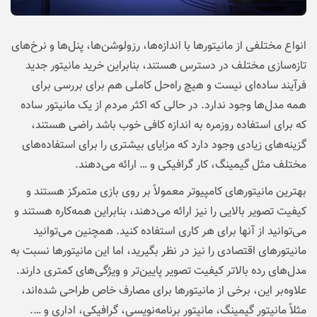
انواع مختلفی از مانیتورها با اندازه‌ها، رزولوشن‌ها، پنل‌ها و نرخ‌های
تازه‌سازی مختلف در دسترس هستند، بنابراین
خرید مانیتور
جدید
فرآیند ساده‌ای نیست و هیچ راه‌حل کاملی هم برای بررسی برای
همه مدل‌ها وجود ندارد. در حالی که اکثر مردم از یک مانیتور ساده
که برای استفاده روزمره به اندازه کافی خوب باشد راضی هستند،
گزینه‌های زیادی وجود دارد که مزایای بیشتری را برای استفاده‌های
مختلف مثل گیمینگ، کار گرافیکی و … ارائه می‌دهند.
بهترین مانیتورهای کامپیوتر معمولاً بر روی بازی متمرکز هستند و
کیفیت تصویر بالایی را نیز ارائه می‌دهند، بنابراین همه‌کاره هستند و
می‌توانید از آنها برای هر کاری استفاده کنید. همچنین می‌توانید
مانیتورهای اقتصادی را نیز در نظر بگیرید، اما این مانیتورها نسبت به
مدل‌های رده بالاتر کیفیت تصویر پایین‌تر و ویژگی‌های کمتری دارند.
علاوه‌بر این، برخی از مانیتورها برای مصارف خاص طراحی شده‌اند،
مثلاً مانیتور گیمینگ، مانیتور برنامه‌نویسی، گرافیکی، اداری و ….