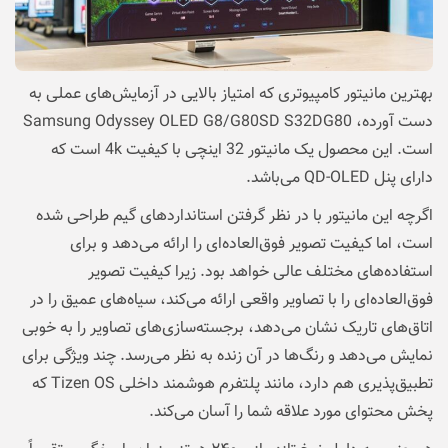
بهترین مانیتور کامپیوتری که امتیاز بالایی در آزمایش‌های عملی به
دست آورده، Samsung Odyssey OLED G8/G80SD S32DG80
است. این محصول یک مانیتور 32 اینچی با کیفیت 4k است که
دارای پنل QD-OLED می‌باشد.
اگرچه این مانیتور با در نظر گرفتن استانداردهای گیم طراحی شده
است، اما کیفیت تصویر فوق‌العاده‌ای را ارائه می‌دهد و برای
استفاده‌های مختلف عالی خواهد بود. زیرا کیفیت تصویر
فوق‌العاده‌ای را با تصاویر واقعی ارائه می‌کند، سیاه‌های عمیق را در
اتاق‌های تاریک نشان می‌دهد، برجسته‌سازی‌های تصاویر را به خوبی
نمایش می‌دهد و رنگ‌ها در آن زنده به نظر می‌رسد. چند ویژگی برای
تطبیق‌پذیری هم دارد، مانند پلتفرم هوشمند داخلی Tizen OS که
پخش محتوای مورد علاقه شما را آسان می‌کند.