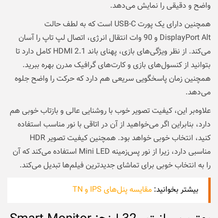
واضح و دقیقی را نمایش می‌دهد.
همچنین دارای یک پورت USB-C است که به لطف حالت
DisplayPort Alt و 90 وات انتقال انرژی، اتصال لپ تاپ را آسان
می‌کند. از نظر ویژگی‌های بازی، پهنای باند HDMI 2.1 کامل دارد تا
بتوانید از کنسول‌های بازی و کارت‌های گرافیک مدرن بهره ببرید.
همچنین زمان پاسخگویی سریعی هم دارد که حرکت را واضح جلوه
می‌دهد.
علاوه‌بر این، کیفیت تصویر خوب با روشنایی عالی و بازتاب خوبی هم
دارد، بنابراین اگر می‌خواهید از آن در اتاقی با نور مناسب استفاده
کنید، انتخاب خوبی خواهد بود. همچنین کیفیت تصویر HDR
مناسبی دارد، زیرا از نور پس‌زمینه Mini LED استفاده می‌کند که آن
را به انتخاب خوبی برای تماشای جدیدترین فیلم‌ها تبدیل می‌کند.
بیشتر بخوانید:‌
مقایسه پنل‌های IPS و TN