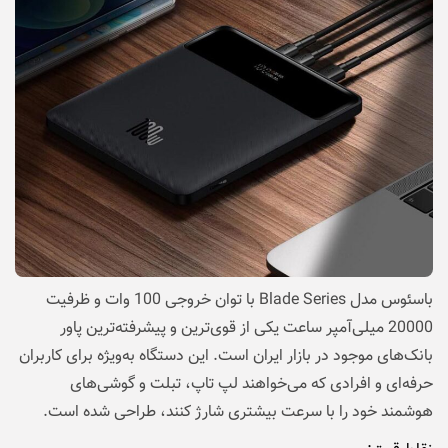
باسئوس مدل Blade Series با توان خروجی 100 وات و ظرفیت
20000 میلی‌آمپر ساعت یکی از قوی‌ترین و پیشرفته‌ترین پاور
بانک‌های موجود در بازار ایران است. این دستگاه به‌ویژه برای کاربران
حرفه‌ای و افرادی که می‌خواهند لپ‌ تاپ، تبلت و گوشی‌های
هوشمند خود را با سرعت بیشتری شارژ کنند، طراحی شده است.