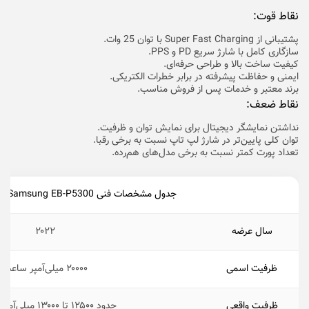
نقاط قوت:
پشتیبانی از Super Fast Charging با توان 25 وات.
سازگاری کامل با شارژ سریع PD و PPS.
کیفیت ساخت بالا و طراحی حرفه‌ای.
ایمنی و حفاظت پیشرفته در برابر خطرات الکتریکی.
برند معتبر و خدمات پس از فروش مناسب.
نقاط ضعف:
نداشتن نمایشگر دیجیتال برای نمایش توان و ظرفیت.
توان کلی پایین‌تر در شارژ لپ‌ تاپ نسبت به برخی رقبا.
تعداد پورت کمتر نسبت به برخی مدل‌های هم‌رده.
جدول مشخصات فنی Samsung EB-P5300
سال عرضه
۲۰۲۲
ظرفیت اسمی
۲۰۰۰۰ میلی‌آمپر ساعت
ظرفیت واقعی
حدود ۱۲۵۰۰ تا ۱۳۰۰۰ میلی‌آمپر ساعت