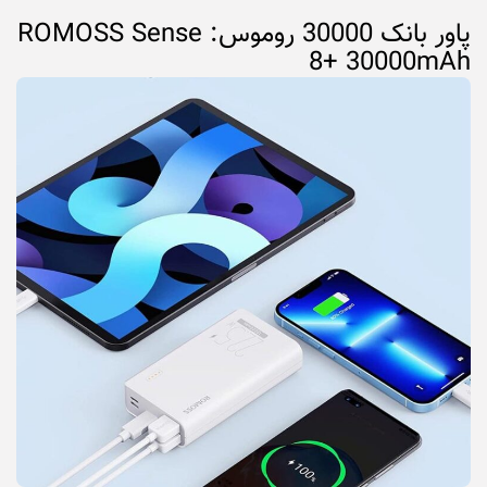
پاور بانک 30000 روموس: ROMOSS Sense
8+ 30000mAh