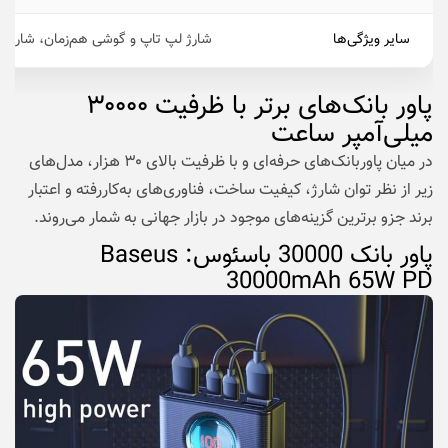
سایر ویژگی‌ها
شارژ لپ‌ تاپ و گوشی هم‌زمان، شارژ 
پاور بانک‌های برتر با ظرفیت ۳۰۰۰۰
میلی‌آمپر ساعت
در میان پاوربانک‌های حرفه‌ای و با ظرفیت بالای ۳۰ هزار، مدل‌های
زیر از نظر توان شارژ، کیفیت ساخت، فناوری‌های به‌کاررفته و اعتبار
برند جزو برترین گزینه‌های موجود در بازار جهانی به شمار می‌روند.
پاور بانک 30000 باسئوس: Baseus
30000mAh 65W PD