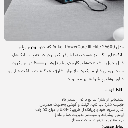
مدل Anker PowerCore III Elite 25600 که جزو
بهترین پاور
بانک‌های انکر
نیز هست به‌دلیل قرارگیری در دسته پاور بانک‌های
قابل حمل و شباهت‌های کاربردی با مدل‌های ۲۰۰۰۰ در این گروه
مورد بررسی قرار می‌گیرد و از توان شارژ بالا، کیفیت ساخت عالی و
فناوری‌های پیشرفته بهره می‌برد.
نقاط قوت:
پشتیبانی از شارژ سریع با توان بسیار بالا.
قابلیت شارژ لپ‌ تاپ، تبلت و گوشی به‌صورت هم‌زمان.
شارژ سریع خود پاوربانک از طریق USB-C با توان 60 وات.
ایمنی پیشرفته و سیستم مدیریت دما و ولتاژ.
برند معتبر با کیفیت ساخت ممتاز.
نقاط ضعف: