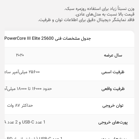
وزن نسبتاً زیاد برای استفاده روزمره سبک.
قیمت بالا نسبت به مدل‌های عادی.
فاقد نمایشگر دیجیتال دقیق برای اطلاعات توان و ظرفیت.
جدول مشخصات فنی Anker PowerCore III Elite 25600
سال عرضه
۲۰۲۰
ظرفیت اسمی
۲۵۶۰۰ میلی‌آمپر ساعت
ظرفیت واقعی
حدود ۱۶۰۰۰ تا ۱۸۰۰۰ میلی‌آمپر ساعت
توان خروجی
حداکثر ۸۷ وات
پورت‌های خروجی
1 عدد USB-C و 2 عدد USB-A