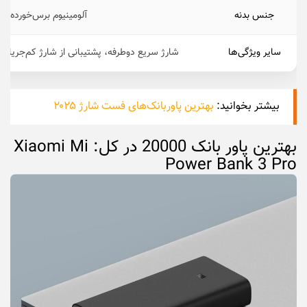
جنس بدنه
آلومینیوم برس‌خورده
سایر ویژگی‌ها
شارژ سریع دوطرفه، پشتیبانی از شارژ کم‌جریا
بیشتر بخوانید:
بهترین پاوربانک‌های فست شارژ ۲۰۲۵
بهترین پاور بانک 20000 در کل: Xiaomi Mi
Power Bank 3 Pro