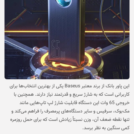
این پاور بانک از برند معتبر Baseus یکی از بهترین انتخاب‌ها برای
کاربرانی است که به شارژ سریع و قدرتمند نیاز دارند. همچنین با
خروجی 65 وات این دستگاه قابلیت شارژ لپ‌ تاپ‌هایی مانند
مک‌بوک، سرفیس و سایر دستگاه‌های پرمصرف را فراهم می‌کند و
تنها نقطه ضعف آن، وزن نسبتاً زیادش است که برای حمل روزمره
کمی سنگین به نظر برسد.