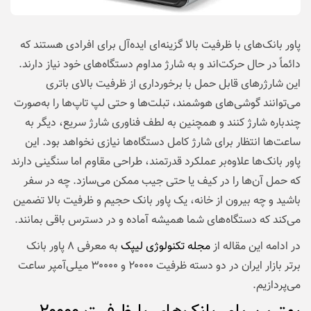
پاور بانک‌های با ظرفیت بالا گزینه‌ای ایده‌آل برای افرادی هستند که
دائماً در حال حرکت‌اند و به شارژ مداوم دستگاه‌های خود نیاز دارند.
این شارژرهای قابل حمل با برخورداری از ظرفیت بالای باتری
می‌توانند گوشی‌های هوشمند، تبلت‌ها و حتی لپ‌ تاپ‌ها را به‌صورت
چندباره شارژ کنند و همچنین به لطف فناوری شارژ سریع، دیگر به
ساعت‌ها انتظار برای شارژ کامل دستگاه‌ها نیازی نخواهد بود. این
پاور بانک‌ها علاوه‌بر عملکرد قدرتمند، طراحی مقاوم اما سنگینی دارند
که حمل آن‌ها را در کیف یا حتی جیب ممکن می‌سازد. چه در سفر
باشید و چه بیرون از خانه، یک پاور بانک حجیم و ظرفیت بالا تضمین
می‌کند که دستگاه‌های شما همیشه آماده و در دسترس باقی بمانند.
در ادامه این مقاله از
مجله تکنولوژی لیپک
به معرفی ۸ پاور بانک
برتر بازار ایران در دو دسته ظرفیت ۲۰۰۰۰ و ۳۰۰۰۰ میلی‌آمپر ساعت
می‌پردازیم.