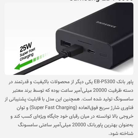
پاور بانک EB-P5300 یکی دیگر از محصولات باکیفیت و قدرتمند در
دسته ظرفیت 20000 میلی‌آمپر ساعت بوده که توسط برند معتبر
سامسونگ تولید شده است. همچنین این مدل با قابلیت پشتیبانی از
فناوری شارژ سریع فوق‌العاده (Super Fast Charging) و توان
خروجی بالا توانسته در میان رقبای خود جایگاه ویژه‌ای کسب کند و
به‌عنوان بهترین پاوربانک 20000 میلی‌آمپر ساعتی سامسونگ
شناخته شود.