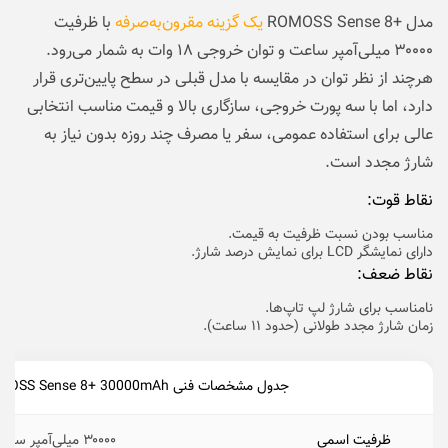
مدل
+ROMOSS Sense 8
یک گزینه مقرون‌به‌صرفه
با ظرفیت
۳۰۰۰۰ میلی‌آمپر ساعت و توان خروجی ۱۸ وات به شمار می‌‌رود.
هرچند از نظر توان در مقایسه با مدل قبلی در سطح پایین‌تری قرار
دارد، اما با سه پورت خروجی، سازگاری بالا و قیمت مناسب انتخابی
عالی برای استفاده عمومی، سفر یا مصرف چند روزه بدون نیاز به
شارژ مجدد است.
نقاط قوت:
مناسب بودن نسبت ظرفیت به قیمت.
دارای نمایشگر LCD برای نمایش درصد شارژ.
نقاط ضعف:
نامناسب برای شارژ لپ‌ تاپ‌ها.
زمان شارژ مجدد طولانی (حدود ۱۱ ساعت).
جدول مشخصات فنی ROMOSS Sense 8+ 30000mAh
ظرفیت اسمی
۳۰۰۰۰ میلی‌آمپر ساعت