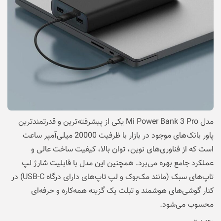
مدل Mi Power Bank 3 Pro یکی از پیشرفته‌ترین و قدرتمندترین
پاور بانک‌های موجود در بازار با ظرفیت 20000 میلی‌آمپر ساعت
است که از فناوری‌های نوین، توان بالا، کیفیت ساخت عالی و
عملکرد جامع بهره می‌برد. همچنین این مدل با قابلیت شارژ لپ‌
تاپ‌های سبک (مانند مک‌بوک و لپ‌ تاپ‌های دارای درگاه USB-C) در
کنار گوشی‌های هوشمند و تبلت یک گزینه همه‌کاره و حرفه‌ای
محسوب می‌شود.