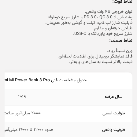
نقاط قوت:
توان خروجی ۴۵ وات واقعی.
پشتیبانی از PD 3.0، QC 3.0 و شارژ سریع دوطرفه.
قابلیت شارژ لپ‌.تاپ، تبلت و گوشی به‌طور هم‌زمان.
طراحی حرفه‌ای و مقاوم.
شارژ سریع خود پاوربانک با USB-C.
نقاط ضعف:
وزن نسبتاً زیاد.
فاقد نمایشگر دیجیتال برای اطلاعات لحظه‌ای.
قیمت بالاتر نسبت به مدل‌های پایه‌تر.
جدول مشخصات فنی Xiaomi Mi Power Bank 3 Pro
سال عرضه
۲۰۱۹
ظرفیت اسمی
۲۰۰۰۰ میلی‌آمپر ساعت
ظرفیت واقعی
حدود ۱۳۰۰۰ تا ۱۴۰۰۰ میلی‌آمپر ساعت