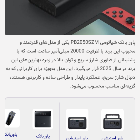
پاور بانک شیائومی PB2050SZM یکی از مدل‌های قدرتمند و
محبوب این برند با ظرفیت 20000 میلی‌آمپر ساعت است که با
پشتیبانی از فناوری شارژ سریع و توان بالا در زمره بهترین‌های این
برند در سال 2025 قرار می‌گیرد. این مدل به‌ویژه برای کاربرانی که به
دنبال شارژ سریع، عملکرد پایدار و طراحی ساده و کاربردی هستند،
گزینه‌ای مناسب محسوب می‌شود.
پاوربانک
پاوربانک
پاور استیشن
پاور استیشن