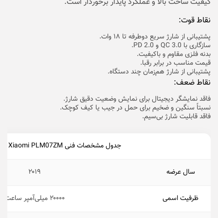
کیفیت ساخت بالا و عملکرد پایدار برخوردار است.
نقاط قوت:
پشتیبانی از شارژ سریع دوطرفه تا ۱۸ وات.
سازگاری با QC 3.0 و PD 2.0.
بدنه فلزی مقاوم و باکیفیت.
قیمت مناسب در برابر رقبا.
پشتیبانی از شارژ هم‌زمان چند دستگاه.
نقاط ضعف:
فاقد نمایشگر دیجیتال برای نمایش وضعیت دقیق شارژ.
نسبتاً سنگین و ضخیم برای حمل در جیب یا کیف کوچک.
فاقد قابلیت شارژ بی‌سیم.
جدول مشخصات فنی Xiaomi PLM07ZM
سال عرضه
۲۰۱۹
ظرفیت اسمی
۲۰۰۰۰ میلی‌آمپر ساعت