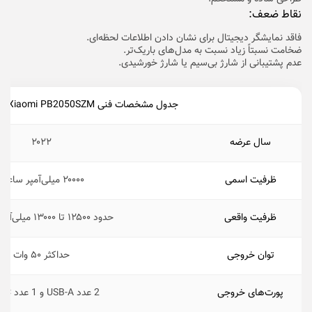
نقاط ضعف:
فاقد نمایشگر دیجیتال برای نشان دادن اطلاعات لحظه‌ای.
ضخامت نسبتاً زیاد نسبت به مدل‌های باریک‌تر.
عدم پشتیبانی از شارژ بی‌سیم یا شارژ خورشیدی.
جدول مشخصات فنی Xiaomi PB2050SZM
سال عرضه
۲۰۲۲
ظرفیت اسمی
۲۰۰۰۰ میلی‌آمپر ساعت
ظرفیت واقعی
حدود ۱۲۵۰۰ تا ۱۳۰۰۰ میلی‌آمپر ساعت
توان خروجی
حداکثر ۵۰ وات
پورت‌های خروجی
2 عدد USB-A و 1 عدد USB-C