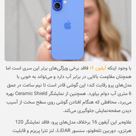
با وجود اینکه
آیفون ۱۶
فاقد برخی ویژگی‌های برتر این سری است اما
همچنان مقاومت بالایی در برابر آب دارد و می‌تواند به خوبی با
مدل‌های پرو رقابت کند؛ این گوشی قادر است تا نیم ساعت در عمق
6 متری آب دوام بیاورد. همچنین از نمایشگر Ceramic Shield بهره
می‌برد، محافظی که هنگام افتادن گوشی روی سطح سخت از آسیب
دیدن صفحه‌‌نمایش جلوگیری می‌کند.
علاوه‌بر این آیفون 16 برخلاف مدل‌های پرو، فاقد نمایشگر 120
هرتزی، دوربین تله‌فوتو، سنسور LiDAR، لنز تترا پریزم و قابلیت