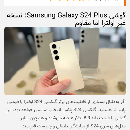
گوشی Samsung Galaxy S24 Plus: نسخه
غیر اولترا اما مقاوم
اگر به‌دنبال بسیاری از قابلیت‌های برتر گلکسی S24 اولترا با قیمتی
پایین‌تر هستید، گلکسی S24 پلاس انتخاب مناسبی خواهد بود. این
گوشی با قیمت پایه 999 دلار عرضه می‌شود و همچون سایر
مدل‌های سری S24 از نمایشگر تطبیقی و چیپست قدرتمند