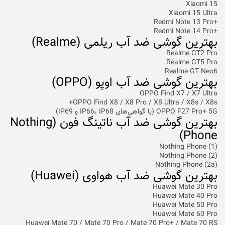
Xiaomi 15
Xiaomi 15 Ultra
+Redmi Note 13 Pro
+Redmi Note 14 Pro
بهترین گوشی ضد آب ریلمی (Realme)
Realme GT2 Pro
Realme GT5 Pro
Realme GT Neo6
بهترین گوشی ضد آب اوپو (OPPO)
OPPO Find X7 / X7 Ultra
OPPO Find X8 / X8 Pro / X8 Ultra / X8s / X8s+
OPPO F27 Pro+ 5G (با گواهی‌های IP66، IP68 و IP69)
بهترین گوشی ضد آب ناتینگ فون (Nothing
Phone)
Nothing Phone (1)
Nothing Phone (2)
Nothing Phone (2a)
بهترین گوشی ضد آب هواوی (Huawei)
Huawei Mate 30 Pro
Huawei Mate 40 Pro
Huawei Mate 50 Pro
Huawei Mate 60 Pro
Huawei Mate 70 / Mate 70 Pro / Mate 70 Pro+ / Mate 70 RS