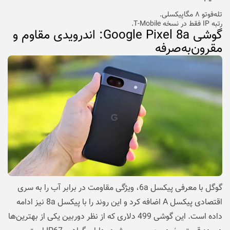
تله‌فوتو ۸ مگاپیکسلی.
رتبه IP فقط در نسخه T-Mobile.
گوشی Google Pixel 8a: اندرویدی مقاوم و
مقرون‌به‌صرفه
گوگل با معرفی پیکسل 6a، ویژگی مقاومت در برابر آب را به سری
اقتصادی پیکسل A اضافه کرد و این روند را با پیکسل 8a نیز ادامه
داده است. این گوشی 499 دلاری که از نظر دوربین یکی از بهترین‌ها