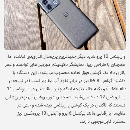
وان‌پلاس 10 پرو شاید دیگر جدیدترین پرچمدار اندرویدی نباشد، اما
همچنان با طراحی زیبا، نمایشگر باکیفیت، دوربین‌های توانمند و عمر
باتری بالا یک گوشی فوق‌العاده محسوب می‌شود. این دستگاه با
داشتن گواهی IP68 نیز در برابر نفوذ آب مقاوم است (در نسخه‌ی
T-Mobile) و نکته جالب توجه اینکه چنین مقاومتی در وان‌پلاس 11
و وان‌پلاس 12 دیده نمی‌شود. همچنین دوربین‌های آن بهترین‌هایی
هستند که تاکنون در یک گوشی وان‌پلاس دیده شده و حتی در
مقایسه با رقبایی مانند پیکسل 6 پرو و آیفون 13 پرومکس نیز
عملکرد قابل‌توجهی دارند.