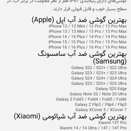
گوشی‌های دارای رتبه‌بندی IP67 هم از نظر مقاومت در برابر آب، در
سطح بسیار خوب و قابل قبولی قرار دارند.
بهترین گوشی ضد آب اپل (Apple)
iPhone 12 / 12 Mini / 12 Pro / 12 Pro Max
iPhone 13 / 13 Mini / 13 Pro / 13 Pro Max
iPhone 14 / 14 Plus / 14 Pro / 14 Pro Max
iPhone 15 / 15 Plus / 15 Pro / 15 Pro Max
iPhone 16 / 16 Plus / 16 Pro / 16 Pro Max
بهترین گوشی ضد آب سامسونگ
(Samsung)
Galaxy S22 / S22+ / S22 Ultra
Galaxy S23 / S23+ / S23 Ultra
Galaxy S24 / S24+ / S24 Ultra
Galaxy S25 / S25+ / S25 Ultra
Galaxy S25 Edge
Galaxy Note 20 / Note 20 Ultra
Galaxy Z Fold3 / Fold4 / Fold5 / Fold6
Galaxy Z Flip3 / Flip4 / Flip5
Galaxy XCover 5 / XCover 7
بهترین گوشی ضد آب شیائومی (Xiaomi)
Xiaomi 13T Pro
Xiaomi 14 / 14 Ultra / 14T / 14T Pro