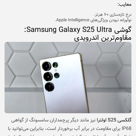
معایب:
نرخ تازه‌سازی ۶۰ هرتز.
نوآورانه نبودن ویژگی‌های Apple Intelligence.
گوشی Samsung Galaxy S25 Ultra:
مقاوم‌ترین اندرویدی
گلکسی S25 اولترا
نیز مانند دیگر پرچمداران سامسونگ از گواهی
IP68 برای مقاومت در برابر آب برخوردار است، بنابراین می‌توانید با