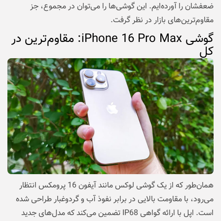
ضعفشان را آورده‌ایم. این گوشی‌ها را می‌توان در مجموع، جز
مقاوم‌ترین‌های بازار در نظر گرفت.
گوشی iPhone 16 Pro Max: مقاوم‌ترین در
کل
همان‌طور که از یک گوشی لوکس مانند آیفون 16 پرومکس انتظار
می‌رود، با مقاومت بالایی در برابر نفوذ آب و گردوغبار طراحی شده
است. اپل با ارائه گواهی IP68 تضمین می‌کند که مدل‌های جدید