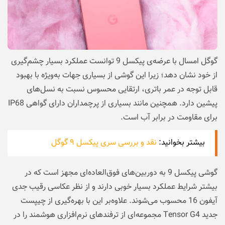
گوگل امسال با عرضه‌ی پیکسل 9 توانست عملکرد بسیار چشم‌گیری
از خود نشان دهد؛ زیرا این گوشی از بسیاری جهات به‌ویژه با بهبود
قابل توجه در عمر باتری، ارتقایی محسوس نسبت به نسل‌های
پیشین دارد. همچنین مانند بسیاری از پرچمداران دارای گواهی IP68
برای مقاومت در برابر آب است.
بیشتر بخوانید:
نقد و بررسی سری پیکسل ۹ گوگل
گوشی پیکسل 9 به دوربین‌های فوق‌العاده‌ای مجهز است که در
بیشتر شرایط عملکرد بسیار خوبی دارند و از نظر عکاسی رقیب جدی
آیفون 16 محسوب می‌شوند. علاوه‌بر این با بهره‌گیری از چیپست
جدید Tensor G4 مجموعه‌ای از ترفندهای نرم‌افزاری هوشمند را در