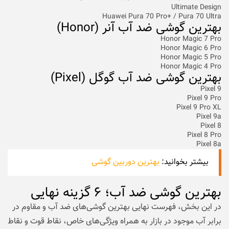
Ultimate Design
Huawei Pura 70 Pro+ / Pura 70 Ultra
بهترین گوشی ضد آب آنر (Honor)
Honor Magic 7 Pro
Honor Magic 6 Pro
Honor Magic 5 Pro
Honor Magic 4 Pro
بهترین گوشی ضد آب گوگل (Pixel)
Pixel 9
Pixel 9 Pro
Pixel 9 Pro XL
Pixel 9a
Pixel 8
Pixel 8 Pro
Pixel 8a
بیشتر بخوانید:
بهترین دوربین گوشی
بهترین گوشی ضد آب؛ ۶ گزینه نهایی
در این بخش، فهرست نهایی بهترین گوشی‌های ضد آب و مقاوم در
برابر آب موجود در بازار به همراه ویژگی‌های خاص، نقاط قوت و نقاط