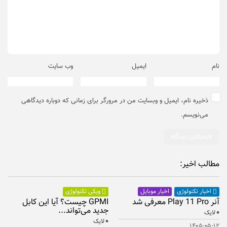
نام
ایمیل
وب‌ سایت
ذخیره نام، ایمیل و وبسایت من در مرورگر برای زمانی که دوباره دیدگاهی
می‌نویسم.
مطالب اخیر:
اخبار موبایل
اخبار تکنولوژی
ویکی تکنولوژی
آنر Play 11 Pro معرفی شد
GPMI چیست؟ آیا این کابل
جدید می‌تواند...
۰
لایک
۰
لایک
۱۴۰۵-۰۵-۱۲