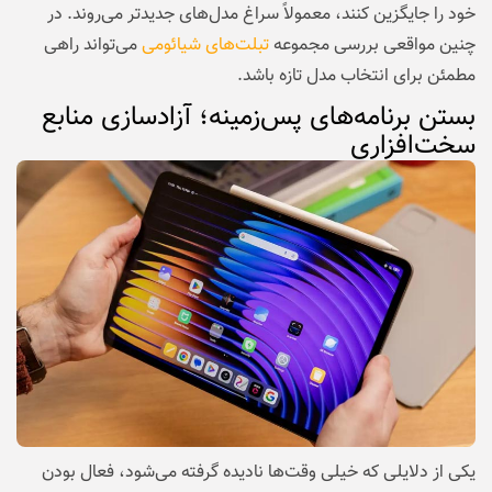
خود را جایگزین کنند، معمولاً سراغ مدل‌های جدیدتر می‌روند. در
چنین مواقعی بررسی مجموعه
تبلت‌های شیائومی
می‌تواند راهی
مطمئن برای انتخاب مدل تازه باشد.
بستن برنامه‌های پس‌زمینه؛ آزادسازی منابع
سخت‌افزاری
یکی از دلایلی که خیلی وقت‌ها نادیده گرفته می‌شود، فعال بودن