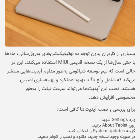
بسیاری از کاربران بدون توجه به نوتیفیکیشن‌های به‌روزرسانی، ماه‌ها
یا حتی سال‌ها از یک نسخه قدیمی MIUI استفاده می‌کنند. این در
حالی است که تیم توسعه شیائومی به‌طور مداوم آپدیت‌هایی منتشر
می‌کند که شامل رفع باگ، بهبود عملکرد و بهینه‌سازی امنیتی
هستند. نصب این آپدیت‌ها می‌تواند سرعت تبلت را به‌طور
محسوسی افزایش دهد.
برای بررسی و نصب آپدیت‌ها کافی است:
وارد Settings شوید.
روی About Tablet بزنید.
گزینه System Updates را انتخاب کنید.
در صورت وجود نسخه جدید، دانلود و نصب را انجام دهید.