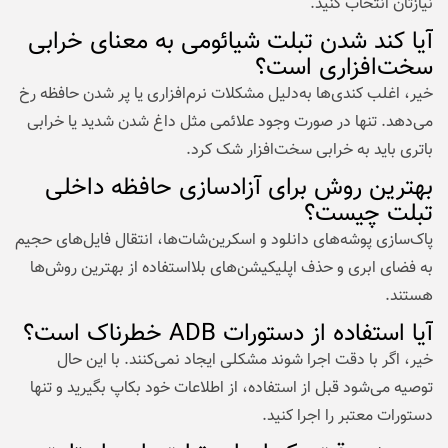
نیازتان انتخاب کنید.
آیا کند شدن تبلت شیائومی به معنای خرابی
سخت‌افزاری است؟
خیر، اغلب کندی‌ها به‌دلیل مشکلات نرم‌افزاری یا پر شدن حافظه رخ
می‌دهد. تنها در صورت وجود علائمی مثل داغ شدن شدید یا خرابی
باتری باید به خرابی سخت‌افزار شک کرد.
بهترین روش برای آزادسازی حافظه داخلی
تبلت چیست؟
پاک‌سازی پوشه‌های دانلود و اسکرین‌شات‌ها، انتقال فایل‌های حجیم
به فضای ابری و حذف اپلیکیشن‌های بلااستفاده از بهترین روش‌ها
هستند.
آیا استفاده از دستورات ADB خطرناک است؟
خیر، اگر با دقت اجرا شوند مشکلی ایجاد نمی‌کنند. با این حال
توصیه می‌شود قبل از استفاده، از اطلاعات خود بکاپ بگیرید و تنها
دستورات معتبر را اجرا کنید.