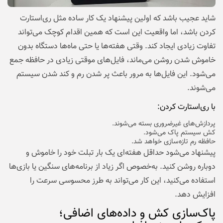
شاید عجیب باشد که اولین پیشنهاد یک کار ساده مثل ری‌استارت
کردن باشد، اما واقعیت این است که همین اقدام کوچک می‌تواند
تفاوت زیادی ایجاد کند. وقتی هفته‌ها یا حتی ماه‌ها دستگاه بدون
خاموش شدن روشن می‌ماند، فایل‌های موقتی زیادی در حافظه جمع
می‌شود. این فایل‌ها به مرور باعث پر شدن رم و کند شدن سیستم
می‌شوند.
با ری‌استارت کردن:
پردازش‌های غیرضروری بسته می‌شوند.
کش سیستم پاک می‌شود.
حافظه رم تازه‌سازی خواهد شد.
پیشنهاد می‌شود حداقل هفته‌ای یک بار تبلت خود را خاموش و
دوباره روشن کنید. به‌خصوص اگر زیاد از برنامه‌های سنگین یا بازی‌ها
استفاده می‌کنید، این کار می‌تواند به طرز محسوسی سرعت را
افزایش دهد.
پاک‌سازی کش و داده‌های اضافی؛