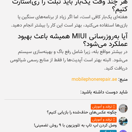
هر چند وقت یک‌بار باید تبلت را ری‌استارت
کنیم؟
هفته‌ای یک‌بار کافی است، اما اگر زیاد از برنامه‌های سنگین یا
بازی‌ها استفاده می‌کنید، بهتر است این کار را بیشتر انجام دهید.
آیا به‌روزرسانی MIUI همیشه باعث بهبود
عملکرد می‌شود؟
در بیشتر مواقع بله، زیرا شامل رفع باگ و بهینه‌سازی سیستم
می‌شود. البته بهتر است آپدیت‌ها را فقط از منابع رسمی شیائومی
دریافت کنید.
منبع:
mobilephonerepair.ae
شاید دوست داشته باشید:
ترفند و آموزش
چگونه عکس‌های حذف‌شده را بازیابی کنیم؟
ترفند و آموزش
وصل كردن لپ تاپ به تلويزيون با ۹ روش تضمینی!