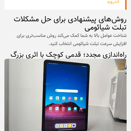
اندروید
روش‌های پیشنهادی برای حل مشکلات
تبلت شیائومی
شناخت عوامل بالا به شما کمک می‌کند روش مناسب‌تری برای
افزایش سرعت تبلت شیائومی انتخاب کنید.
راه‌اندازی مجدد؛ قدمی کوچک با اثری بزرگ