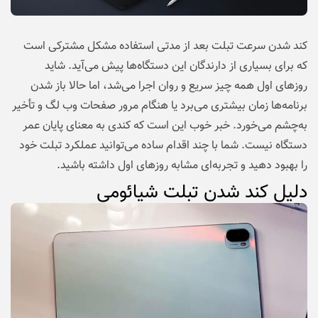
کند شدن سرعت تبلت بعد از مدتی استفاده مشکل مشترکی است
که برای بسیاری از دارندگان این دستگاه‌ها پیش می‌آید. شاید
روزهای اول همه چیز سریع و روان اجرا می‌شد، اما حالا باز شدن
برنامه‌ها زمان بیشتری می‌برد یا هنگام مرور صفحات وب لگ و تأخیر
به‌چشم می‌خورد. خبر خوب این است که کندی به معنای پایان عمر
دستگاه نیست. شما با چند اقدام ساده می‌توانید عملکرد تبلت خود
را بهبود دهید و تجربه‌ای مشابه روزهای اول داشته باشید.
دلیل کند شدن تبلت شیائومی