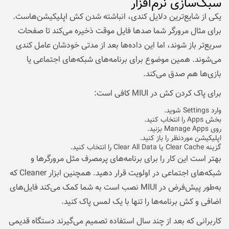
سبک‌سازی نرم‌افزار
یکی از شایع‌ترین دلایل کندی، انباشته شدن کش اپلیکیشن‌هاست.
برای مثال مرورگر شما صدها فایل موقت ذخیره می‌کند تا صفحات
سریع‌تر باز شوند، اما این داده‌ها بعد از مدتی خودشان عامل کندی
می‌شوند. همین موضوع برای برنامه‌های شبکه‌های اجتماعی یا
بازی‌ها هم صدق می‌کند.
برای پاک کردن کش در MIUI کافی است:
وارد Settings شوید.
بخش Apps را انتخاب کنید.
روی Manage Apps بزنید.
اپلیکیشن موردنظر را باز کنید.
گزینه Clear Cache یا Clear All Data را انتخاب کنید.
بهتر است این کار را برای برنامه‌های پرمصرف مثل مرورگرها و
شبکه‌های اجتماعی در اولویت قرار دهید. همچنین ابزار Cleaner که
به‌طور پیش‌فرض در MIUI نصب است به شما کمک می‌کند فایل‌های
اضافی و کش برنامه‌ها را تنها با یک لمس پاک کنید.
کاربرانی که بعد از چند سال استفاده تصمیم می‌گیرند دستگاه قدیمی