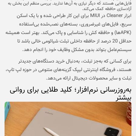
فایل‌هایی هستند که دیگر نیازی به آن‌ها ندارید. بررسی منظم این بخش به
آزادسازی حافظه کمک می‌کند.
ابزار Cleaner در MIUI برای این کار طراحی شده و با یک اسکن
سریع، فایل‌های غیرضروری، بسته‌های نصب‌شده بی‌استفاده
(APKها) و حافظه کش را شناسایی و پاک می‌کند. بهتر است همیشه
حداقل 20 درصد از حافظه داخلی تبلت شیائومی خالی باشد تا
سیستم‌عامل بتواند بدون مشکل وظایف خود را انجام دهد.
برای کسانی که به‌جز تبلت، به‌دنبال خرید دستگاه‌های جدیدتر
هستند،
فروشگاه اینترنتی لیپک
گزینه‌های متنوعی در حوزه لپ‌ تاپ،
تبلت و سایر محصولات دیجیتال ارائه می‌دهد.
به‌روزرسانی نرم‌افزار؛ کلید طلایی برای روانی
بیشتر