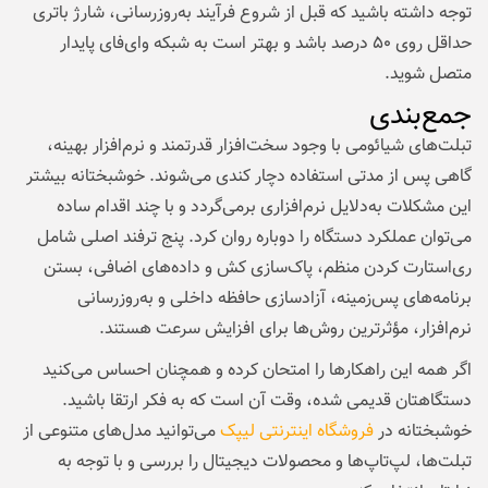
توجه داشته باشید که قبل از شروع فرآیند به‌روزرسانی، شارژ باتری
حداقل روی ۵۰ درصد باشد و بهتر است به شبکه وای‌فای پایدار
متصل شوید.
جمع‌بندی
تبلت‌های شیائومی با وجود سخت‌افزار قدرتمند و نرم‌افزار بهینه،
گاهی پس از مدتی استفاده دچار کندی می‌شوند. خوشبختانه بیشتر
این مشکلات به‌دلایل نرم‌افزاری برمی‌گردد و با چند اقدام ساده
می‌توان عملکرد دستگاه را دوباره روان کرد. پنج ترفند اصلی شامل
ری‌استارت کردن منظم، پاک‌سازی کش و داده‌های اضافی، بستن
برنامه‌های پس‌زمینه، آزادسازی حافظه داخلی و به‌روزرسانی
نرم‌افزار، مؤثرترین روش‌ها برای افزایش سرعت هستند.
اگر همه این راهکارها را امتحان کرده و همچنان احساس می‌کنید
دستگاهتان قدیمی شده، وقت آن است که به فکر ارتقا باشید.
خوشبختانه در
فروشگاه اینترنتی لیپک
می‌توانید مدل‌های متنوعی از
تبلت‌ها، لپ‌تاپ‌ها و محصولات دیجیتال را بررسی و با توجه به