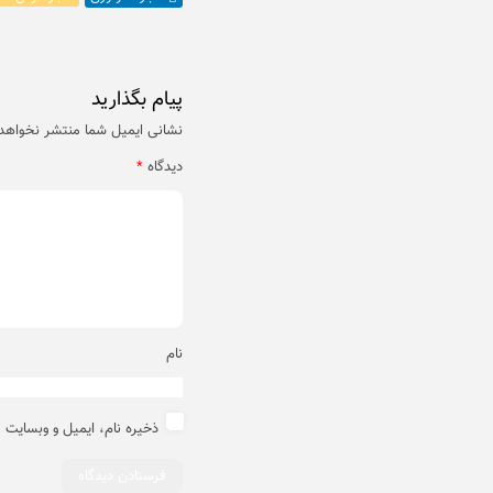
پیام بگذارید
نشانی ایمیل شما منتشر نخواهد
دیدگاه
*
نام
ذخیره نام، ایمیل و وبسایت 