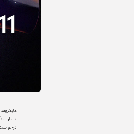
درخواست‌ه