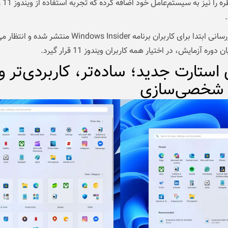
و غیرمنتظ
این به‌روزرسانی ابتدا برای کاربران برنامه Windows Insider منتشر شده و
 دوره آزمایش، در اختیار همه کاربران ویندوز 11 قرار گیرد.
استارت جدید؛ ساده‌تر، کاربردی‌تر و
 شخصی‌سازی