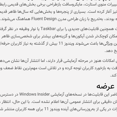
غییرات منوی استارت، مایکروسافت بازطراحی برخی بخش‌های قدیمی رابط 
 نیز آغاز کرده است. بسیاری از پنجره‌ها و بخش‌هایی که سال‌ها ظاهر قدیم
 به‌تدریج با زبان طراحی مدرن Fluent Design هماهنگ می‌شوند.
این شرکت همچنین قابلیت‌های جدیدی را برای Taskbar یا نوار وظیف
مکان کوچک‌تر شدن آیکون‌ها و گزینه‌های بیشتر برای شخصی‌سازی ظاهر ن
وظیفه. این ویژگی‌ها باعث می‌شوند ویندوز 11 بیش از گذشته به نیاز کاربران حرف
خ دهد.
 امکانات هنوز در مرحله آزمایشی قرار دارند، اما انتشار آن‌ها نشان می‌ده
کند.
 عرضه
در حال حاضر این قابلیت‌ها در نسخه‌های آزمایشی r
ان دقیقی برای انتشار عمومی آن‌ها اعلام نشده است. با این حال، انتظار م
یکی از به‌روزرسانی‌های آینده ویندوز 11 برای همه کاربران منتشر شوند.