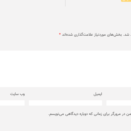
 شد.
بخش‌های موردنیاز علامت‌گذاری شده‌اند
*
ایمیل
وب‌ سایت
من در مرورگر برای زمانی که دوباره دیدگاهی می‌نویسم.