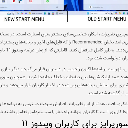
هم‌ترین تغییرات، امکان شخصی‌سازی بیشتر منوی استارت است. در نسخه
کاربران می‌توانند بخش Recommended را که فایل‌های اخیر و برنامه‌های پیشن
نمایش می‌دهد، به‌طور کامل غیرفعال کنن
ران درخواست شده بود.
این، فهرست برنامه‌ها اکنون راحت‌تر در دسترس قرار می‌گیرد و دیگر نیاز
هده همه اپلیکیشن‌ها بین صفحات مختلف جابه‌جا شوید. همچنین منوی 
ری برای نمایش برنامه‌های پین‌شده در اختیار کاربران قرار می‌دهد و طر
تر از گذشته شده است.
مایکروسافت، هدف از این تغییرات، افزایش سرعت دسترسی به برنامه‌ها 
ط کاربری است تا کاربران بتوانند راحت‌تر با سیستم‌عامل تعامل داشته با
رپرایز برای کاربران ویندوز ۱۱