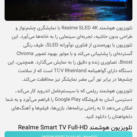
تلویزیون هوشمند Realme SLED 4K با نمایشگری چشم‌نواز و
طراحی بدون حاشیه، تجربه‌ای سینمایی را به خانه‌ها می‌آورد. این
تلویزیون با بهره‌مندی از فناوری نوآورانه SLED، طیف رنگی
گسترده‌ای را پشتیبانی می‌کند و با موتور بهبود تصویر Chroma
Boost، تصاویری زنده و دقیق را به نمایش می‌گذارد. همچنین، این
دستگاه دارای گواهینامه TÜV Rheinland است که از سلامت
چشم‌ها در برابر نور آبی مضر نمایشگر نیز محافظت می‌کند.
تلویزیون هوشمند ریلمی که با سیستم‌عامل اندروید کار می‌کند،
دسترسی آسان به فروشگاه Google Play را فراهم می‌آورد و به شما
امکان می‌دهد تا به راحتی برنامه‌ها، بازی‌ها، فیلم‌ها و آهنگ‌های
دلخواهتان را دانلود کنید.
تلویزیون هوشمند Realme Smart TV Full-HD