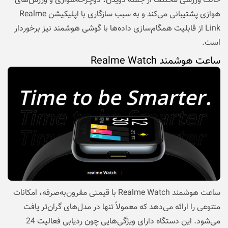
حالت ورزشی مختلف از جمله دویدن، دوچرخه‌سواری و ورزش‌های
هوازی پشتیبانی می‌کند و به سبب سازگاری با اپلیکیشن Realme
Link از قابلیت همگام‌سازی داده‌ها با گوشی هوشمند نیز برخوردار
است.
ساعت هوشمند Realme Watch
ساعت هوشمند Realme Watch با قیمتی مقرون‌به‌صرفه، امکانات
متنوعی را ارائه می‌دهد که معمولاً تنها در مدل‌های گران‌تر یافت
می‌شود. این دستگاه دارای ویژگی‌هایی چون ردیابی فعالیت 24