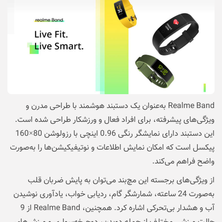
Realme Band به‌عنوان یک دستبند هوشمند با طراحی مدرن و
ویژگی‌های پیشرفته، برای افراد فعال و ورزشکار طراحی شده است.
این دستبند دارای نمایشگر رنگی 0.96 اینچی با رزولوشن 80×160
پیکسل است که امکان نمایش اطلاعات و نوتیفیکیشن‌ها را به‌صورت
واضح فراهم می‌کند.
از ویژگی‌های برجسته این مچ‌بند می‌توان به پایش ضربان قلب
به‌صورت 24 ساعته، شمارشگر گام، ردیابی خواب، یادآوری نوشیدن
آب و هشدار بی‌تحرکی اشاره کرد. همچنین، Realme Band از 9