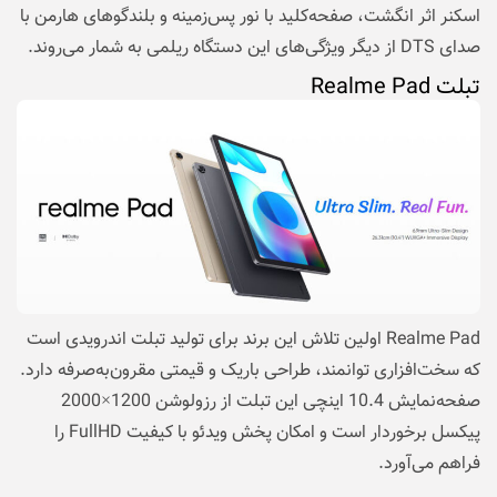
اسکنر اثر انگشت، صفحه‌کلید با نور پس‌زمینه و بلندگوهای هارمن با
صدای DTS از دیگر ویژگی‌های این دستگاه ریلمی به شمار می‌روند.
تبلت Realme Pad
Realme Pad اولین تلاش این برند برای تولید تبلت اندرویدی است
که سخت‌افزاری توانمند، طراحی باریک و قیمتی مقرون‌به‌صرفه دارد.
صفحه‌نمایش 10.4 اینچی این تبلت از رزولوشن 1200×2000
پیکسل برخوردار است و امکان پخش ویدئو با کیفیت FullHD را
فراهم می‌آورد.