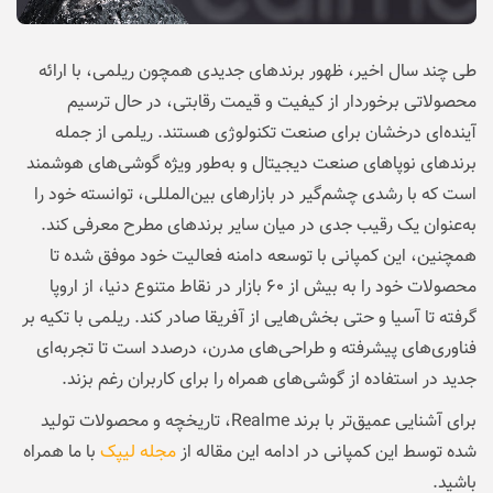
طی چند سال اخیر، ظهور برندهای جدیدی همچون ریلمی، با ارائه
محصولاتی برخوردار از کیفیت و قیمت‌ رقابتی، در حال ترسیم
آینده‌ای درخشان برای صنعت تکنولوژی هستند. ریلمی از جمله
برندهای نوپاهای صنعت دیجیتال و به‌طور ویژه گوشی‌های هوشمند
است که با رشدی چشم‌گیر در بازارهای بین‌المللی، توانسته خود را
به‌عنوان یک رقیب جدی در میان سایر برندهای مطرح معرفی کند.
همچنین، این کمپانی با توسعه‌ دامنه فعالیت خود موفق شده تا
محصولات خود را به بیش از ۶۰ بازار در نقاط متنوع دنیا، از اروپا
گرفته تا آسیا و حتی بخش‌هایی از آفریقا صادر کند. ریلمی با تکیه بر
فناوری‌های پیشرفته و طراحی‌های مدرن، درصدد است تا تجربه‌ای
جدید در استفاده از گوشی‌های همراه را برای کاربران رغم بزند.
برای آشنایی عمیق‌تر با برند Realme، تاریخچه و محصولات تولید
شده توسط این کمپانی در ادامه این مقاله از
مجله لیپک
با ما همراه
باشید.