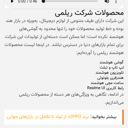
محصولات شرکت ریلمی
این شرکت دارای طیف متنوعی از لوازم دیجیتال، به‌ویژه در بازار هند
بوده و خط تولید محصولات خود را تنها محدود به گوشی‌های
هوشمند نکرده است؛ اما ممکن است دسته‌ای از تولیدات این شرکت
برای تمام بازارهای دنیا در دسترس نباشد. در اینجا لیست محصولات
هوشمند ریلمی را آورده‌ایم:
گوشی‌ هوشمند
لپ‌ تاپ و تبلت
تلویزیون هوشمند
هندزفری بلوتوثی
ساعت مچی هوشمند
رابط کاربری Realme UI
در ادامه، نگاهی به ویژگی‌های هر دسته از محصولات ریلمی
می‌اندازیم.
بیشتر بخوانید:
برند OPPO؛ از تولد تا تکامل در بازارهای جهانی