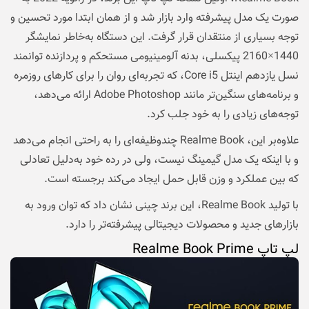
صورت یک مدل پیشرفته وارد بازار شد و از همان ابتدا مورد تحسین و
توجه بسیاری از منتقدان قرار گرفت. این دستگاه به‌خاطر نمایشگر
1440×2160 پیکسلی، بدنه آلومینیومی مستحکم و پردازنده توانمند
نسل یازدهم اینتل Core i5، که تجربه‌ای روان را برای کارهای روزمره
و برنامه‌های سنگین‌تر مانند Adobe Photoshop ارائه می‌‌دهد،
توجه‌های زیادی را به خود جلب کرد.
علاوه‌بر این، Realme Book چندوظیفه‌ای را به راحتی انجام می‌دهد
و با اینکه یک مدل گیمینگ نیست، ولی در رده خود به‌دلیل تعادلی
که بین عملکرد و وزن قابل حمل ایجاد می‌کند برجسته است.
با تولید Realme Book، این برند چینی نشان داد که توان ورود به
بازارهای جدید و محصولات دیجیتالی پیشرفته‌تر را دارد.
لپ تاپ Realme Book Prime