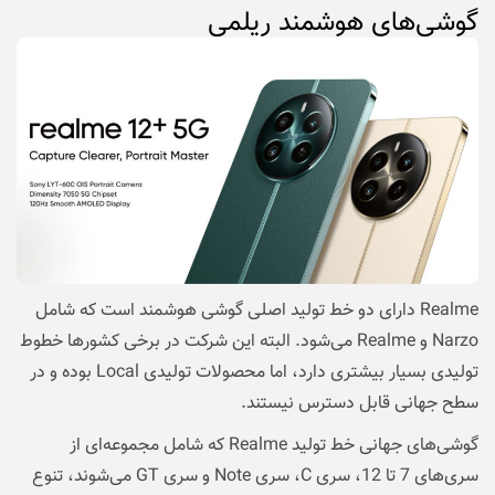
گوشی‌‌های هوشمند ریلمی
Realme دارای دو خط تولید اصلی گوشی هوشمند است که شامل
Narzo و Realme می‌شود. البته این شرکت در برخی کشورها خطوط
تولیدی بسیار بیشتری دارد، اما محصولات تولیدی Local بوده و در
سطح جهانی قابل دسترس نیستند.
گوشی‌های جهانی خط تولید Realme که شامل مجموعه‌ای از
سری‌‌های 7 تا 12، سری C، سری Note و سری GT می‌شوند، تنوع