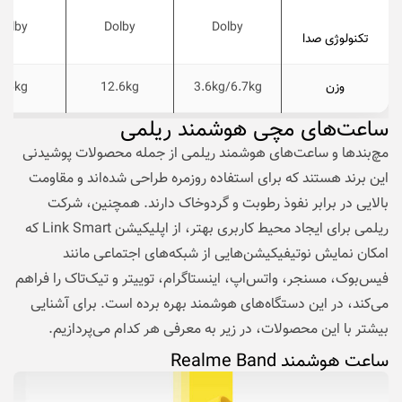
Dolby
Dolby
Dolby
تکنولوژی صدا
وزن
3.6kg/6.7kg
12.6kg
3.6kg
ساعت‌های مچی هوشمند ریلمی
مچ‌بندها و ساعت‌های هوشمند ریلمی از جمله محصولات پوشیدنی
این برند هستند که برای استفاده روزمره طراحی شده‌اند و مقاومت
بالایی در برابر نفوذ رطوبت و گردوخاک دارند. همچنین، شرکت
ریلمی برای ایجاد محیط کاربری بهتر، از اپلیکیشن Link Smart که
امکان نمایش نوتیفیکیشن‌هایی از شبکه‌های اجتماعی مانند
فیس‌بوک، مسنجر، واتس‌اپ، اینستاگرام، توییتر و تیک‌تاک را فراهم
می‌‌کند، در این دستگاه‌های هوشمند بهره برده است. برای آشنایی
بیشتر با این محصولات، در زیر به معرفی هر کدام می‌پردازیم.
ساعت هوشمند Realme Band