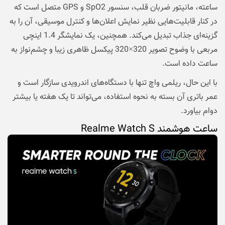
ساعته، مانیتور ضربان قلب، سنسور SpO2 و GPS متصل است که
در کنار قابلیت‌هایی نظیر نمایش اعلان‌ها و کنترل موسیقی، آن را به
گزینه‌ای جذاب تبدیل می‌کند. همچنین، یک نمایشگر 1.4 اینچی
مربعی با وضوح تصویر 320×320 پیکسل ظاهری زیبا و چشم‌نواز به
ساعت داده است.
با این‌ حال، ریلمی واچ تنها با دستگاه‌های اندرویدی سازگار است و
عمر باتری آن بسته به نحوه استفاده، می‌تواند تا یک هفته یا بیشتر
دوام بیاورد.
ساعت هوشمند Realme Watch S