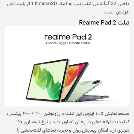
داخلی 32 گیگابایتی تبلت نیز، به کمک microSD تا 1 ترابایت قابل
افزایش است.
تبلت Realme Pad 2
صفحه‌نمایش ۱۱.۵ اینچی این تبلت با رزولوشن ۱۲۰۰×۲۰۰۰ پیکسل،
کیفیت فوق‌العاده‌ای در پخش تصاویر دارد و نرخ تازه‌سازی ۱۲۰
هرتزی آن، امکان پیمایش روان و تجربه تماشای لذت‌بخشی را