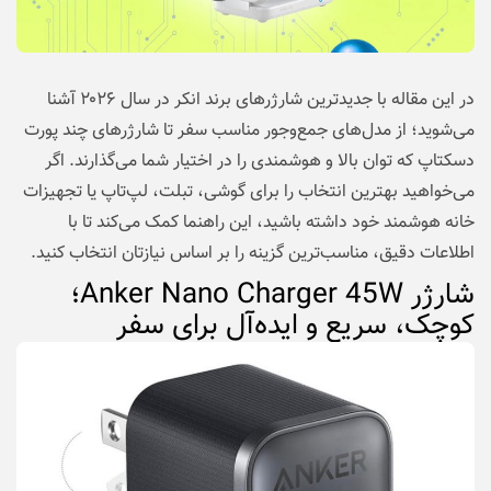
در این مقاله با جدیدترین شارژرهای برند انکر در سال ۲۰۲۶ آشنا
می‌شوید؛ از مدل‌های جمع‌وجور مناسب سفر تا شارژرهای چند پورت
دسکتاپ که توان بالا و هوشمندی را در اختیار شما می‌گذارند. اگر
می‌خواهید بهترین انتخاب را برای گوشی، تبلت، لپ‌تاپ یا تجهیزات
خانه هوشمند خود داشته باشید، این راهنما کمک می‌کند تا با
اطلاعات دقیق، مناسب‌ترین گزینه را بر اساس نیازتان انتخاب کنید.
شارژر Anker Nano Charger 45W؛
کوچک، سریع و ایده‌آل برای سفر