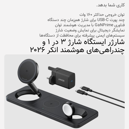
کاری شما بدهد.
توان خروجی حداکثر ۱۶۰ وات
چند پورت USB-C برای شارژ هم‌زمان چند دستگاه
فناوری GaNPrime با مدیریت هوشمند توان
نمایشگر دیجیتال برای نمایش وضعیت شارژ
سیستم‌های ایمنی پیشرفته برای محافظت از دستگاه‌ها
شارژر ایستگاه شارژ ۳ در ۱ و
چندراهی‌های هوشمند انکر ۲۰۲۶