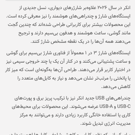
انکر در سال ۲۰۲۶ علاوه‌بر شارژرهای دیواری، نسل جدیدی از
ایستگاه‌های شارژ و چندراهی‌های هوشمند را نیز معرفی کرده است.
این محصولات بیشتر برای کاربرانی طراحی شده‌اند که چندین گجت
مانند گوشی، ساعت هوشمند و هدفون بی‌سیم دارند و ترجیح
می‌دهند همه آن‌ها را در یک نقطه مشخص شارژ کنند.
ایستگاه‌های شارژ ۳ در ۱ معمولاً از فناوری شارژ بی‌سیم برای گوشی
و ساعت پشتیبانی می‌کنند و در کنار آن یک یا چند خروجی سیمی نیز
در اختیار کاربر قرار می‌دهند. طراحی آن‌ها به‌گونه‌ای است که میز کار
یا پاتختی را مرتب‌تر نشان می‌دهد و نیاز به کابل‌های متعدد را
کاهش می‌دهد.
چندراهی‌های USB جدید انکر نیز با ترکیب پریز برق و پورت‌های
USB-C و USB-A عرضه می‌شوند. این محصولات برای محیط‌های
کاری یا استفاده خانگی کاربرد زیادی دارند و می‌توانند به مرکز
مدیریت انرژی تبدیل شوند.