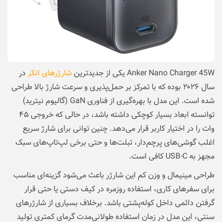
Anker Nano Charger 45W یکی از جدیدترین
شارژرهای انکر
در
سال ۲۰۲۶ بوده که با تمرکز بر حمل‌پذیری و سرعت شارژ بالا طراحی
شده است. این مدل با بهره‌گیری از فناوری GaN (گالیوم نیترید)
توانسته ابعاد بسیار کوچکی داشته باشد، در حالی که خروجی ۴۵
وات را در اختیار کاربر قرار می‌دهد. چنین توانی برای شارژ سریع
اغلب گوشی‌های پرچم‌دار، تبلت‌ها و حتی برخی لپ‌تاپ‌های سبک
مجهز به USB-C کافی است.
طراحی مینیمال و وزن کم این شارژر باعث می‌شود گزینه‌ای مناسب
برای سفرهای کاری، استفاده روزمره در کیف دستی یا حتی قرار
گرفتن دائمی داخل کوله‌پشتی باشد. برخلاف بسیاری از شارژرهای
سنتی، این مدل در زمان استفاده طولانی‌مدت گرمای کمتری تولید