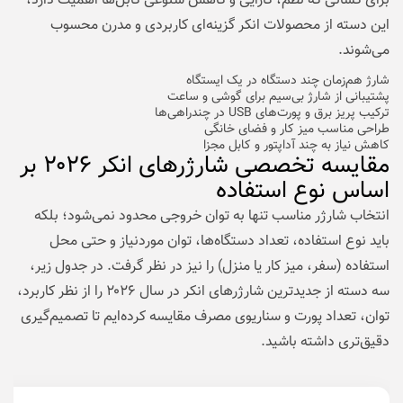
برای کسانی که نظم، کارایی و کاهش شلوغی کابل‌ها اهمیت دارد،
این دسته از محصولات انکر گزینه‌ای کاربردی و مدرن محسوب
می‌شوند.
شارژ هم‌زمان چند دستگاه در یک ایستگاه
پشتیبانی از شارژ بی‌سیم برای گوشی و ساعت
ترکیب پریز برق و پورت‌های USB در چندراهی‌ها
طراحی مناسب میز کار و فضای خانگی
کاهش نیاز به چند آداپتور و کابل مجزا
مقایسه تخصصی شارژرهای انکر ۲۰۲۶ بر
اساس نوع استفاده
انتخاب شارژر مناسب تنها به توان خروجی محدود نمی‌شود؛ بلکه
باید نوع استفاده، تعداد دستگاه‌ها، توان موردنیاز و حتی محل
استفاده (سفر، میز کار یا منزل) را نیز در نظر گرفت. در جدول زیر،
سه دسته از جدیدترین شارژرهای انکر در سال ۲۰۲۶ را از نظر کاربرد،
توان، تعداد پورت و سناریوی مصرف مقایسه کرده‌ایم تا تصمیم‌گیری
دقیق‌تری داشته باشید.