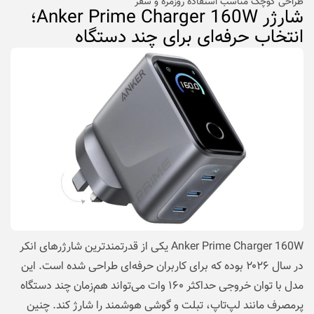
طراحی کوچک مناسب استفاده روزمره و سفر
شارژر Anker Prime Charger 160W؛
انتخاب حرفه‌ای برای چند دستگاه
Anker Prime Charger 160W یکی از قدرتمندترین شارژرهای انکر
در سال ۲۰۲۶ بوده که برای کاربران حرفه‌ای طراحی شده است. این
مدل با توان خروجی حداکثر ۱۶۰ وات می‌تواند هم‌زمان چند دستگاه
پرمصرف مانند لپ‌تاپ، تبلت و گوشی هوشمند را شارژ کند. چنین