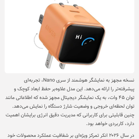
نسخه مجهز به نمایشگر هوشمند از سری Nano، تجربه‌ای
پیشرفته‌تر را ارائه می‌دهد. این مدل علاوه‌بر حفظ ابعاد کوچک و
توان ۴۵ وات، به یک نمایشگر دیجیتال مجهز شده که اطلاعاتی مانند
توان لحظه‌ای خروجی و وضعیت شارژ دستگاه را نمایش می‌دهد.
چنین قابلیتی برای کاربرانی که مدیریت دقیق انرژی برایشان اهمیت
دارد، کاربردی خواهد بود.
در سال ۲۰۲۶ انکر تمرکز ویژه‌ای بر شفافیت عملکرد محصولات خود