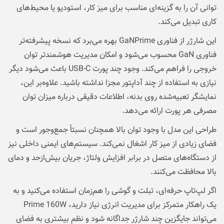
توانی آن را به گزینه‌ای مناسب برای میز کار، استودیو یا محیط‌های
کاری تبدیل می‌کند.
این شارژر از فناوری GaNPrime بهره می‌برد که نسخه پیشرفته‌تر
فناوری GaN محسوب می‌شود و امکان مدیریت هوشمندتر توان
خروجی را فراهم می‌کند. وجود چند پورت USB-C باعث می‌شود دیگر
نیازی به استفاده از چند آداپتور مجزا نداشته باشید. علاوه‌بر این،
نمایشگر تعبیه‌شده روی بدنه، اطلاعات دقیقی درباره میزان توان
مصرفی هر پورت ارائه می‌دهد.
طراحی این مدل با وجود توان بالا همچنان نسبتاً جمع‌وجور است و
فضای زیادی از میز کار اشغال نمی‌کند. سیستم‌های ایمنی داخلی نیز
از دستگاه‌های متصل در برابر افزایش ولتاژ، جریان بیش‌ازحد و دمای
بالا محافظت می‌کنند.
اگر لپ‌تاپ حرفه‌ای، تبلت و گوشی را هم‌زمان استفاده می‌کنید و به
یک راهکار متمرکز برای مدیریت انرژی نیاز دارید، Prime 160W
می‌تواند جایگزین چند شارژر جداگانه شود و نظم بیشتری به فضای