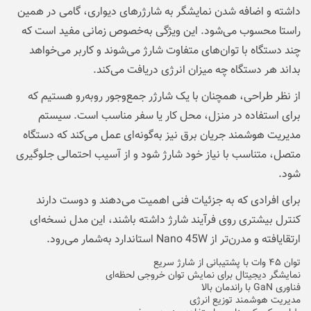
داشته و اضافه شدن نمایشگر به شارژرهای دیواری، گامی در همین
راستا محسوب می‌شود. این ویژگی به‌خصوص زمانی مفید است که
چند دستگاه با توان‌های متفاوت شارژ می‌شوند و کاربر می‌خواهد
بداند هر دستگاه چه میزان انرژی دریافت می‌کند.
از نظر طراحی، همچنان با یک شارژر جمع‌وجور روبه‌رو هستیم که
برای استفاده در منزل، محل کار یا سفر مناسب است. سیستم
مدیریت هوشمند جریان برق نیز به‌گونه‌ای عمل می‌کند که دستگاه
متصل، متناسب با نیاز خود شارژ شود و از آسیب احتمالی جلوگیری
شود.
برای افرادی که به جزئیات فنی اهمیت می‌دهند و دوست دارند
کنترل بیشتری روی فرآیند شارژ داشته باشند، این مدل نسخه‌ای
ارتقایافته و مدرن‌تر از Nano 45W استاندارد به‌شمار می‌رود.
توان ۴۵ وات با پشتیبانی از شارژ سریع
نمایشگر دیجیتال برای نمایش توان خروجی لحظه‌ای
فناوری GaN با راندمان بالا
مدیریت هوشمند توزیع انرژی