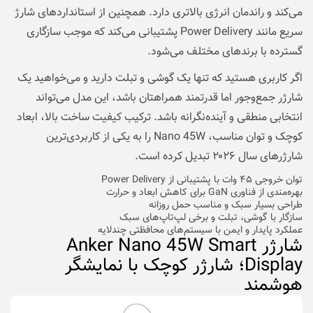
می‌کند و راندمان انرژی بالاتری دارد. همچنین از استانداردهای شارژ
سریع مانند Power Delivery پشتیبانی می‌کند که موجب سازگاری
گسترده با برندهای مختلف می‌شود.
اگر کاربری هستید که تنها یک گوشی و تبلت دارید و می‌خواهید یک
شارژر جمع‌وجور اما قدرتمند همراهتان باشد، این مدل می‌تواند
انتخابی منطقی و آینده‌نگرانه باشد. ترکیب کیفیت ساخت بالا، ابعاد
کوچک و توان مناسب، Nano 45W را به یکی از کاربردی‌ترین
شارژرهای سال ۲۰۲۶ تبدیل کرده است.
توان خروجی ۴۵ وات با پشتیبانی از Power Delivery
بهره‌مندی از فناوری GaN برای کاهش ابعاد و حرارت
طراحی بسیار سبک و مناسب حمل روزانه
سازگار با گوشی، تبلت و برخی لپ‌تاپ‌های سبک
عملکرد پایدار و ایمن با سیستم‌های محافظتی چندلایه
شارژر Anker Nano 45W Smart
Display؛ شارژر کوچک با نمایشگر
هوشمند