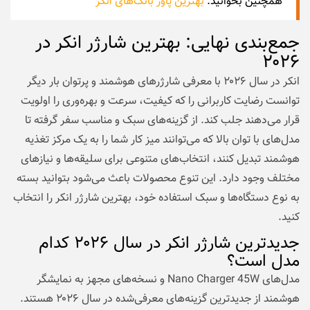
همچنین بخوانید:
بهترین پاور بانک‌های انکر
جمع‌بندی نهایی: بهترین شارژر انکر در
۲۰۲۶
انکر در سال ۲۰۲۶ با معرفی شارژرهای هوشمند و پرتوان بار دیگر
توانست رضایت کاربرانی را که کیفیت، سرعت و بهره‌وری را اولویت
قرار می‌دهند جلب کند. از گزینه‌های سبک و مناسب سفر گرفته تا
مدل‌های با توان بالا که می‌توانند میز کار شما را به یک مرکز تغذیه
هوشمند تبدیل کنند، انتخاب‌های متنوعی برای سلیقه‌ها و نیازهای
مختلف وجود دارد. این تنوع محصولات باعث می‌شود بتوانید بسته
به نوع دستگاه‌ها و سبک استفاده خود، بهترین شارژر انکر را انتخاب
کنید.
جدیدترین شارژر انکر در سال ۲۰۲۶ کدام
مدل است؟
مدل‌های Nano Charger 45W و نسخه‌های مجهز به نمایشگر
هوشمند از جدیدترین گزینه‌های معرفی‌شده در سال ۲۰۲۶ هستند.