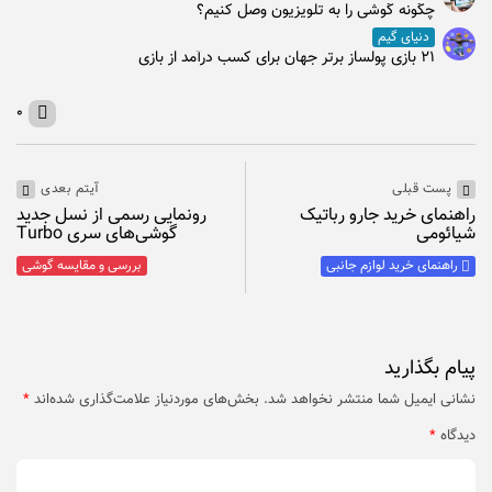
چگونه گوشی را به تلویزیون وصل کنیم؟
دنیای گیم
۲۱ بازی پولساز برتر جهان برای کسب درآمد از بازی
۰
پست قبلی
آیتم بعدی
راهنمای خرید جارو رباتیک
رونمایی رسمی از نسل جدید
شیائومی
گوشی‌های سری Turbo
راهنمای خرید لوازم جانبی
بررسی و مقایسه گوشی
پیام بگذارید
نشانی ایمیل شما منتشر نخواهد شد.
بخش‌های موردنیاز علامت‌گذاری شده‌اند
*
دیدگاه
*