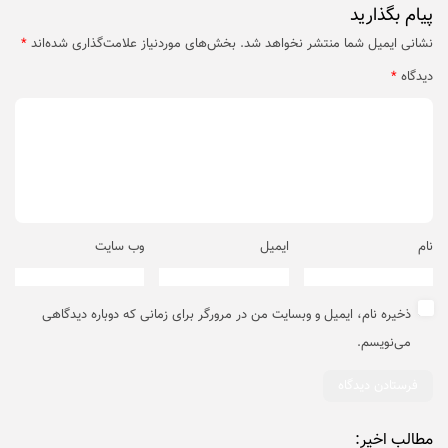
پیام بگذارید
نشانی ایمیل شما منتشر نخواهد شد.
بخش‌های موردنیاز علامت‌گذاری شده‌اند
*
دیدگاه
*
نام
ایمیل
وب‌ سایت
ذخیره نام، ایمیل و وبسایت من در مرورگر برای زمانی که دوباره دیدگاهی
می‌نویسم.
مطالب اخیر: