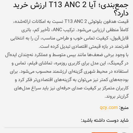
جمع‌بندی؛ آیا T13 ANC 2 ارزش خرید
دارد؟
قیمت هدفون بلوتوثی T13 ANC 2 نسبت به امکانات ارائه‌شده،
کاملاً منطقی ارزیابی می‌شود. ترکیب ANC، تأخیر کم، باتری
قابل‌قبول، کیفیت تماس خوب و طراحی مناسب، آن را به انتخابی
قدرتمند در بازه قیمتی اقتصادی تبدیل کرده است.
با وجود برخی ضعف‌ها مانند بیس متوسط و عملکرد نه‌چندان ایده‌آل
در گیمینگ، این مدل برای کاربری روزمره، تماشای فیلم، تماس و
استفاده در محیط شهری گزینه‌ای ارزشمند محسوب می‌شود. برای
بودجه‌های کمتر نیز می‌توان به گزینه‌های اقتصادی‌تر فکر کرد و
کاربران متمرکز بر کیفیت صدای حرفه‌ای نیز باید سراغ مدل‌های
گران‌تر بروند.
منبع:
qcy.com
شاید دوست داشته باشید: