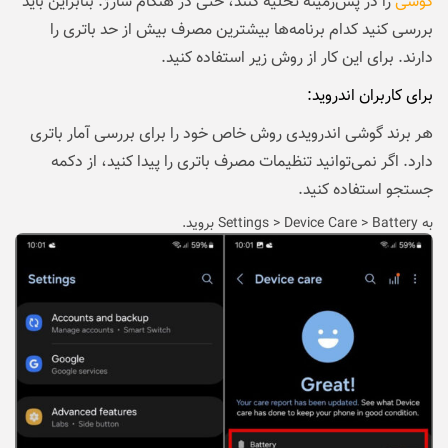
گوشی
را در پس‌زمینه تخلیه کنند، حتی در هنگام شارژ. بنابراین باید
بررسی کنید کدام برنامه‌ها بیشترین مصرف بیش از حد باتری را
دارند. برای این کار از روش زیر استفاده کنید.
برای کاربران اندروید:
هر برند گوشی اندرویدی روش خاص خود را برای بررسی آمار باتری
دارد. اگر نمی‌توانید تنظیمات مصرف باتری را پیدا کنید، از دکمه
جستجو استفاده کنید.
به Settings > Device Care > Battery بروید.