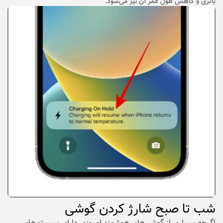
باتری و کاهش طول عمر آن نیز می‌شود.
شب تا صبح شارژ کردن گوشی