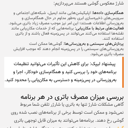
شارژ معکوس گوشی هستند می‌پردازیم:
همگام‌سازی داده‌ها:
اپلیکیشن‌هایی مانند ایمیل، شبکه‌های اجتماعی و
سرویس‌های ذخیره‌سازی ابری به‌طور مداوم در حال همگام‌سازی و
به‌روزرسانی اطلاعات هستند؛ این امر نیز موجب مصرف زیاد باتری می‌شود.
فعالیت‌های مرتبط با مکان‌یابی:
برنامه‌هایی که از خدمات مکان‌یابی مانند
نقشه‌ها استفاده می‌کنند می‌توانند در پس‌زمینه فعال باشند و از باتری
استفاده کنند.
پردازش‌های سیستمی و به‌روزرسانی‌ها:
گوشی‌ها ممکن است
به‌روزرسانی‌های سیستمی را در پس‌زمینه انجام دهند که موجب افزایش
مصرف باتری می‌شود.
پیشنهاد لیپک
: برای کاهش این تأثیرات می‌توانید تنظیمات
برنامه‌های خود را بررسی کنید و همگام‌سازی خودکار، اجرا و
به‌روزرسانی در پس‌زمینه و دسترسی به مکان‌یابی را محدود کنید.
بررسی میزان مصرف باتری در هر برنامه
گاهی مشکلات شارژ تنها به باتری یا شارژر تلفن شما مربوط
نمی‌شود و ممکن است توسط برخی از برنامه‌های نصب شده روی
گوشی رخ دهند. برنامه‌ها می‌توانند به میزان قابل توجهی باتری