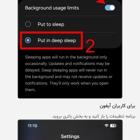
برای کاربران آیفون
برنامه تنظیمات را باز کنید و به بخش باتری بروید.