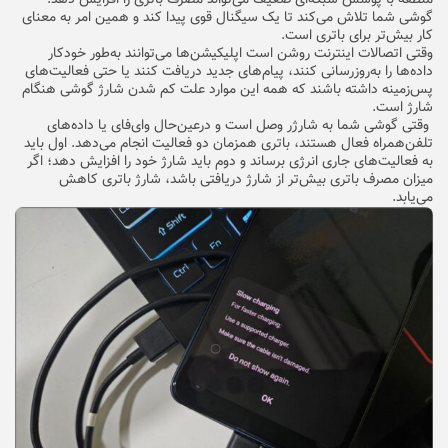
گوشی شما تلاش می‌کند تا یک سیگنال قوی‌ پیدا کند و همین امر به معنای
کار بیش‌تر برای باتری است.
وقتی اتصالات اینترنت روشن است اپلیکیشن‌ها می‌توانند به‌طور خودکار
داده‌ها را به‌روزرسانی کنند، پیام‌های جدید دریافت کنند یا حتی فعالیت‌های
پس‌زمینه داشته باشند که همه این موارد علت کم شدن شارژ گوشی هنگام
شارژ است.
وقتی گوشی شما به شارژر وصل است و درعین‌حال وای‌فای یا داده‌های
تلفن‌همراه فعال هستند، باتری همزمان دو فعالیت انجام می‌دهد. اول باید
به فعالیت‌های جاری انرژی برساند و دوم باید شارژ خود را افزایش دهد؛ اگر
میزان مصرف باتری بیش‌تر از شارژ دریافتی باشد، شارژ باتری کاهش
می‌یابد.