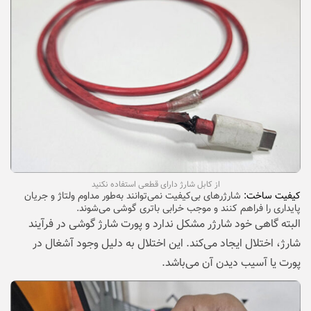
از کابل شارژ دارای قطعی استفاده نکنید
کیفیت ساخت:
شارژرهای بی‌کیفیت نمی‌توانند به‌طور مداوم ولتاژ و جریان
پایداری را فراهم کنند و موجب خرابی باتری گوشی می‌شوند.
البته گاهی خود شارژر مشکل ندارد و پورت شارژ گوشی در فرآیند
شارژ، اختلال ایجاد می‌کند. این اختلال به دلیل وجود آشغال در
پورت یا آسیب دیدن آن می‌باشد.