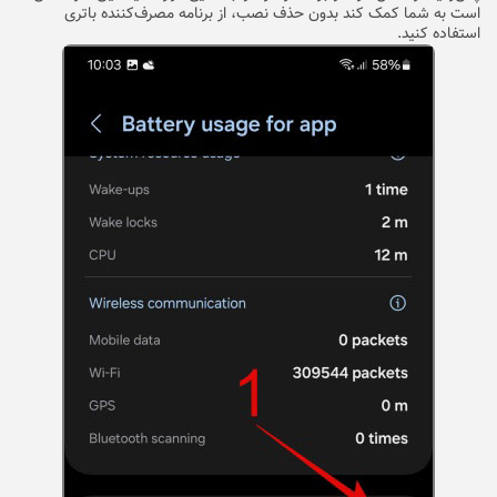
است به شما کمک کند بدون حذف نصب، از برنامه مصرف‌کننده باتری
استفاده کنید.