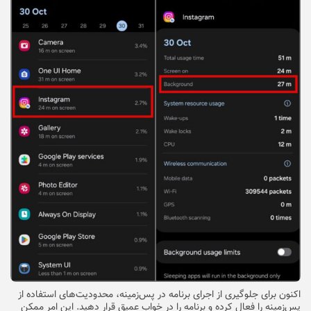
اکنون برای جلوگیری از اجرای برنامه در پس‌زمینه، محدودیت‌های استفاده از
پس‌زمینه را فعال کرده و برنامه را در خواب عمیق قرار دهید. این امر ممکن