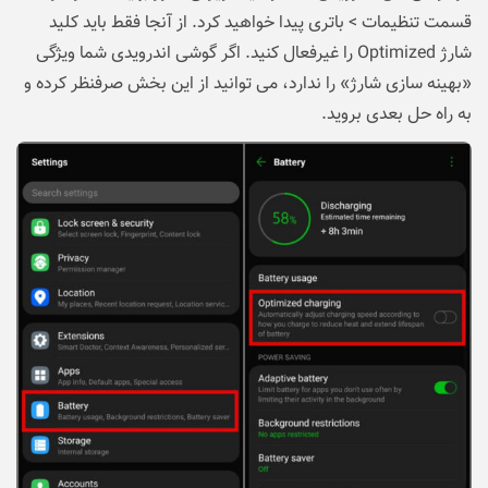
قسمت تنظیمات > باتری پیدا خواهید کرد. از آنجا فقط باید کلید
شارژ Optimized را غیرفعال کنید. اگر گوشی اندرویدی شما ویژگی
«بهینه سازی شارژ» را ندارد، می توانید از این بخش صرفنظر کرده و
به راه حل بعدی بروید.