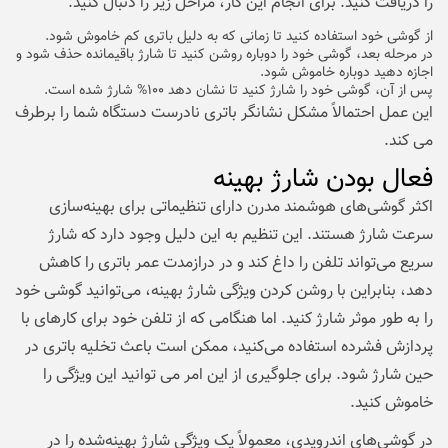
را دریافت کنید. برای انجام این کار، مراحل زیر را دنبال کنید:
از گوشی خود استفاده کنید تا زمانی که به دلیل باتری کم خاموش شود.
در مرحله بعد، گوشی خود را دوباره روشن کنید تا شارژ باقیمانده حذف شود و
اجازه دهید دوباره خاموش شود.
پس از آن، گوشی خود را شارژ کنید تا نشان دهد ۱۰۰% شارژ شده است.
این عمل احتمالاً مشکل نشانگر باتری نادرست دستگاه شما را برطرف
می کند.
فعال بودن شارژ بهینه
اکثر گوشی‌های هوشمند مدرن دارای تنظیماتی برای بهینه‌سازی
سرعت شارژ هستند. این تنظیم به این دلیل وجود دارد که شارژ
سریع می‌تواند تلفن را داغ کند و در درازمدت عمر باتری را کاهش
دهد، بنابراین با روشن کردن ویژگی شارژ بهینه، می‌توانید گوشی خود
را به طور موثر شارژ کنید. اما هنگامی که از تلفن خود برای کارهای با
پردازش فشرده استفاده می‌کنید، ممکن است باعث تخلیه باتری در
حین شارژ شود. برای جلوگیری از این امر می توانید این ویژگی را
خاموش کنید.
در گوشی‌های اندرویدی، معمولاً یک ویژگی شارژ بهینه‌شده را در