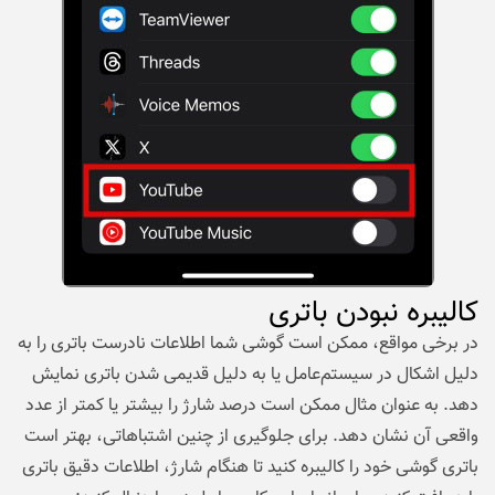
کالیبره نبودن باتری
در برخی مواقع، ممکن است گوشی شما اطلاعات نادرست باتری را به
دلیل اشکال در سیستم‌عامل یا به دلیل قدیمی شدن باتری نمایش
دهد. به عنوان مثال ممکن است درصد شارژ را بیشتر یا کمتر از عدد
واقعی آن نشان دهد. برای جلوگیری از چنین اشتباهاتی، بهتر است
باتری گوشی خود را کالیبره کنید تا هنگام شارژ، اطلاعات دقیق باتری