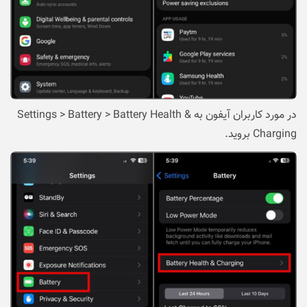
در مورد کاربران آیفون به Settings > Battery > Battery Health &
Charging بروید.