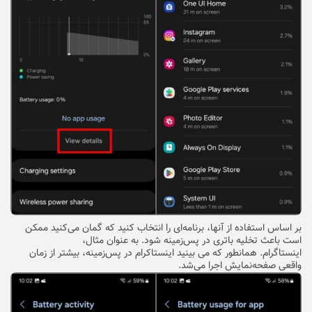
بر اساس استفاده از آنها، برنامه‌ای را انتخاب کنید که گمان می‌کنید ممکن
است باعث تخلیه باتری در پس‌زمینه شود. به عنوان مثال،
اینستاگرام. همانطور که می بینید اینستاکرام در پس‌زمینه، بیشتر از زمان
واقعی صفحه‌نمایش اجرا می‌شد.