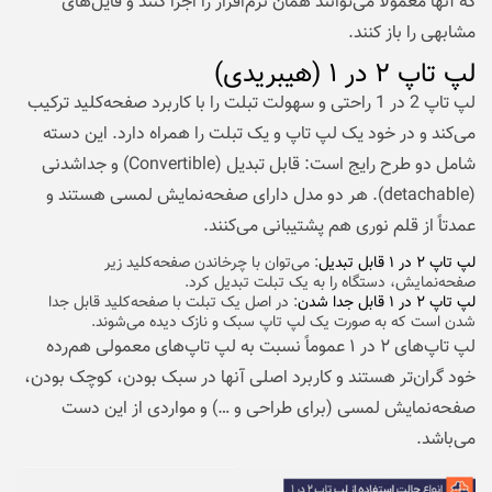
که آنها معمولاً می‌توانند همان نرم‌افزار را اجرا کنند و فایل‌های
مشابهی را باز کنند.
لپ تاپ ۲ در ۱ (هیبریدی)
لپ تاپ 2 در 1 راحتی و سهولت تبلت را با کاربرد صفحه‌کلید ترکیب
می‌کند و در خود یک لپ تاپ و یک تبلت را همراه دارد. این دسته
شامل دو طرح رایج است: قابل تبدیل (Convertible) و جداشدنی
(detachable). هر دو مدل دارای صفحه‌نمایش لمسی هستند و
عمدتاً از قلم نوری هم پشتیبانی می‌کنند.
لپ تاپ ۲ در ۱ قابل تبدیل
: می‌توان با چرخاندن صفحه‌کلید زیر
صفحه‌نمایش، دستگاه را به یک تبلت تبدیل کرد.
لپ تاپ ۲ در ۱ قابل جدا شدن
: در اصل یک تبلت با صفحه‌کلید قابل جدا
شدن است که به صورت یک لپ تاپ سبک و نازک دیده می‌شوند.
لپ تاپ‌های ۲ در ۱ عموماً نسبت به لپ تاپ‌های معمولی هم‌رده
خود گران‌تر هستند و کاربرد اصلی آنها در سبک بودن، کوچک بودن،
صفحه‌نمایش لمسی (برای طراحی و …) و مواردی از این دست
می‌باشد.