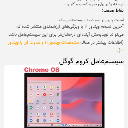
توسعه پذیر برای بازی، کسب و کار و …
نقاط ضعف:
امنیت پایین‌تر نسبت به سیستم‌عامل مک
آخرین نسخه ویندوز ۱۱ با ویژگی‌های ارزشمندی منتشر شده که
می‌تواند نویدبخش آینده‌ای درخشان‌تر برای این سیستم‌عامل باشد
(اطلاعات بیشتر در مقاله
مشخصات ویندوز ۱۱ و تفاوت آن با ویندوز
).
۱۰
سیستم‌عامل کروم گوگل