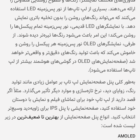
فناوری‌های مختلف نمایشگر، رنگ‌ها و سطوح روشنایی متفاوتی را
ارائه می‌دهند. بسیاری از لپ تاپ‌ها از نور پس‌زمینه LED استفاده
می‌کنند که می‌تواند رنگ‌های روشن را بدون تخلیه باتری نمایش
دهد. با نمایشگرهای LED قدیمی، نور پس‌زمینه تمام پیکسل‌ها را
روشن می‌کند؛ این امر باعث می‌شود رنگ‌ها تیره‌تر دیده شوند. از
طرفی، نمایشگرهای OLED نور پس‌زمینه هر پیکسل را روشن و
خاموش می‌کند که باعث تولید رنگ‌های دقیق‌تر و واقعی‌تر خواهد
شد (صفحه‌نمایش‌های OLED در گوشی‌های هوشمند بیشتر از لپ
تاپ‌ها استفاده می‌شود).
به‌طور کلی پنل صفحه‌نمایش لپ تاپ بر عوامل زیادی مانند تولید
رنگ، زوایای دید، نرخ تازه‌سازی و موارد دیگر تأثیر می‌گذارد. مثلاً اگر
قصد دارید از لپ تاپ خود برای تماشای فیلم و نمایش با دوستان
خود استفاده کنید، صفحه‌نمایشی با پنل IPS برای زاویه‌دید وسیع‌تر
انتخاب کنید. انواع پنل صفحه‌نمایش از
بهترین تا ضعیف‌ترین
در زیر
لیست شده است:
AMOLED