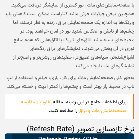
با صفحه‌نمایش‌های مات، نور کمتری از نمایشگر دریافت می‌کنید.
همچنین برخی جزئیات جزئی مانند کنتراست ممکن است کاهش یابد
و رنگ‌ها به اندازه یک صفحه‌نمایش براق، زنده به نظر نرسند، اما
چشم‌ها از تابش و انعکاس شدید نور در امان خواهند بود. در
محیط‌های بسته مانند اتاق‌های تاریک یا اتاق‌هایی که همه منابع
نوری در آن پخش می‌شوند، نمایشگرهای براق رنگ‌های
اشباع‌شده‌تر، سیاه‌های عمیق‌تر، سفیدهای روشن‌تر و واضح‌تر از
نمایشگرهای مات ایجاد می‌کنند.
به‌طور کلی صفحه‌نمایش مات برای کار، بازی، فیلم و استفاده از لپ
تاپ در محیط باز بهتر است و چشم‌ها را کمتر اذیت و خسته می‌کند.
برای اطلاعات جامع در این زمینه، مقاله
تفاوت و مقایسه
صفحه‌نمایش مات و براق
را مطالعه کنید.
نرخ تازه‌سازی تصویر (Refresh Rate)