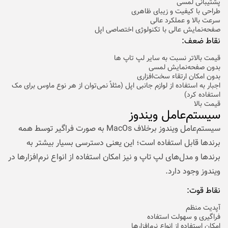
پشتیبانی لمسی
طراحی با کیفیت و زیبای ظاهری
سرعت بالا و عملکرد عالی
صفحه‌نمایش عالی با تکنولوژی اختصاصی اپل
نقاط ضعف:
قیمت بالاتر نسبت به سایر لپ تاپ ها
بدون صفحه‌نمایش لمسی
بدون امکان ارتقاء سخت‌افزاری
اجبار به استفاده از لوازم جانبی اپل (مثلاً نمی‌توان از هر نوع ماوس برای مک
استفاده کرد)
قیمت بالا
سیستم‌عامل ویندوز
سیستم‌عامل ویندوز برخلاف MacOs به صورت فراگیر توسط همه
برندها قابل استفاده است؛ این یعنی دسترسی بسیار بیشتر به
برندها و مدل‌های لپ تاپ و نیز امکان استفاده از انواع نرم‌افزارها در
ویندوز وجود دارد.
نقاط قوت:
آپدیت منظم
فراگیری و سهولت استفاده
امکان استفاده از انواع نرم‌افزارها