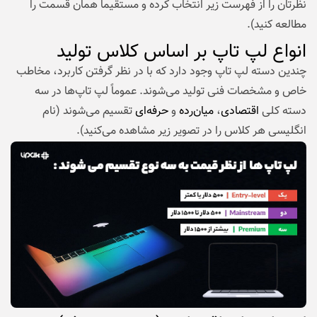
نظرتان را از فهرست زیر انتخاب کرده و مستقیماً همان قسمت را
مطالعه کنید).
انواع لپ تاپ بر اساس کلاس تولید
چندین دسته لپ تاپ وجود دارد که با در نظر گرفتن کاربرد، مخاطب
خاص و مشخصات فنی تولید می‌شوند. عموماً لپ تاپ‌ها در سه
دسته کلی
اقتصادی
،
میان‌رده
و
حرفه‌ای
تقسیم می‌شوند (نام
انگلیسی هر کلاس را در تصویر زیر مشاهده می‌کنید).