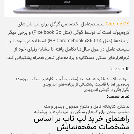
Chrome OS
سیستم‌عامل اختصاصی گوگل برای لپ تاپ‌های
کروم‌بوک است که توسط گوگل (مثل Pixelbook Go) و برخی دیگر
از برندها (مثل HP Chromebook x360 14) استفاده می‌شود. این
سیستم‌عامل در طول سال‌ها تکامل یافته تا مشابه رقبای خود از
نرم‌افزارهای سنتی دسکتاپ و برنامه‌های تلفن همراه پشتیبانی کند.
نقاط قوت:
سرعت بالا و عملکرد همه‌جانبه (مخصوصاً برای کارهای سبک و روزمره)
وب‌محور اما با قابلیت پشتیبانی از برنامه‌های اندرویدی
یگپارچگی با گوشی اندرویدی
نقاط ضعف:
نداشتن کتابخانه کامل و متنوع همچون ویندوز و مک
مناسب نبودن برای کارهای سنگین یا لپ تاپ‌های پیشرفته
راهنمای خرید لپ تاپ بر اساس
مشخصات صفحه‌نمایش