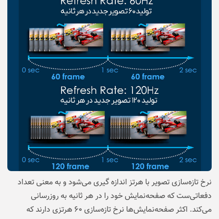
نرخ تازه‌سازی تصویر با هرتز اندازه گیری می‌شود و به معنی تعداد
دفعاتی‌ست که صفحه‌نمایش خود را در هر ثانیه به روزرسانی
می‌کند. اکثر صفحه‌نمایش‌ها نرخ تازه‌سازی ۶۰ هرتزی دارند که