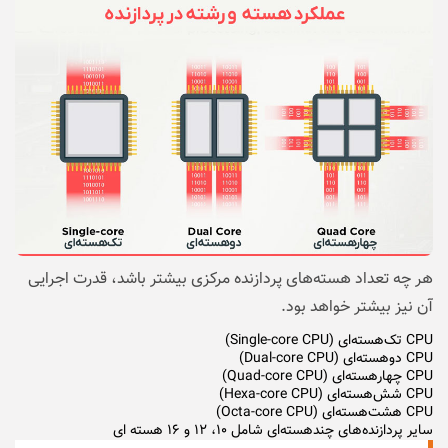
هر چه تعداد هسته‌های پردازنده مرکزی بیشتر باشد، قدرت اجرایی
آن نیز بیشتر خواهد بود.
CPU تک‌هسته‌ای (Single-core CPU)
CPU دوهسته‌ای (Dual-core CPU)
CPU چهارهسته‌ای (Quad-core CPU)
CPU شش‌هسته‌ای (Hexa-core CPU)
CPU هشت‌هسته‌ای (Octa-core CPU)
سایر پردازنده‌های چندهسته‌ای شامل ۱۰، ۱۲ و ۱۶ هسته ای