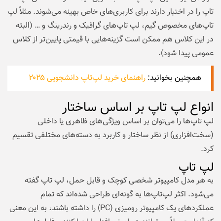
تاپ را در اختیار دارند برای کاربری‌های خاص بهینه می‌شوند. مثلاً لپ
تاپ‌های مخصوص گیم، لپ تاپ‌های گرافیک و رندرینگ و … (البته
در این کلاس هم ممکن است گزینه‌هایی با قیمتی پایین‌تر از کلاس
عمومی پیدا شود).
همچنین بخوانید:
راهنمای خرید لپ‌تاپ دانشجویی ۲۰۲۵
انواع لپ تاپ بر اساس ساختار
لپ تاپ‌ها را می‌توان بر اساس ویژگی‌های ظاهری یا داخلی
(سخت‌افزاری) از نظر ساختار و کاربرد به دسته‌های مختلفی تقسیم
کرد.
لپ تاپ
به هر مدل کامپیوتر شخصی کوچک و قابل حمل، لپ تاپ گفته
می‌شود. اکثر لپ‌تاپ‌ها به گونه‌ای طراحی شده‌اند که تمام
عملکردهای یک کامپیوتر رومیزی (PC) را داشته باشند، به این معنی