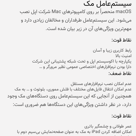
سیستم‌عامل مک
macOS منحصراً بر روی کامپیوترهای Mac شرکت اپل نصب
می‌شود. این سیستم‌عامل طرفداران و مخالفان زیادی دارد و
مهم‌ترین ویژگی‌های آن در زیر بیان شده است.
نقاط قوت:
رابط کاربری زیبا و آسان
امنیت بالا
یکپارچه با اکوسیستم اپل و تحت شبکه پشتیبانی این شرکت
دارا بودن نرم‌افزارهای اختصاصی عمومی نظیر مرورگر و …
نقاط ضعف:
عدم امکان نصب نرم‌افزارهای مستقل
عدم امکان انتقال فایل‌های مختلف با فلش مموری، بلوتوث و … به مک
همچنین از آنجایی که این سیستم‌عامل روی دستگاه‌های مک وجود
دارد، در نظر داشتن ویژگی‌های این دستگاه‌ها هم ضروری است:
نقاط قوت:
عمر طولانی و چشمگیر باتری
امکان اضافه کردن iPad به مک به عنوان صفحه‌نمایش بی‌سیم دوم با