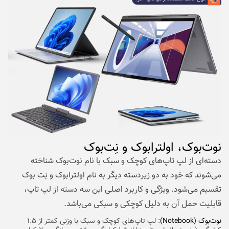
نوت‌بوک، اولترابوک و نِت‌بوک
دسته‌ای از لپ تاپ‌های کوچک و سبک با نام نوت‌بوک شناخته
می‌شوند که خود به دو زیردسته دیگر به نام اولترابوک و نِت بوک
تقسیم می‌شود. ویژگی و کاربرد اصلی این سه دسته از لپ تاپ،
قابلیت حمل آن به دلیل کوچکی و سبکی می‌باشد.
نوت‌بوک (Notebook)
: لپ تاپ‌های کوچک و سبک با وزنی کمتر از ۱.۵