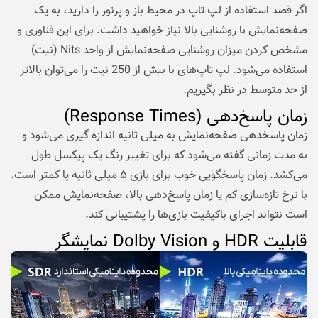
اگر قصد استفاده از لپ تاپ در محیط باز و پرنور را دارید، به یک
صفحه‌نمایش با روشنایی بالا نیاز خواهید داشت. برای این فناوری و
مشخص کردن میزان روشنایی صفحه‌نمایش از واحد Nits (نیت)
استفاده می‌شود. لپ تاپ‌های با بیش از 250 نیت را می‌توان بالاتر
از حد متوسط در نظر بگیریم.
زمان پاسخ‌دهی (Response Times)
زمان پاسخدهی صفحه‌نمایش به میلی ثانیه اندازه گیری می‌شود و
به مدت زمانی گفته می‌شود که برای تغییر رنگ یک پیکسل طول
می‌کشد. زمان پاسخگویی خوب برای بازی ۵ میلی ثانیه یا کمتر است.
با نرخ تازه‌سازی کم یا زمان پاسخ‌دهی بالا، صفحه‌نمایش ممکن
است نتواند اجرای باکیفیت بازی‌ها را پشتیبانی کند.
قابلیت HDR و Dolby Vision نمایشگر