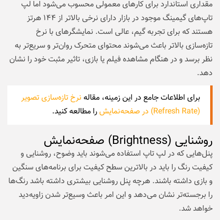
مقداری استاندارد برای کارهای معمولی محسوب می‌شود اما لپ
تاپ‌های گیمینگ موجود در بازار دارای نرخی بالاتر از ۱۴۴ هرتز
هستند که برای تجربه گیم، عالی است. نمایشگرهای با نرخ
تازه‌سازی بالاتر باعث می‌شوند محتوای متحرک روان‌تر و سریع‌تر به
نظر برسد و در هنگام مشاهده فیلم یا بازی، تاثیر مثبت خود را نشان
دهد.
برای اطلاعات جامع در این زمینه، مقاله
نرخ تازه‌سازی تصویر
(Refresh Rate) در صفحه‌نمایش
را مطالعه کنید.
روشنایی (Brightness) صفحه‌نمایش
پنل‌هایی که در لپ تاپ استفاده می‌شوند باید وضوح، روشنایی و
کیفیت رنگ را باید در بالاترین سطح کیفیت برای برنامه‌های سنگین
و بازی داشته باشند. هرچه پنل روشنایی بیشتری داشته باشد رنگ‌ها
را برجسته‌تر نشان می‌دهد و این امر باعث وسیع‌تر شدن زاویه‌دید
خواهد شد.