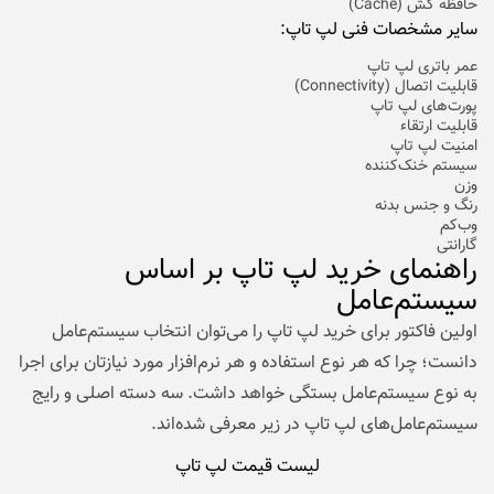
حافظه کش (Cache)
سایر مشخصات فنی لپ تاپ:
عمر باتری لپ تاپ
قابلیت اتصال (Connectivity)
پورت‌های لپ تاپ
قابلیت ارتقاء
امنیت لپ تاپ
سیستم خنک‌کننده
وزن
رنگ و جنس بدنه
وب‌کم
گارانتی
راهنمای خرید لپ تاپ بر اساس
سیستم‌عامل
اولین فاکتور برای خرید لپ تاپ را می‌توان انتخاب سیستم‌عامل
دانست؛ چرا که هر نوع استفاده و هر نرم‌افزار مورد نیازتان برای اجرا
به نوع سیستم‌عامل بستگی خواهد داشت. سه دسته اصلی و رایج
سیستم‌عامل‌های لپ تاپ در زیر معرفی شده‌اند.
لیست قیمت لپ تاپ