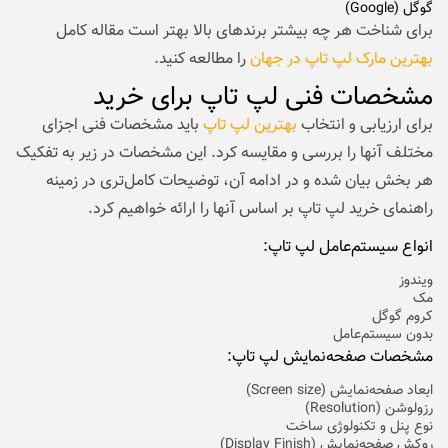
گوگل (Google)
برای شناخت هر چه بیشتر برندهای بالا بهتر است مقاله کامل
بهترین مارک لپ تاپ در جهان
را مطالعه کنید.
مشخصات فنی لپ تاپ برای خرید
برای ارزیابی و انتخاب
بهترین لپ تاپ
باید مشخصات فنی اجزای
مختلف آنها را بررسی و مقایسه کرد. این مشخصات در زیر به تفکیک
هر بخش بیان شده و در ادامه آن، توضیحات کامل‌تری در زمینه
راهنمای خرید لپ تاپ بر اساس آنها را ارائه خواهیم کرد.
انواع سیستم‌عامل لپ تاپ:
ویندوز
مک
کروم گوگل
بدون سیستم‌عامل
مشخصات صفحه‌نمایش لپ تاپ:
ابعاد صفحه‌نمایش (Screen size)
رزولوشن (Resolution)
نوع پنل و تکنولوژی ساخت
روکش صفحه‌نمایش (Display Finish)