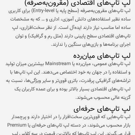
لپ تاپ‌های اقتصادی (مقرون‌به‌صرفه)
لپ تاپ‌های مقرون‌به‌صرفه (سطح پایه یا Entry-level) برای کاربری
ساده نظیر استفاده‌های دانش آموزی، اداری و … که به مشخصات
ساده اما مناسب نیاز دارند ایده‌آل است. از نظر سخت‌افزاری، لپ
تاپ‌های اقتصادی سطح پایینی دارند (مثل رم و گرافیک) و توان
اجرای برنامه‌ها و بازی‌های سنگین را ندارند.
لپ تاپ‌های میان‌رده
لپ تاپ‌های عمومی، میان‌رده یا Mainstream بیشترین میزان تولید
و استفاده را در جهان به خود اختصاص می‌دهند. این لپ تاپ‌ها با
تراشه‌های گرافیکی پرقدرت، باتری قوی‌تر و سایر ویژگی‌ها، نسبت به
لپ تاپ‌های اقتصادی بسیار بالاتر بوده و برای عمده کاربران یک
گزینه عالی محسوب می‌شوند.
لپ تاپ‌های حرفه‌ای
لپ تاپ‌هایی که قوی‌ترین سخت‌افزار را در اختیار دارند و پرچمدار
بازار محسوب می‌شوند، در دسته لپ تاپ‌های حرفه‌ای یا Premium
قرار می‌گیرند. این لپ تاپ‌ها که بالاترین قیمت در سه کلاس لپ