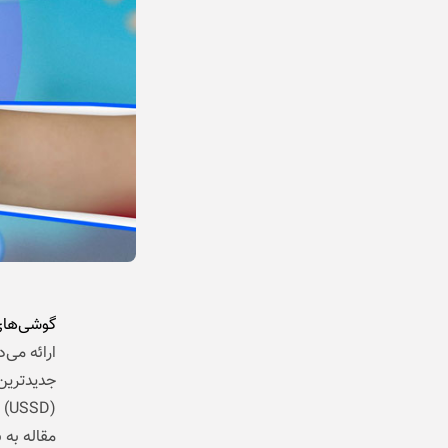
گوشی‌‌ها
جدیدترین 
(D