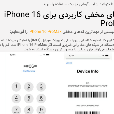
 بتوانید از این گوشی‌ نهایت استفاده را ببرید.
کدهای مخفی کاربردی برای iPhone 16
Pr
 لیستی از مهم‌ترین کدهای مخفی
iPhone 16 ProMax
را آورده‌ایم:
: این کد شماره شناسایی بین‌المللی تجهیزات موبایل (IMEI) را نمایش می‌
شناسایی دستگاه در شبکه‌های مخابراتی ضروری است. اگر  ProMax
ماره می‌تواند برای ردیابی یا مسدود کردن دستگاه استفاده شود.