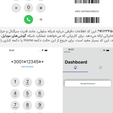
این کد اطلاعات دقیقی درباره شبکه سلولی، مانند قدرت سیگنال و جزئ
ابراتی ارائه می‌دهد. برای کاربرانی که می‌خواهند عملکرد شبکه
گوشی‌های موبایل
خ
بررسی کنند، این کد بسیار مفید است. برای خروج از این حالت دکمه Home ی