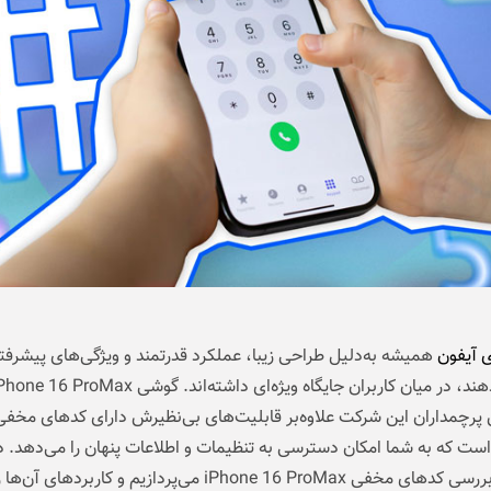
ی آیفون
همیشه به‌دلیل طراحی زیبا، عملکرد قدرتمند و ویژگی‌های پیشرفته
پرچمداران این شرکت علاوه‌بر قابلیت‌های بی‌نظیرش دارای کدهای مخفی
USS) است که به شما امکان دسترسی به تنظیمات و اطلاعات پنهان را می‌دهد. د
مقاله به بررسی کدهای مخفی iPhone 16 ProMax می‌پردازیم و کاربرد