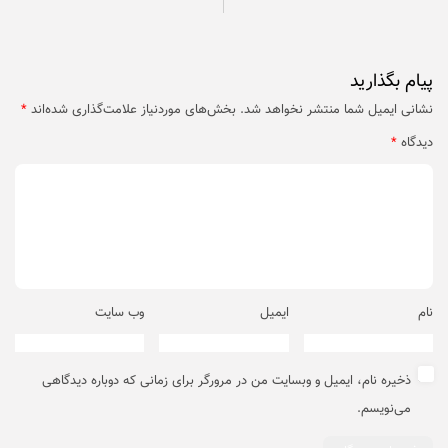
پیام بگذارید
نشانی ایمیل شما منتشر نخواهد شد.
بخش‌های موردنیاز علامت‌گذاری شده‌اند
*
دیدگاه
*
نام
ایمیل
وب‌ سایت
ذخیره نام، ایمیل و وبسایت من در مرورگر برای زمانی که دوباره دیدگاهی
می‌نویسم.