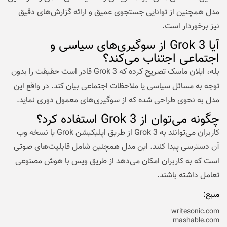
مدل همچنین از توانایی جستجوی عمیق و ارائه گزارش‌های دقیق
نیز برخوردار است.
آیا Grok 3 از سوگیری‌های سیاسی و
اجتماعی اجتناب می‌کند؟
بله، ایلان ماسک تصریح کرده که Grok 3 قادر است حقیقت را بدون
توجه به مسائل سیاسی یا ملاحظات اجتماعی بیان کند. در واقع این
مدل به نحوی طراحی شده که از سوگیری‌های معمول دوری ‌نماید.
چگونه می‌توان از Grok 3 استفاده کرد؟
کاربران می‌توانند به Grok 3 از طریق اپلیکیشن Grok یا نسخه وب
آن دسترسی پیدا کنند. این مدل همچنین شامل قابلیت‌های صوتی
است که به کاربران امکان می‌دهد از طریق ویس با هوش مصنوعی
تعامل داشته باشند.
منبع:
writesonic.com
mashable.com