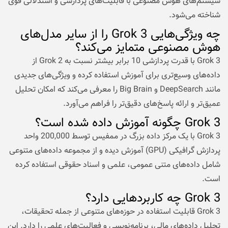
سیستم‌های هوش مصنوعی با قابلیت‌های پردازشی و استدلالی قوی
شناخته می‌شود.
چه ویژگی‌هایی Grok 3 را از سایر مدل‌های
هوش مصنوعی متمایز می‌کند؟
Grok 3 با قدرت پردازشی 10 برابر بیشتر نسبت به Grok 2 از
داده‌های وسیع‌تری برای آموزش استفاده کرده و ویژگی‌های جدیدی
مانند DeepSearch و Big Brain را معرفی می‌کند که امکان تحلیل
عمیق‌تر و ارائه پاسخ‌های دقیق‌تر را فراهم می‌آورد.
Grok 3 چگونه آموزش داده شده است؟
Grok 3 با یک مرکز داده بزرگ در ممفیس توسط 200,000 واحد
پردازش گرافیکی (GPU) آموزش دیده و از مجموعه‌ داده‌های متنوعی
شامل داده‌های متنی عمومی، علمی و اسناد حقوقی استفاده کرده
است.
Grok 3 چه کاربردهایی دارد؟
Grok 3 قابلیت استفاده در حوزه‌های متنوعی از جمله تحقیقات،
تحلیل داده‌های مالی، برنامه‌نویسی و فعالیت‌های علمی را دارد. این