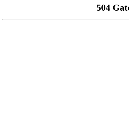
504 Gat