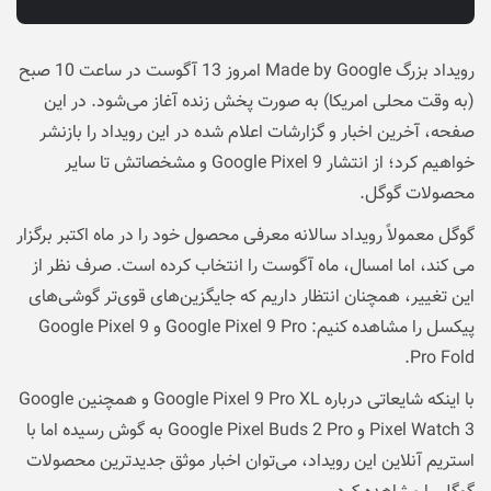
رویداد بزرگ Made by Google امروز 13 آگوست در ساعت 10 صبح
(به وقت محلی امریکا) به صورت پخش زنده آغاز می‌شود. در این
صفحه، آخرین اخبار و گزارشات اعلام شده در این رویداد را بازنشر
خواهیم کرد؛ از انتشار Google Pixel 9 و مشخصاتش تا سایر
محصولات گوگل.
گوگل معمولاً رویداد سالانه معرفی محصول خود را در ماه اکتبر برگزار
می کند، اما امسال، ماه آگوست را انتخاب کرده است. صرف نظر از
این تغییر، همچنان انتظار داریم که جایگزین‌های قوی‌تر گوشی‌های
پیکسل را مشاهده کنیم: Google Pixel 9 Pro و Google Pixel 9
Pro Fold.
با اینکه شایعاتی درباره Google Pixel 9 Pro XL و همچنین Google
Pixel Watch 3 و Google Pixel Buds 2 Pro به گوش رسیده اما با
استریم آنلاین این رویداد، می‌توان اخبار موثق جدیدترین محصولات