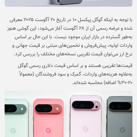
با توجه به اینکه گوگل پیکسل ۱۰ در تاریخ ۲۰ آگوست ۲۰۲۵ معرفی
شده و عرضه رسمی آن از ۲۸ آگوست آغاز می‌شود، این گوشی هنوز
به‌طور گسترده در بازار ایران موجود نیست. با این حال بر اساس
واردات اولیه، پیش‌فروش و تخمین‌های مبتنی بر قیمت جهانی و
نرخ ارز می‌توان قیمت تقریبی نسخه‌های مختلف را بررسی کرد.
قیمت‌ها تقریبی هستند و بر اساس قیمت دلاری رسمی گوگل
به‌علاوه هزینه‌های واردات، گمرک و سود فروشندگان (معمولاً
۲۰-۳۰% اضافه) محاسبه شده‌اند.