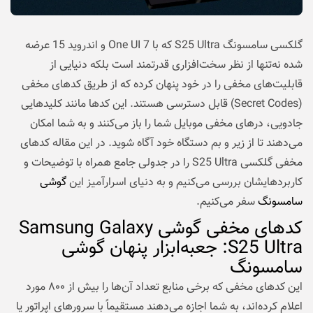
گلکسی سامسونگ S25 Ultra که با One UI 7 و اندروید 15 عرضه
شده نه‌تنها از نظر سخت‌افزاری قدرتمند است بلکه دنیایی از
قابلیت‌های مخفی را در خود پنهان کرده که از طریق کدهای مخفی
(Secret Codes) قابل دسترسی هستند. این کدها مانند کلیدهایی
جادویی، درهای مخفی موبایل شما را باز می‌کنند و به شما امکان
می‌دهند تا از زیر و بم دستگاه خود آگاه شوید. در این مقاله کدهای
مخفی گلکسی S25 Ultra را در جدولی جامع همراه با توضیحات و
کاربردهایشان بررسی می‌کنیم و به دنیای اسرارآمیز این
گوشی
سامسونگ
سفر می‌کنیم.
کدهای مخفی گوشی Samsung Galaxy
S25 Ultra: جعبه‌ابزار پنهان گوشی
سامسونگ
این کدهای مخفی که برخی منابع تعداد آن‌ها را بیش از ۸۰۰ مورد
اعلام کرده‌اند، به شما اجازه می‌دهند مستقیماً با سرورهای اپراتور یا