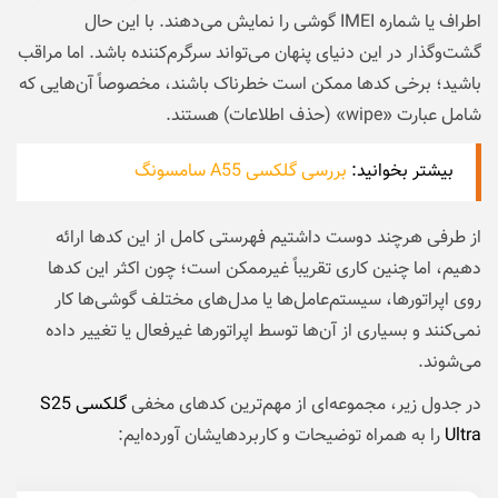
اطراف یا شماره IMEI گوشی را نمایش می‌دهند. با این حال
گشت‌وگذار در این دنیای پنهان می‌تواند سرگرم‌کننده باشد. اما مراقب
باشید؛ برخی کدها ممکن است خطرناک باشند، مخصوصاً آن‌هایی که
شامل عبارت «wipe» (حذف اطلاعات) هستند.
بیشتر بخوانید:
بررسی گلکسی A55 سامسونگ
از طرفی هرچند دوست داشتیم فهرستی کامل از این کدها ارائه
دهیم، اما چنین کاری تقریباً غیرممکن است؛ چون اکثر این کدها
روی اپراتورها، سیستم‌عامل‌ها یا مدل‌های مختلف گوشی‌ها کار
نمی‌کنند و بسیاری از آن‌ها توسط اپراتورها غیرفعال یا تغییر داده
می‌شوند.
در جدول زیر، مجموعه‌ای از مهم‌ترین کدهای مخفی
گلکسی S25
Ultra
را به همراه توضیحات و کاربردهایشان آورده‌ایم: