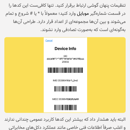
تنظیمات پنهان گوشی ارتباط برقرار کنید. تنها کافی‌ست این کدها را
در قسمت شماره‌گیر
موبایل
وارد کنید؛ معمولاً با * یا # شروع و تمام
می‌شوند و بین آن‌ها مجموعه‌ای از اعداد قرار دارد. طراحی آن‌ها
به‌گونه‌ای است که به‌صورت تصادفی وارد نشوند.
البته باید هشدار داد که بیشتر این کدها کاربرد عمومی چندانی ندارند
و اغلب صرفاً اطلاعات فنی خاصی مانند عملکرد دکل‌های مخابراتی