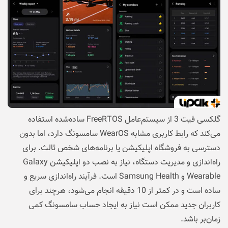
گلکسی فیت 3 از سیستم‌عامل FreeRTOS ساده‌شده استفاده
می‌کند که رابط کاربری مشابه WearOS سامسونگ دارد، اما بدون
دسترسی به فروشگاه اپلیکیشن یا برنامه‌های شخص ثالث. برای
راه‌اندازی و مدیریت دستگاه، نیاز به نصب دو اپلیکیشن Galaxy
Wearable و Samsung Health است. فرآیند راه‌اندازی سریع و
ساده است و در کمتر از 10 دقیقه انجام می‌شود، هرچند برای
کاربران جدید ممکن است نیاز به ایجاد حساب سامسونگ کمی
زمان‌بر باشد.