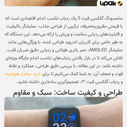
سامسونگ گلکسی فیت 3 یک ردیاب تناسب اندام اقتصادی است که
با قیمتی مقرون‌به‌صرفه، ترکیبی از طراحی جذاب، نمایشگر باکیفیت
و قابلیت‌های ردیابی سلامت و ورزش را ارائه می‌دهد. این دستگاه که
به طور خاص برای کاربران اندروید طراحی شده، با ویژگی‌هایی مانند
نمایشگر AMOLED، عمر باتری طولانی و ردیابی دقیق ضربان قلب،
تلاش می‌کند تا در بازار رقابتی ردیاب‌های تناسب اندام جایگاه ویژه‌ای
داشته باشد. در این مقاله، با بررسی دقیق طراحی، عملکرد و نقاط
قوت و ضعف آن، به شما کمک می‌کنیم تا برای
خرید ساعت هوشمند
و ردیاب گلکسی فیت ۳، تصمیم‌گیری ساده‌تری داشته باشید.
طراحی و کیفیت ساخت: سبک و مقاوم