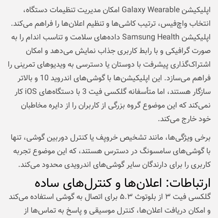
اپلیکیشن Galaxy Wearable امکان مدیریت تنظیمات دستگاه،
انتخاب واچ‌فیس، ترتیب کاشی‌ها و تنظیم اعلان‌ها را فراهم می‌کند.
اپلیکیشن Samsung Health داده‌های سلامت و تناسب اندام را به
صورت گرافیکی و با رابط کاربری جذاب نمایش می‌دهد و امکان
اشتراک‌گذاری پیشرفت با دوستان یا دسترسی به ویدیوهای تمرینی را
فراهم می‌سازد. این اپلیکیشن‌ها با گوشی‌های اندروید 10 و بالاتر
سازگار هستند، اما متأسفانه گلکسی فیت 3 با دستگاه‌های iOS کار
نمی‌کند که این موضوع گروه بزرگی از کاربران را از دایره مخاطبان
خود خارج می‌کند.
برخی ویژگی‌ها، مانند تشخیص خروپف یا کنترل دوربین گوشی، تنها
با گوشی‌های سامسونگ در دسترس هستند، که این موضوع تجربه
کاربری را برای دارندگان سایر گوشی‌های اندرویدی محدود می‌کند.
ارتباطات: اعلان‌ها و کنترل‌های ساده
گلکسی فیت ۳ از بلوتوث ۵.۳ برای اتصال به گوشی استفاده می‌کند
و امکان دریافت اعلان‌ها، کنترل موسیقی و پاسخ به تماس‌ها از