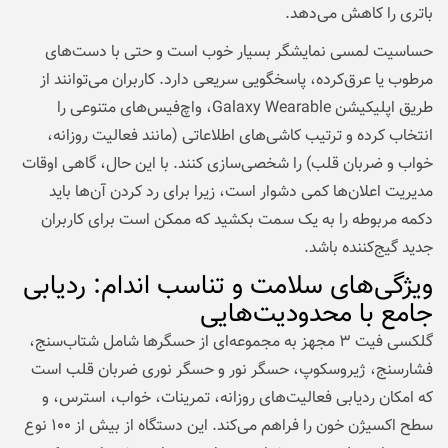
باتری را کاهش می‌دهد.
حساسیت لمسی نمایشگر بسیار خوب است و حتی با دست‌های
مرطوب یا عرق‌کرده، پاسخگویی سریعی دارد. کاربران می‌توانند از
طریق اپلیکیشن Galaxy Wearable، واچ‌فیس‌های متنوعی را
انتخاب کرده و ترتیب کاشی‌های اطلاعاتی (مانند فعالیت روزانه،
خواب و ضربان قلب) را شخصی‌سازی کنند. با این حال، گاهی اوقات
مدیریت اعلان‌ها کمی دشوار است، زیرا برای رد کردن آن‌ها باید
دکمه مربوطه را به یک سمت بکشید که ممکن است برای کاربران
جدید گیج‌کننده باشد.
ویژگی‌های سلامت و تناسب اندام: ردیابی
جامع با محدودیت‌هایی
گلکسی فیت ۳ مجهز به مجموعه‌ای از حسگرها شامل شتاب‌سنج،
فشارسنج، ژیروسکوپ، حسگر نور و حسگر نوری ضربان قلب است
که امکان ردیابی فعالیت‌های روزانه، تمرینات، خواب، استرس، و
سطح اکسیژن خون را فراهم می‌کند. این دستگاه از بیش از ۱۰۰ نوع