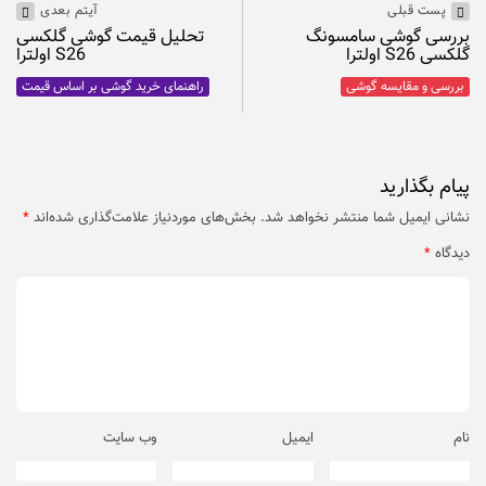
پست قبلی
آیتم بعدی
بررسی گوشی سامسونگ
تحلیل قیمت گوشی گلکسی
گلکسی S26 اولترا
S26 اولترا
بررسی و مقایسه گوشی
راهنمای خرید گوشی بر اساس قیمت
پیام بگذارید
نشانی ایمیل شما منتشر نخواهد شد.
بخش‌های موردنیاز علامت‌گذاری شده‌اند
*
دیدگاه
*
نام
ایمیل
وب‌ سایت