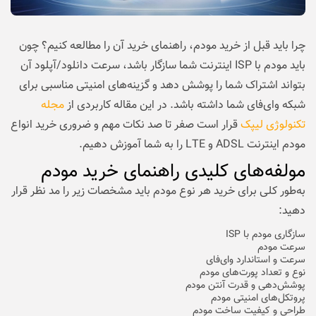
چرا باید قبل از خرید مودم، راهنمای خرید آن را مطالعه کنیم؟ چون
باید مودم با ISP اینترنت شما سازگار باشد، سرعت دانلود/آپلود آن
بتواند اشتراک شما را پوشش دهد و گزینه‌های امنیتی مناسبی برای
شبکه وای‌فای شما داشته باشد. در این مقاله کاربردی از
مجله
تکنولوژی لیپک
قرار است صفر تا صد نکات مهم و ضروری خرید انواع
مودم اینترنت ADSL و LTE را به شما آموزش دهیم.
مولفه‌های کلیدی راهنمای خرید مودم
به‌طور کلی برای خرید هر نوع مودم باید مشخصات زیر را مد نظر قرار
دهید:
سازگاری مودم با ISP
سرعت مودم
سرعت و استاندارد وای‌فای
نوع و تعداد پورت‌های مودم
پوشش‌دهی و قدرت آنتن مودم
پروتکل‌های امنیتی مودم
طراحی و کیفیت ساخت مودم