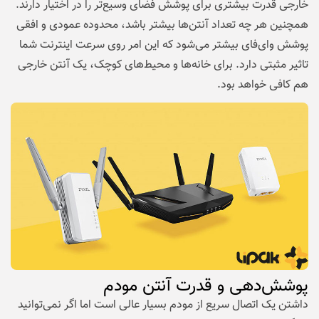
خارجی قدرت بیشتری برای پوشش فضای وسیع‌تر را در اختیار دارند.
همچنین هر چه تعداد آنتن‌ها بیشتر باشد، محدوده عمودی و افقی
پوشش وای‌فای بیشتر می‌شود که این امر روی سرعت اینترنت شما
تاثیر مثبتی دارد. برای خانه‌ها و محیط‌های کوچک، یک آنتن خارجی
هم کافی خواهد بود.
پوشش‌دهی و قدرت آنتن مودم
داشتن یک اتصال سریع از مودم بسیار عالی است اما اگر نمی‌توانید