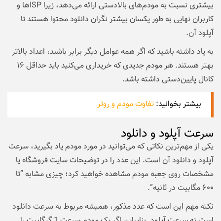
بیشتری نسبت به مودم‌های بالادستی ارائه می‌دهد، زیرا ISPها و
کاربران نهایی به طور یکسان بیشتر نگران دانلود محتوا هستند تا
آپلود آن.
به یاد داشته باشید که اگر همه عوامل دیگر برابر باشند، اعداد بالاتر
بهتر هستند. هر مودم جدیدی که خریداری می‌کنید باید حداقل ۱۶
کانال پایین‌دستی داشته باشد.
بیشتر بخوانید:
تفاوت مودم و روتر
سرعت آپلود و دانلود
یکی از مهم‌ترین نکاتی که می‌توانید در مورد مودم یاد بگیرید، سرعت
آپلود و دانلود آن است. این عدد را در توضیحات سایت فروشگاه یا
مشخصات روی جعبه مودم مشاهده خواهید کرد؛ چیزی مشابه “تا
۶۰۰ مگابیت در ثانیه”.
نکته مهم این است که عدد مذکور، همیشه مربوط به سرعت دانلود
است نه سرعت آپلود. بنابراین اگر یک مودم سرعت 1 گیگابیت را