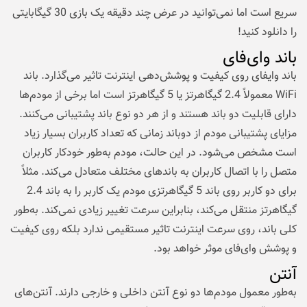
سریع است اما نمی‌توانید در عرض چند دقیقه یک بازی 30 گیگابایتی
را دانلود کنید!
باند وای‌فای
باند وایفای روی کیفیت و پوشش‌دهی اینترنت تاثیر می‌گذارد. باند
WiFi معمولاً 2.4 گیگاهرتز یا 5 گیگاهرتز است اما برخی از مودم‌ها
دارای قابلیت دو باند هستند و از هر دو نوع باند پشتیبانی می‌کنند.
مزایای پشتیبانی مودم از دوباند زمانی که تعداد کاربران بسیار زیاد
است مشخص می‌شود. در این حالت، مودم به‌طور خودکار کاربران
متصل را با اتصال کاربران به باندهای مختلف متعادل می‌کند. مثلاً
برای دو کاربر روی باند 5 گیگاهرتزی مودم یک کاربر را به باند 2.4
گیگاهرتز منتقل می‌کند، بنابراین سرعت تغییر زیادی نمی‌کند. به‌طور
کلی باند، روی سرعت اینترنت تاثیر مستقیمی ندارد بلکه روی کیفیت
و پوشش وای‌فای موثر خواهد بود.
آنتن
به‌طور معمول مودم‌ها دو نوع آنتن داخلی و خارجی دارند. آنتن‌های