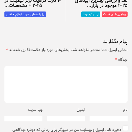
نقد و بررسی بهترین آیپدهای
۱۰ کارت گرافیک برتر گیمینگ در
۲۰۲۵ موجود در بازار...
۲۰۲۵ + مشخصات...
بهترین‌های تبلت
بهترین‌ها
راهنمای خرید لوازم جانبی
پیام بگذارید
نشانی ایمیل شما منتشر نخواهد شد.
بخش‌های موردنیاز علامت‌گذاری شده‌اند
*
دیدگاه
*
نام
ایمیل
وب‌ سایت
ذخیره نام، ایمیل و وبسایت من در مرورگر برای زمانی که دوباره دیدگاهی