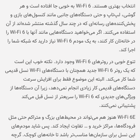
انتخاب بهتری هستند. Wi-Fi 6 به خوبی جا افتاده است و هر
گوشی، لپ‌تاپ و حتی دستگاه‌های جانبی مانند کنسول‌های بازی و
پخش‌کننده‌های رسانه‌ای که در چند سال گذشته منتشر شده‌اند از آن
استفاده می‌کنند. اگر می‌خواهید دستگاه‌هایی مانند آنها با Wi-Fi 6 را
در خانه‌تان کار کنند، به یک مودم Wi-Fi 6 نیاز دارید که شبکه شما را
اجرا کند.
تنوع خوبی در روترهای Wi-Fi 6 وجود دارد. نکته خوب این است
که یک روتر Wi-Fi 6 جدید همچنان با دستگاه‌های Wi-Fi نسل قدیمی
شما کار می‌کند. البته این موضوع فقط برای افزایش سرعت
دستگاه‌های قدیمی کار زیادی انجام نمی‌دهد، زیرا آن دستگاه‌ها از
ویژگی‌های جدیدی که Wi-Fi 6 را سریعتر از نسل قبل می‌کند
پشتیبانی نمی‌کنند.
Wi-Fi 6E هنوز هم می‌تواند در محیط‌های بزرگ و متراکم حتی مثل
فرودگاه‌ها، مراکز خرید و … تفاوت ایجاد کند. پس شاید مودم‌های
این نسل برای سازمان‌ها مناسب‌تر باشد تا خانه‌های کوچک. گرچه