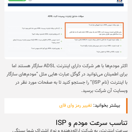
اکثر مودم‌ها با هر شرکت دارای اینترنت ADSL سازگار هستند اما
برای اطمینان می‌توانید در گوگل عبارت هایی مثل “مودم‌های سازگار
با اینترنت (نام ISP)” را جستجو کنید تا به صفحات مورد نظر در
وبسایت آن شرکت برسید.
بیشتر بخوانید:
تغییر رمز وای فای
تناسب سرعت مودم و ISP
سرعت اینترنت، به شرکت ارائه‌دهنده و نوع اشتراک شما بستگی