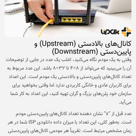
کانال‌های بالادستی (Upstream) و
پایین‌دستی (Downstream)
وقتی به یک مودم نگاه می‌کنید، اغلب یک عدد در جایی از توضیحات
آن را می‌بینید که می‌تواند از ۸×۴ تا ۳۲×۸ باشد. این عدد مربوط به
تعداد کانال‌های پایین‌دستی و بالادستی یک مودم است. این اعداد
برای کاربران عادی و خانگی کاربردی ندارد اما وقتی بخواهید برای
سازمان خود پلن‌های بزرگ و گران تهیه کنید، این اعداد به کار شما
می‌آید.
عدد قبل از “x” نشان دهنده تعداد کانال‌های پایین‌دستی مودم
است. به‌طور کلی، این تعداد با میزان داده دانلودی ISP شما در هر
زمان مشخص مرتبط است. تقریباً هر مودمی کانال‌های پایین‌دستی