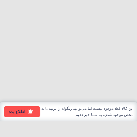
این کالا فعلا موجود نیست اما می‌توانید زنگوله را بزنید تا به
اطلاع بده
محض موجود شدن، به شما خبر دهیم.