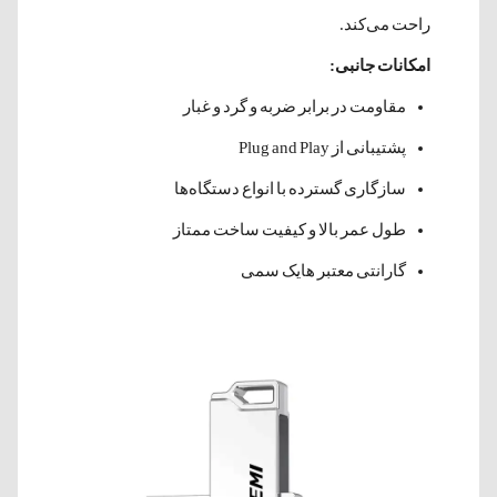
راحت می‌کند.
امکانات جانبی:
مقاومت در برابر ضربه و گرد و غبار
پشتیبانی از Plug and Play
سازگاری گسترده با انواع دستگاه‌ها
طول عمر بالا و کیفیت ساخت ممتاز
گارانتی معتبر هایک سمی