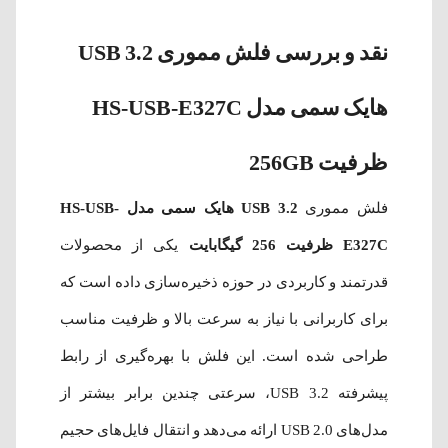
نقد و بررسی فلش مموری USB 3.2
هایک سمی مدل HS-USB-E327C
ظرفیت 256GB
فلش مموری
USB 3.2 هایک سمی مدل HS-USB-
E327C ظرفیت 256 گیگابایت
یکی از محصولات
قدرتمند و کاربردی در حوزه ذخیره‌سازی داده است که
برای کاربرانی با نیاز به سرعت بالا و ظرفیت مناسب
طراحی شده است. این فلش با بهره‌گیری از رابط
پیشرفته USB 3.2، سرعتی چندین برابر بیشتر از
مدل‌های USB 2.0 ارائه می‌دهد و انتقال فایل‌های حجیم