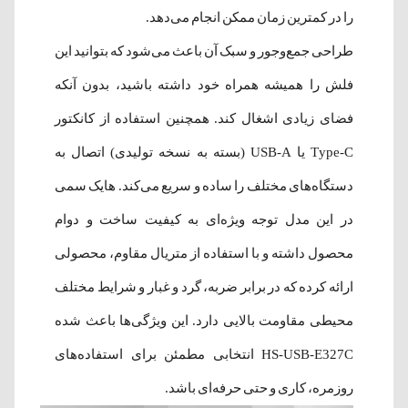
را در کمترین زمان ممکن انجام می‌دهد.
طراحی جمع‌وجور و سبک آن باعث می‌شود که بتوانید این
فلش را همیشه همراه خود داشته باشید، بدون آنکه
فضای زیادی اشغال کند. همچنین استفاده از کانکتور
Type-C یا USB-A (بسته به نسخه تولیدی) اتصال به
دستگاه‌های مختلف را ساده و سریع می‌کند. هایک سمی
در این مدل توجه ویژه‌ای به کیفیت ساخت و دوام
محصول داشته و با استفاده از متریال مقاوم، محصولی
ارائه کرده که در برابر ضربه، گرد و غبار و شرایط مختلف
محیطی مقاومت بالایی دارد. این ویژگی‌ها باعث شده
HS-USB-E327C انتخابی مطمئن برای استفاده‌های
روزمره، کاری و حتی حرفه‌ای باشد.