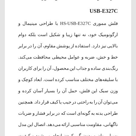
USB-E327C
فلش مموری HS-USB-E327C با طراحی مینیمال و
ارگونومیک خود، نه تنها زیبا و شکیل است بلکه دوام
بالایی نیز دارد. استفاده از پوشش مقاوم، آن را در برابر
خط و خش، ضربه و عوامل محیطی محافظت می‌کند.
رنگ‌بندی ساده و جذاب این محصول، آن را برای کاربران
با سلیقه‌های مختلف مناسب کرده است. ابعاد کوچک و
وزن سبک این فلش، حمل آن را بسیار آسان کرده و
می‌توان آن را به راحتی در جیب یا کیف قرار داد. همچنین
طراحی بدنه به گونه‌ای است که در برابر فشار و ضربات
ناگهانی، مقاومت مناسبی ارائه می‌دهد. اتصال این مدل
بسیار روان و بدون گیر کردن انجام می‌شود و کیفیت