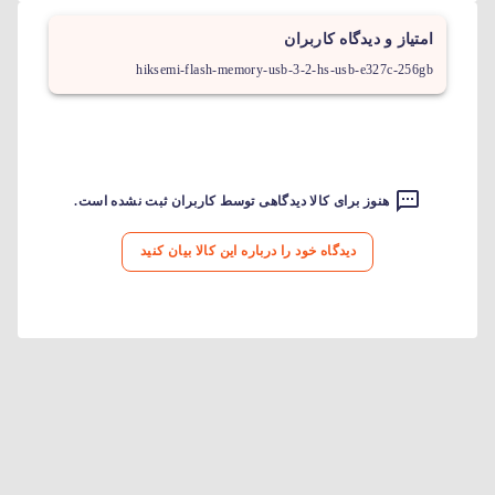
امتیاز و دیدگاه کاربران
hiksemi-flash-memory-usb-3-2-hs-usb-e327c-256gb
هنوز برای کالا دیدگاهی توسط کاربران ثبت نشده است.
دیدگاه خود را درباره این کالا بیان کنید