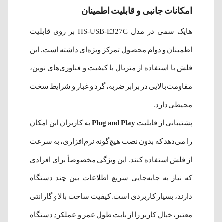
امکانات جانبی و قابلیت اطمینان
هایک سمی در مدل HS-USB-E327C بر روی قابلیت
اطمینان و دوام محصول تمرکز ویژه‌ای داشته است. این
فلش با استفاده از متریال با کیفیت و فناوری‌های نوین،
مقاومت بالایی در برابر ضربه، گرد و غبار و شرایط سخت
محیطی دارد.
پشتیبانی از قابلیت
Plug and Play
به کاربران این امکان
را می‌دهد که بدون نصب هیچ‌گونه نرم‌افزاری، به سرعت
از فلش استفاده کنند. این ویژگی مخصوصاً برای افرادی
که نیاز به جابه‌جایی سریع اطلاعات بین چند دستگاه
دارند، بسیار کاربردی است. کیفیت ساخت بالا و گارانتی
معتبر، خیال کاربر را از بابت طول عمر و عملکرد دستگاه