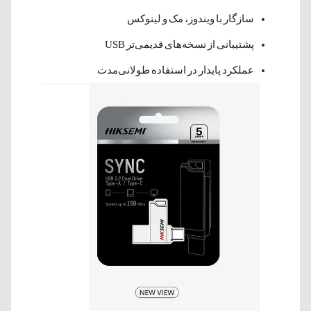
سازگار با ویندوز، مک و لینوکس
پشتیبانی از نسخه‌های قدیمی‌تر USB
عملکرد پایدار در استفاده طولانی‌مدت