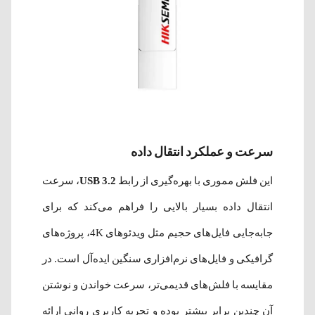
سرعت و عملکرد انتقال داده
این فلش مموری با بهره‌گیری از رابط
USB 3.2
، سرعت
انتقال داده بسیار بالایی را فراهم می‌کند که برای
جابه‌جایی فایل‌های حجیم مثل ویدئوهای 4K، پروژه‌های
گرافیکی و فایل‌های نرم‌افزاری سنگین ایده‌آل است. در
مقایسه با فلش‌های قدیمی‌تر، سرعت خواندن و نوشتن
آن چندین برابر بیشتر بوده و تجربه کاربری روانی ارائه