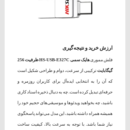
ارزش خرید و نتیجه‌گیری
فلش مموری
هایک سمی HS-USB-E327C ظرفیت 256
گیگابایت
ترکیبی از سرعت، دوام و طراحی شکیل است
که آن را به انتخابی ایده‌آل برای کاربران روزمره و
حرفه‌ای تبدیل کرده است. چه به دنبال ذخیره اسناد کاری
باشید، چه بخواهید ویدئوها و موسیقی‌های حجیم خود را
همیشه همراه داشته باشید، این مدل می‌تواند پاسخگوی
نیاز شما باشد. با توجه به سرعت بالا، کیفیت ساخت