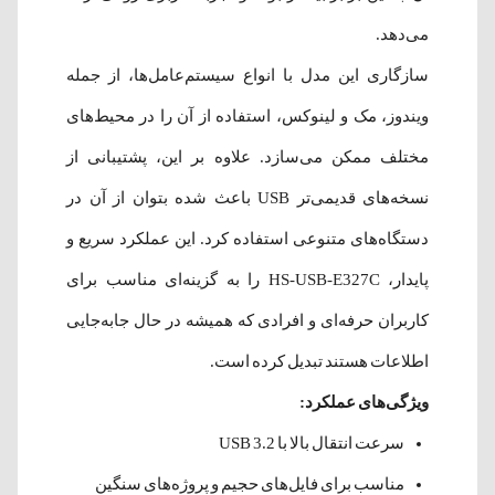
می‌دهد.
سازگاری این مدل با انواع سیستم‌عامل‌ها، از جمله
ویندوز، مک و لینوکس، استفاده از آن را در محیط‌های
مختلف ممکن می‌سازد. علاوه بر این، پشتیبانی از
نسخه‌های قدیمی‌تر USB باعث شده بتوان از آن در
دستگاه‌های متنوعی استفاده کرد. این عملکرد سریع و
پایدار، HS-USB-E327C را به گزینه‌ای مناسب برای
کاربران حرفه‌ای و افرادی که همیشه در حال جابه‌جایی
اطلاعات هستند تبدیل کرده است.
ویژگی‌های عملکرد:
سرعت انتقال بالا با USB 3.2
مناسب برای فایل‌های حجیم و پروژه‌های سنگین