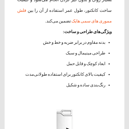
ساخت کانکتور، طول عمر استفاده از آن را بین
فلش
مموری های سمی هایک
تضمین می‌کند.
ویژگی‌های طراحی و ساخت:
بدنه مقاوم در برابر ضربه و خط و خش
طراحی مینیمال و سبک
ابعاد کوچک و قابل حمل
کیفیت بالای کانکتور برای استفاده طولانی‌مدت
رنگ‌بندی ساده و شکیل