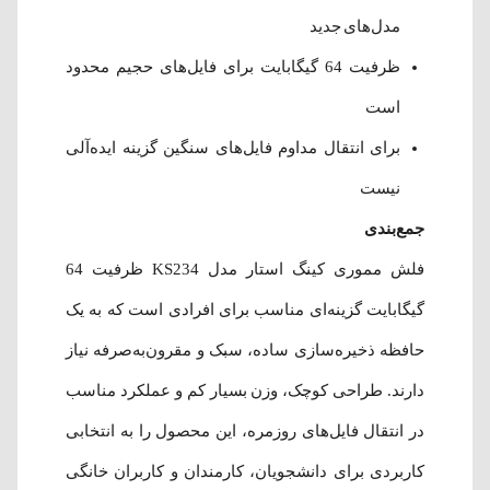
مدل‌های جدید
ظرفیت 64 گیگابایت برای فایل‌های حجیم محدود
است
برای انتقال مداوم فایل‌های سنگین گزینه ایده‌آلی
نیست
جمع‌بندی
فلش مموری کینگ استار مدل KS234 ظرفیت 64
گیگابایت گزینه‌ای مناسب برای افرادی است که به یک
حافظه ذخیره‌سازی ساده، سبک و مقرون‌به‌صرفه نیاز
دارند. طراحی کوچک، وزن بسیار کم و عملکرد مناسب
در انتقال فایل‌های روزمره، این محصول را به انتخابی
کاربردی برای دانشجویان، کارمندان و کاربران خانگی