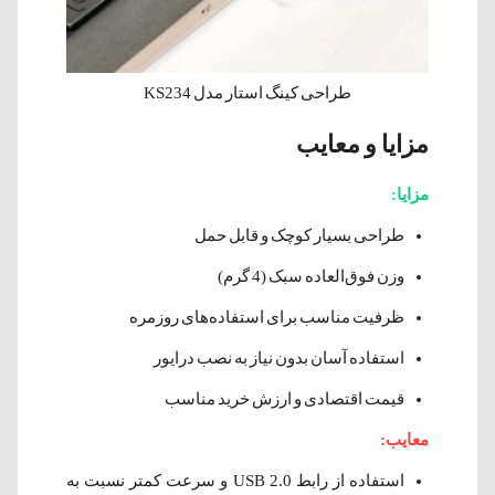
طراحی کینگ استار مدل KS234
مزایا و معایب
مزایا:
طراحی بسیار کوچک و قابل حمل
وزن فوق‌العاده سبک (4 گرم)
ظرفیت مناسب برای استفاده‌های روزمره
استفاده آسان بدون نیاز به نصب درایور
قیمت اقتصادی و ارزش خرید مناسب
معایب:
استفاده از رابط USB 2.0 و سرعت کمتر نسبت به