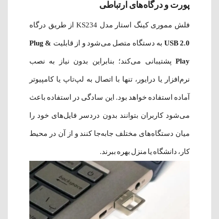
پورت و درگاه‌های ارتباطی
فلش مموری کینگ استار مدل KS234 از طریق درگاه
USB 2.0
به دستگاه متصل می‌شود و از قابلیت
Plug &
Play
پشتیبانی می‌کند؛ بنابراین بدون نیاز به نصب
نرم‌افزار یا درایور، تنها با اتصال به لپ‌تاپ یا کامپیوتر
آماده استفاده خواهد بود. این سادگی در استفاده باعث
می‌شود کاربران بتوانند بدون دردسر فایل‌های خود را
میان دستگاه‌های مختلف جابه‌جا کنند و از آن در محیط
کار، دانشگاه یا منزل بهره ببرند.