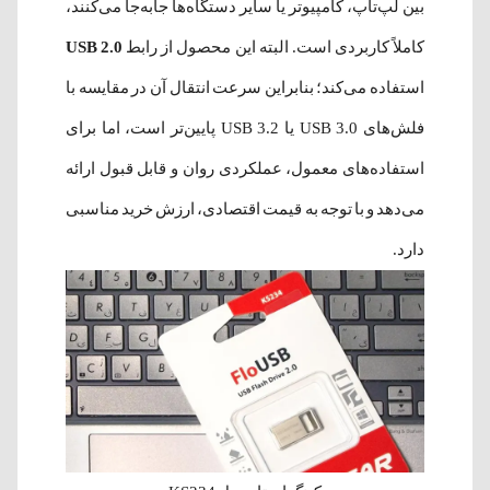
بین لپ‌تاپ، کامپیوتر یا سایر دستگاه‌ها جابه‌جا می‌کنند،
کاملاً کاربردی است. البته این محصول از رابط
USB 2.0
استفاده می‌کند؛ بنابراین سرعت انتقال آن در مقایسه با
فلش‌های USB 3.0 یا USB 3.2 پایین‌تر است، اما برای
استفاده‌های معمول، عملکردی روان و قابل قبول ارائه
می‌دهد و با توجه به قیمت اقتصادی، ارزش خرید مناسبی
دارد.