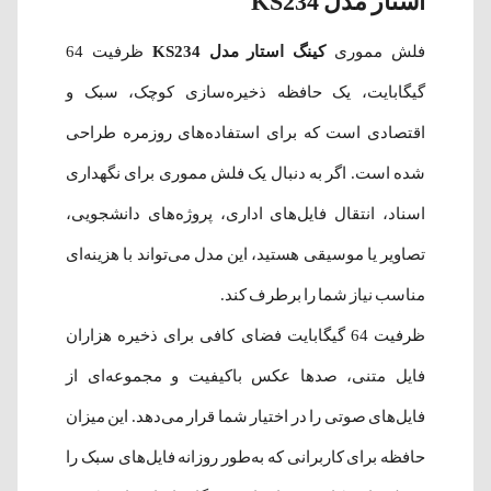
استار مدل KS234
فلش مموری
کینگ استار مدل KS234
ظرفیت 64
گیگابایت، یک حافظه ذخیره‌سازی کوچک، سبک و
اقتصادی است که برای استفاده‌های روزمره طراحی
شده است. اگر به دنبال یک فلش مموری برای نگهداری
اسناد، انتقال فایل‌های اداری، پروژه‌های دانشجویی،
تصاویر یا موسیقی هستید، این مدل می‌تواند با هزینه‌ای
مناسب نیاز شما را برطرف کند.
ظرفیت 64 گیگابایت فضای کافی برای ذخیره هزاران
فایل متنی، صدها عکس باکیفیت و مجموعه‌ای از
فایل‌های صوتی را در اختیار شما قرار می‌دهد. این میزان
حافظه برای کاربرانی که به‌طور روزانه فایل‌های سبک را