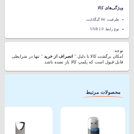
ویژگی‌های کالا
ظرفیت:
64 گیگابایت
نوع رابط:
USB 2.0
توجه:
امکان برگشت کالا با دلیل "
انصراف از خرید
" تنها در شرایطی
قابل قبول است که پلمپ کالا باز نشده باشد.
محصولات مرتبط