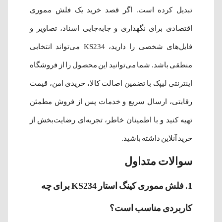
تبدیل کرده است. اگر قصد خرید یک فلش مموری
اقتصادی برای نگهداری و جابه‌جایی اسناد، تصاویر و
فایل‌های شخصی را دارید، KS234 می‌تواند انتخابی
منطقی باشد. شما می‌توانید این محصول را از فروشگاه
اینترنتی لیپک با تضمین اصالت کالا، خریدی امن، قیمت
رقابتی، ارسال سریع و خدمات پس از فروش مطمئن
تهیه کنید و با اطمینان خاطر، تجربه‌ای رضایت‌بخش از
خرید آنلاین داشته باشید.
سوالات متداول
1. فلش مموری کینگ استار KS234 برای چه
کاربردی مناسب است؟