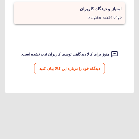
امتیاز و دیدگاه کاربران
kingstar-ks234-64gb
هنوز برای کالا دیدگاهی توسط کاربران ثبت نشده است.
دیدگاه خود را درباره این کالا بیان کنید