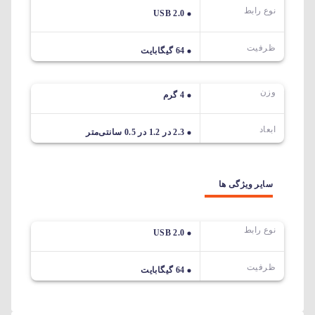
نوع رابط
USB 2.0
ظرفیت
64 گیگابایت
وزن
4 گرم
ابعاد
2.3 در 1.2 در 0.5 سانتی‌متر
سایر ویژگی ها
نوع رابط
USB 2.0
ظرفیت
64 گیگابایت