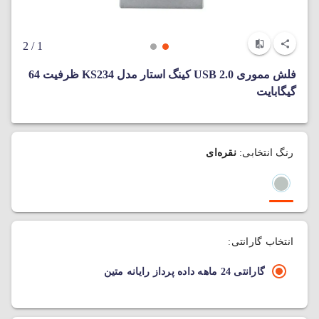
/ 2
1
فلش مموری USB 2.0 کینگ استار مدل KS234 ظرفیت 64
گیگابایت
رنگ انتخابی:
نقره‌ای
انتخاب گارانتی:
گارانتی 24 ماهه داده پرداز رایانه متین