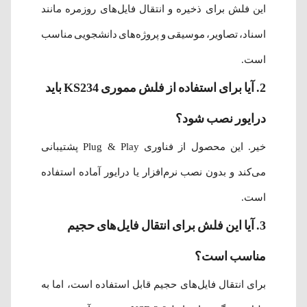
این فلش برای ذخیره و انتقال فایل‌های روزمره مانند
اسناد، تصاویر، موسیقی و پروژه‌های دانشجویی مناسب
است.
2. آیا برای استفاده از فلش مموری KS234 باید
درایور نصب شود؟
خیر. این محصول از فناوری Plug & Play پشتیبانی
می‌کند و بدون نصب نرم‌افزار یا درایور آماده استفاده
است.
3. آیا این فلش برای انتقال فایل‌های حجیم
مناسب است؟
برای انتقال فایل‌های حجیم قابل استفاده است، اما به