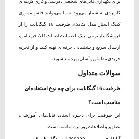
برای نگهداری فایل‌های شخصی، درسی و کاری گزینه‌ای
کاربردی به شمار می‌رود. شما می‌توانید فلش مموری
کینگ استار مدل KS222 ظرفیت 16 گیگابایت را از
فروشگاه اینترنتی لیپک با ضمانت اصالت کالا، خرید امن،
ارسال سریع و پشتیبانی حرفه‌ای تهیه کنید و از تجربه
خریدی مطمئن و آسان بهره‌مند شوید.
سوالات متداول
ظرفیت 16 گیگابایت برای چه نوع استفاده‌ای
مناسب است؟
این ظرفیت برای ذخیره اسناد، فایل‌های آموزشی،
تصاویر و اطلاعات روزمره مناسب است.