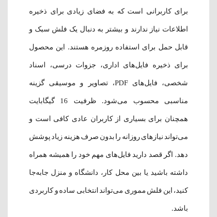
برای کاربرانی است که به فضای زیادی برای ذخیره
اطلاعات نیاز ندارند و بیشتر به دنبال یک فلش سبک و
قابل حمل برای استفاده روزمره هستند. این محصول
برای ذخیره فایل‌های اداری، جزوات درسی، اسناد
شخصی، فایل‌های PDF، تصاویر و موسیقی گزینه
مناسبی محسوب می‌شود. ظرفیت 16 گیگابایت
همچنان برای بسیاری از کاربران عادی کافی است و
می‌تواند نیازهای روزانه را بدون صرف هزینه زیاد پوشش
دهد. اگر قصد دارید فایل‌های مهم خود را همیشه همراه
داشته باشید یا بین محل کار، دانشگاه و منزل جابه‌جا
کنید، این فلش مموری می‌تواند انتخابی ساده و کاربردی
باشد.