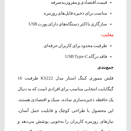
قیمت اقتصادی و مقرون‌به‌صرفه
مناسب برای ذخیره فایل‌های روزمره
سازگاری با اکثر دستگاه‌های دارای پورت USB
معایب:
ظرفیت محدود برای کاربران حرفه‌ای
فاقد درگاه USB Type-C
جمع‌بندی
فلش مموری کینگ استار مدل KS222 ظرفیت 16
گیگابایت انتخابی مناسب برای افرادی است که به دنبال
یک حافظه ذخیره‌سازی ساده، سبک و اقتصادی هستند.
این محصول با طراحی کوچک و قابلیت حمل آسان،
نیازهای روزمره کاربران را به‌خوبی پوشش می‌دهد و