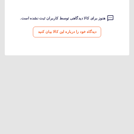
هنوز برای کالا دیدگاهی توسط کاربران ثبت نشده است.
دیدگاه خود را درباره این کالا بیان کنید