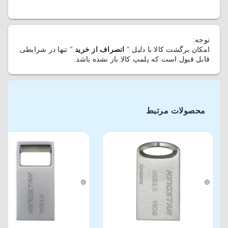
توجه:
امکان برگشت کالا با دلیل "
انصراف از خرید
" تنها در شرایطی
قابل قبول است که پلمپ کالا باز نشده باشد.
محصولات مرتبط