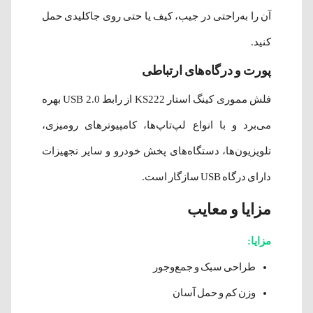
آن را به‌راحتی در جیب، کیف یا حتی روی جاکلیدی حمل
کنید.
پورت و درگاه‌های ارتباطی
فلش مموری کینگ استار KS222 از رابط USB 2.0 بهره
می‌برد و با انواع لپ‌تاپ‌ها، کامپیوترهای رومیزی،
تلویزیون‌ها، دستگاه‌های پخش خودرو و سایر تجهیزات
دارای درگاه USB سازگار است.
مزایا و معایب
مزایا:
طراحی سبک و جمع‌وجور
وزن کم و حمل آسان