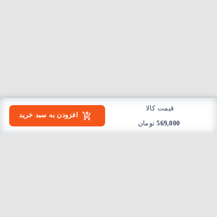
قیمت کالا
افزودن به سبد خرید
569,000
تومان