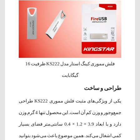
فلش مموری کینگ استار مدل KS222 ظرفیت 16
گیگابایت
طراحی و ساخت
یکی از ویژگی‌های مثبت فلش مموری KS222 طراحی
جمع‌وجور و وزن کم آن است. این محصول تنها 4 گرم وزن
دارد و با ابعاد 3.9 × 1.2 × 0.4 سانتی‌متر فضای بسیار
کمی اشغال می‌کند. همین موضوع باعث می‌شود بتوانید