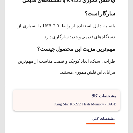
آیا فلش مموری KS222 با دستگاه‌های قدیمی
سازگار است؟
بله، به دلیل استفاده از رابط USB 2.0 با بسیاری از
دستگاه‌های قدیمی و جدید سازگاری دارد.
مهم‌ترین مزیت این محصول چیست؟
طراحی سبک، ابعاد کوچک و قیمت مناسب از مهم‌ترین
مزایای این فلش مموری هستند.
مشخصات کالا
King Star KS222 Flash Memory - 16GB
مشخصات کلی