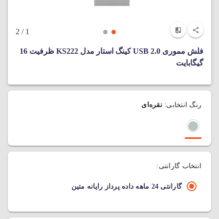
/ 2
1
فلش مموری USB 2.0 کینگ استار مدل KS222 ظرفیت 16
گیگابایت
رنگ انتخابی:
نقره‌ای
انتخاب گارانتی:
گارانتی 24 ماهه داده پرداز رایانه متین