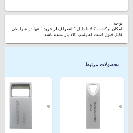
توجه:
امکان برگشت کالا با دلیل "
انصراف از خرید
" تنها در شرایطی
قابل قبول است که پلمپ کالا باز نشده باشد.
محصولات مرتبط