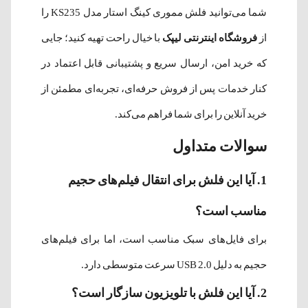
شما می‌توانید فلش مموری کینگ استار مدل KS235 را
از
فروشگاه اینترنتی لیپک
با خیال راحت تهیه کنید؛ جایی
که خرید امن، ارسال سریع و پشتیبانی قابل اعتماد در
کنار خدمات پس از فروش حرفه‌ای، تجربه‌ای مطمئن از
خرید آنلاین را برای شما فراهم می‌کند.
سوالات متداول
1. آیا این فلش برای انتقال فیلم‌های حجیم
مناسب است؟
برای فایل‌های سبک مناسب است، اما برای فیلم‌های
حجیم به دلیل USB 2.0 سرعت متوسطی دارد.
2. آیا این فلش با تلویزیون سازگار است؟