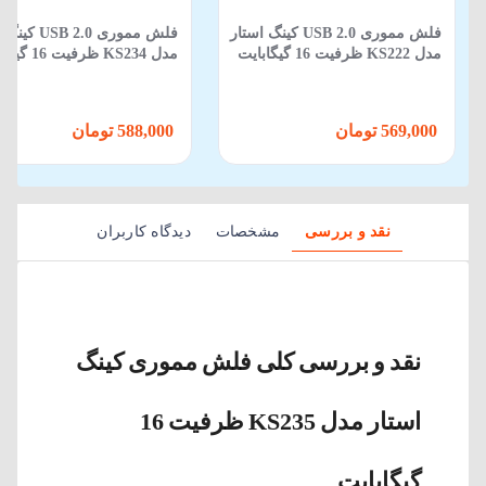
فلش مموری USB 2.0 کینگ استار
فلش مموری SB 2.0
مدل KS222 ظرفیت 16 گیگابایت
مدل KS234 ظرفیت 16 گیگابایت
569,000 تومان
588,000 تومان
نقد و بررسی
مشخصات
دیدگاه کاربران
نقد و بررسی کلی فلش مموری کینگ
استار مدل KS235 ظرفیت 16
گیگابایت