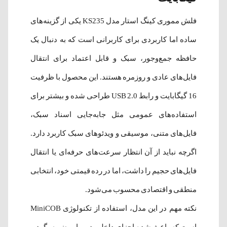
فلش مموری کینگ استار مدل KS235 یکی از گزینه‌های
ساده اما کاربردی برای کاربرانی است که به دنبال یک
حافظه جمع‌وجور، سبک و قابل اعتماد برای انتقال
فایل‌های عادی و روزمره هستند. این محصول با ظرفیت
16 گیگابایت و رابط USB 2.0 طراحی شده و بیشتر برای
استفاده‌های عمومی مثل جابه‌جایی اسناد سبک،
فایل‌های متنی، موسیقی و ویدئوهای سبک کاربرد دارد.
اگرچه نباید از آن انتظار سرعت‌های حرفه‌ای یا انتقال
فایل‌های حجیم را داشت، اما در رده قیمتی خود، انتخابی
منطقی و اقتصادی محسوب می‌شود.
نکته مهم در این مدل، استفاده از تکنولوژی MiniCOB
است که باعث شده اجزای داخلی در برابر ضربه، گرد و