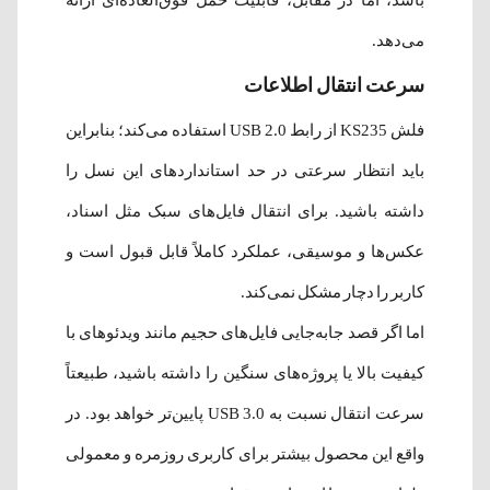
می‌دهد.
سرعت انتقال اطلاعات
فلش KS235 از رابط USB 2.0 استفاده می‌کند؛ بنابراین
باید انتظار سرعتی در حد استانداردهای این نسل را
داشته باشید. برای انتقال فایل‌های سبک مثل اسناد،
عکس‌ها و موسیقی، عملکرد کاملاً قابل قبول است و
کاربر را دچار مشکل نمی‌کند.
اما اگر قصد جابه‌جایی فایل‌های حجیم مانند ویدئوهای با
کیفیت بالا یا پروژه‌های سنگین را داشته باشید، طبیعتاً
سرعت انتقال نسبت به USB 3.0 پایین‌تر خواهد بود. در
واقع این محصول بیشتر برای کاربری روزمره و معمولی