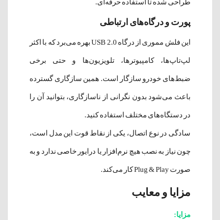
طراحی شده تا استفاده حرفه‌ای.
پورت و درگاه‌های ارتباطی
این فلش مموری از درگاه USB 2.0 بهره می‌برد که با اکثر
لپ‌تاپ‌ها، کامپیوترها، تلویزیون‌ها و حتی برخی
ضبط‌های خودرو سازگار است. همین سازگاری گسترده
باعث می‌شود بدون نگرانی از ناسازگاری، بتوانید آن را
در دستگاه‌های مختلف استفاده کنید.
سادگی در نوع اتصال، یکی از نقاط قوت این مدل است،
چون نیاز به نصب هیچ نرم‌افزار یا درایور خاصی ندارد و به
صورت Plug & Play کار می‌کند.
مزایا و معایب
مزایا: