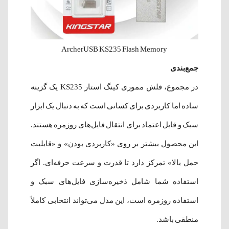
ArcherUSB KS235 Flash Memory
جمع‌بندی
در مجموع، فلش مموری کینگ استار KS235 یک گزینه
ساده اما کاربردی برای کسانی است که به دنبال یک ابزار
سبک و قابل اعتماد برای انتقال فایل‌های روزمره هستند.
این محصول بیشتر بر روی «کاربردی بودن» و «قابلیت
حمل بالا» تمرکز دارد تا قدرت و سرعت حرفه‌ای. اگر
استفاده شما شامل ذخیره‌سازی فایل‌های سبک و
استفاده روزمره است، این مدل می‌تواند انتخابی کاملاً
منطقی باشد.