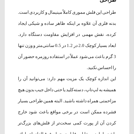
طراحی این فلش مموری کاملاً مینیمال و کاربردی است.
بدنه فلزی آن علاوه بر اینکه ظاهر ساده و شیکی ایجاد
کرده، نقش مهمی در افزایش مقاومت دستگاه دارد.
ابعاد بسیار کوچک 2.0 در 1.2 در 0.5 سانتی‌متر و وزن تنها
3 گرم باعث می‌شود عملاً در استفاده روزمره حضور آن
را احساس نکنید.
این اندازه کوچک یک مزیت مهم دارد: می‌توانید آن را
همیشه به لپ‌تاپ، دسته‌کلید یا حتی داخل جیب بدون هیچ
مزاحمتی همراه داشته باشید. البته همین طراحی بسیار
فشرده ممکن است در برخی مواقع باعث شود خارج
کردن آن از پورت کمی سخت‌تر از فلش‌های بزرگ‌تر
باشد، اما در مقابل، قابلیت حمل فوق‌العاده‌ای ارائه