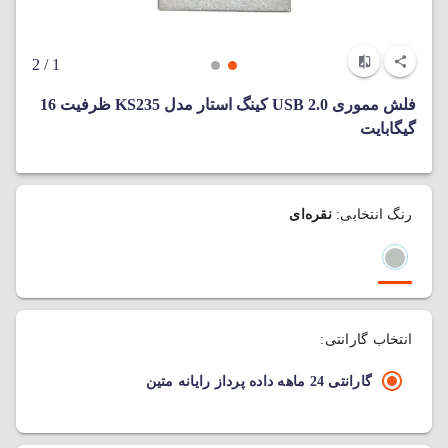
/ 2
1
فلش مموری USB 2.0 کینگ استار مدل KS235 ظرفیت 16
گیگابایت
رنگ انتخابی:
نقره‌ای
انتخاب گارانتی:
گارانتی 24 ماهه داده پرداز رایانه متین