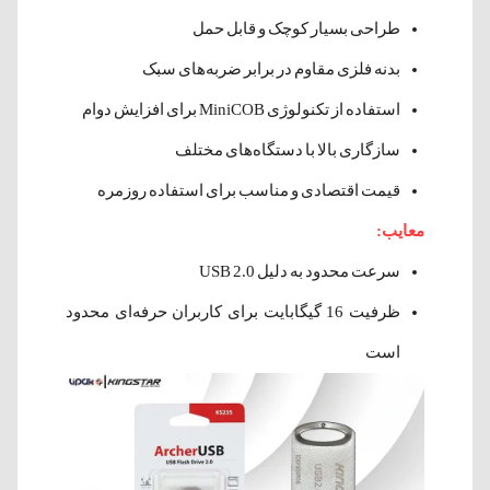
طراحی بسیار کوچک و قابل حمل
بدنه فلزی مقاوم در برابر ضربه‌های سبک
استفاده از تکنولوژی MiniCOB برای افزایش دوام
سازگاری بالا با دستگاه‌های مختلف
قیمت اقتصادی و مناسب برای استفاده روزمره
معایب:
سرعت محدود به دلیل USB 2.0
ظرفیت 16 گیگابایت برای کاربران حرفه‌ای محدود
است