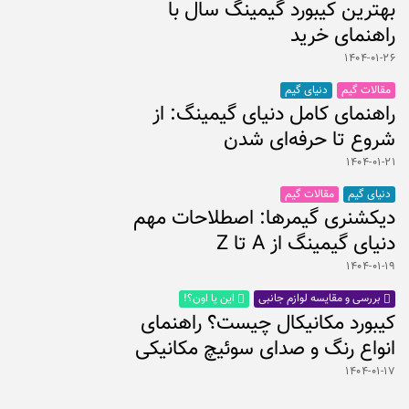
بهترین کیبورد گیمینگ سال با
راهنمای خرید
۱۴۰۴-۰۱-۲۶
مقالات گیم
دنیای گیم
راهنمای کامل دنیای گیمینگ: از
شروع تا حرفه‌ای شدن
۱۴۰۴-۰۱-۲۱
دنیای گیم
مقالات گیم
دیکشنری گیمرها: اصطلاحات مهم
دنیای گیمینگ از A تا Z
۱۴۰۴-۰۱-۱۹
بررسی و مقایسه لوازم جانبی
این یا اون؟!
کیبورد مکانیکال چیست؟ راهنمای
انواع رنگ و صدای سوئیچ مکانیکی
۱۴۰۴-۰۱-۱۷