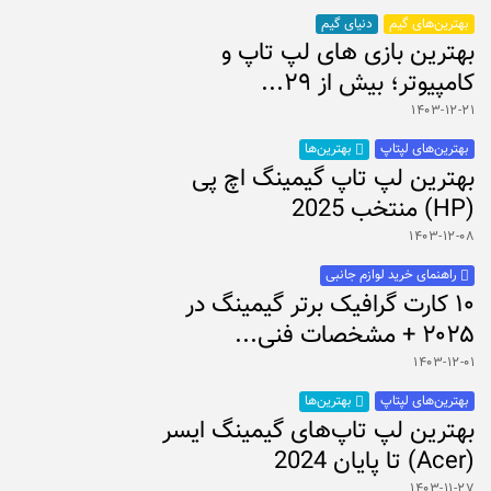
بهترین‌های گیم
دنیای گیم
بهترین بازی های لپ تاپ و
کامپیوتر؛ بیش از ۲۹...
۱۴۰۳-۱۲-۲۱
بهترین‌های لپتاپ
بهترین‌ها
بهترین لپ تاپ گیمینگ اچ پی
(HP) منتخب 2025
۱۴۰۳-۱۲-۰۸
راهنمای خرید لوازم جانبی
۱۰ کارت گرافیک برتر گیمینگ در
۲۰۲۵ + مشخصات فنی...
۱۴۰۳-۱۲-۰۱
بهترین‌های لپتاپ
بهترین‌ها
بهترین لپ تاپ‌های گیمینگ ایسر
(Acer) تا پایان 2024
۱۴۰۳-۱۱-۲۷