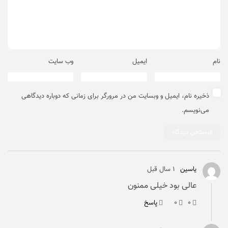
نام
ایمیل
وب‌ سایت
ذخیره نام، ایمیل و وبسایت من در مرورگر برای زمانی که دوباره دیدگاهی
می‌نویسم.
یاسین
۱ سال قبل
عالی بود خیلی ممنون
۰
۰
پاسخ