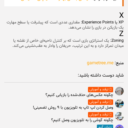
X
XP یا Experience Points:
مقداری عددی است که پیشرفت یا سطح مهارت
یک بازیکن در بازی را نشان می‌دهد.
Z
Zoning:
یک استراتژی بازی است که بر کنترل ناحیه‌ای خاص از نقشه یا
میدان تمرکز دارد و به این ترتیب، حریفان را وادار به عقب‌نشینی می‌کند.
منبع:
gametree.me
شاید دوست داشته باشید:
ترفند و آموزش
چگونه عکس‌های حذف‌شده را بازیابی کنیم؟
ترفند و آموزش
وصل كردن لپ تاپ به تلويزيون با ۹ روش تضمینی!
ترفند و آموزش
چگونه گوشی را به تلویزیون وصل کنیم؟
دنیای گیم