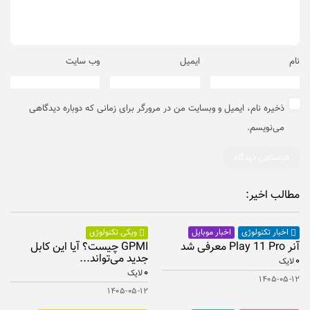
نام
ایمیل
وب‌ سایت
ذخیره نام، ایمیل و وبسایت من در مرورگر برای زمانی که دوباره دیدگاهی
می‌نویسم.
مطالب اخیر:
اخبار موبایل
اخبار تکنولوژی
ویکی تکنولوژی
آنر Play 11 Pro معرفی شد
GPMI چیست؟ آیا این کابل
جدید می‌تواند...
۰
لایک
۰
لایک
۱۴۰۵-۰۵-۱۲
۱۴۰۵-۰۵-۱۲