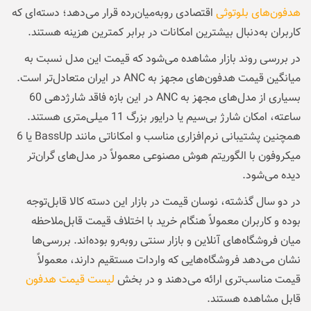
هدفون‌های بلوتوثی
اقتصادی رو‌به‌میان‌رده قرار می‌دهد؛ دسته‌ای که
کاربران به‌دنبال بیشترین امکانات در برابر کمترین هزینه هستند.
در بررسی روند بازار مشاهده می‌شود که قیمت این مدل نسبت به
میانگین قیمت هدفون‌های مجهز به ANC در ایران متعادل‌تر است.
بسیاری از مدل‌های مجهز به ANC در این بازه فاقد شارژدهی 60
ساعته، امکان شارژ بی‌سیم یا درایور بزرگ 11 میلی‌متری هستند.
همچنین پشتیبانی نرم‌افزاری مناسب و امکاناتی مانند BassUp یا 6
میکروفون با الگوریتم هوش مصنوعی معمولاً در مدل‌های گران‌تر
دیده می‌شود.
در دو سال گذشته، نوسان قیمت در بازار این دسته کالا قابل‌توجه
بوده و کاربران معمولاً هنگام خرید با اختلاف قیمت قابل‌ملاحظه
میان فروشگاه‌های آنلاین و بازار سنتی روبه‌رو بوده‌اند. بررسی‌ها
نشان می‌دهد فروشگاه‌هایی که واردات مستقیم دارند، معمولاً
قیمت مناسب‌تری ارائه می‌دهند و در بخش
لیست قیمت هدفون
قابل مشاهده هستند.