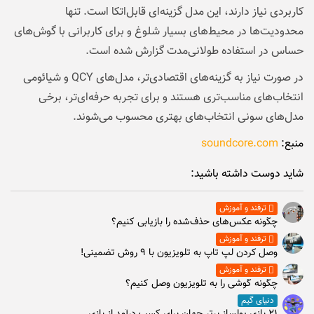
کاربردی نیاز دارند، این مدل گزینه‌ای قابل‌اتکا است. تنها
محدودیت‌ها در محیط‌های بسیار شلوغ و برای کاربرانی با گوش‌های
حساس در استفاده طولانی‌مدت گزارش شده است.
در صورت نیاز به گزینه‌های اقتصادی‌تر، مدل‌های QCY و شیائومی
انتخاب‌های مناسب‌تری هستند و برای تجربه حرفه‌ای‌تر، برخی
مدل‌های سونی انتخاب‌های بهتری محسوب می‌شوند.
منبع:
soundcore.com
شاید دوست داشته باشید:
ترفند و آموزش
چگونه عکس‌های حذف‌شده را بازیابی کنیم؟
ترفند و آموزش
وصل كردن لپ تاپ به تلويزيون با ۹ روش تضمینی!
ترفند و آموزش
چگونه گوشی را به تلویزیون وصل کنیم؟
دنیای گیم
۲۱ بازی پولساز برتر جهان برای کسب درآمد از بازی