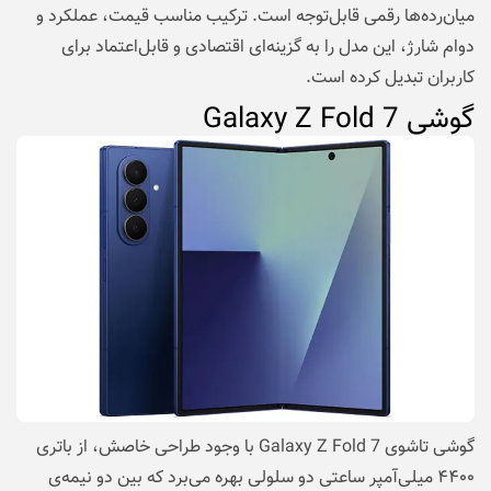
میان‌رده‌ها رقمی قابل‌توجه است. ترکیب مناسب قیمت، عملکرد و
دوام شارژ، این مدل را به گزینه‌ای اقتصادی و قابل‌اعتماد برای
کاربران تبدیل کرده است.
گوشی Galaxy Z Fold 7
گوشی تاشوی Galaxy Z Fold 7 با وجود طراحی خاصش، از باتری
۴۴۰۰ میلی‌آمپر ساعتی دو سلولی بهره می‌برد که بین دو نیمه‌ی