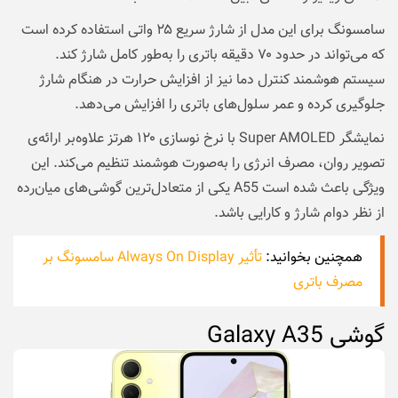
سامسونگ برای این مدل از شارژ سریع ۲۵ واتی استفاده کرده است
که می‌تواند در حدود ۷۰ دقیقه باتری را به‌طور کامل شارژ کند.
سیستم هوشمند کنترل دما نیز از افزایش حرارت در هنگام شارژ
جلوگیری کرده و عمر سلول‌های باتری را افزایش می‌دهد.
نمایشگر Super AMOLED با نرخ نوسازی ۱۲۰ هرتز علاوه‌بر ارائه‌ی
تصویر روان، مصرف انرژی را به‌صورت هوشمند تنظیم می‌کند. این
ویژگی باعث شده است A55 یکی از متعادل‌ترین گوشی‌های میان‌رده
از نظر دوام شارژ و کارایی باشد.
همچنین بخوانید:
تأثیر Always On Display سامسونگ بر
مصرف باتری
گوشی Galaxy A35