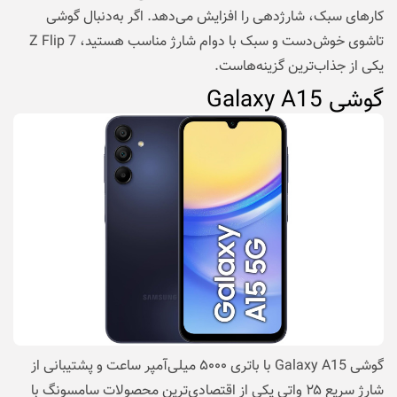
کارهای سبک، شارژدهی را افزایش می‌دهد. اگر به‌دنبال گوشی
تاشوی خوش‌دست و سبک با دوام شارژ مناسب هستید، Z Flip 7
یکی از جذاب‌ترین گزینه‌هاست.
گوشی Galaxy A15
گوشی Galaxy A15 با باتری ۵۰۰۰ میلی‌آمپر ساعت و پشتیبانی از
شارژ سریع ۲۵ واتی یکی از اقتصادی‌ترین محصولات سامسونگ با