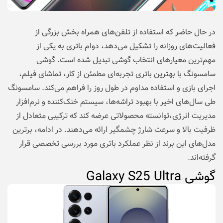
در حال حاضر که استفاده از تلفن‌های همراه بخش بزرگی از
فعالیت‌های روزانه را تشکیل می‌دهد، دوام باتری به یکی از
مهم‌ترین معیارهای انتخاب گوشی تبدیل شده است. گوشی
سامسونگ با بهترین باتری تجربه‌ای مطمئن از کار، تماشای فیلم،
اجرای بازی و استفاده مداوم در طول روز را فراهم می‌کند. سامسونگ
طی سال‌های اخیر با بهبود تراشه‌ها، سیستم خنک‌کننده و نرم‌افزار
مدیریت انرژی،توانسته محصولاتی عرضه کند که ترکیبی متعادل از
ظرفیت بالا و سرعت شارژ چشمگیر ارائه می‌دهند. در ادامه، برترین
مدل‌های این برند از نظر عملکرد باتری مورد بررسی تخصصی قرار
گرفته‌اند.
گوشی Galaxy S25 Ultra