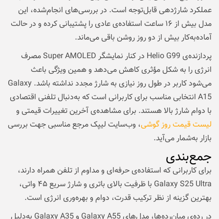
عملکرد شارژدهی قابل‌توجه است. در بررسی‌های انجام‌شده، این
مدل بیش از ۱۶ ساعت استفاده‌ی عادی را پشتیبانی کرده و در حالت
آماده‌به‌کار بیش از دو روز روشن باقی می‌ماند.
پردازنده‌ی Helio G99 در کنار نمایشگر Super AMOLED مصرف
انرژی را به شکل مؤثری کاهش می‌دهد و همین ویژگی باعث
می‌شود کاربر در طول روز نیازی به شارژ مجدد نداشته باشد. Galaxy
A15 انتخابی مناسب برای کاربرانی است که به‌دنبال تلفنی اقتصادی
با دوام شارژ بالا هستند. برای مشاهده‌ی آخرین تغییرات قیمتی و
لیست قیمت روز گوشی
، وب‌سایت لیپک مرجع مناسبی جهت بررسی
بازار به‌شمار می‌آید.
جمع‌بندی
برای کاربرانی که استفاده‌ی حرفه‌ای و مداوم از تلفن همراه دارند،
Galaxy S25 Ultra با ظرفیت بالای باتری و شارژ سریع ۴۵ واتی،
بهترین گزینه از نظر ترکیب قدرت، دوام و بهره‌وری انرژی است.
در رده‌ی میان‌رده‌ها، مدل‌های Galaxy A55 و Galaxy A35 به‌دلیل