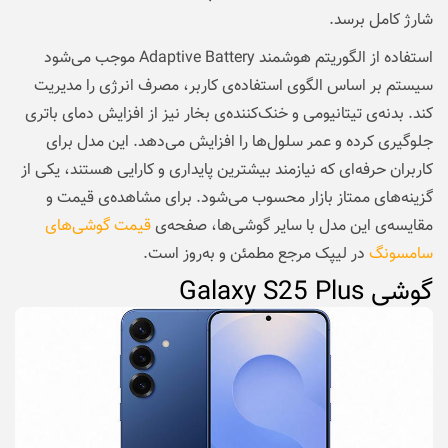
شارژ کامل برسد.
استفاده از الگوریتم هوشمند Adaptive Battery موجب می‌شود
سیستم بر اساس الگوی استفاده‌ی کاربر، مصرف انرژی را مدیریت
کند. بدنه‌ی تیتانیومی و خنک‌کننده‌ی بخار نیز از افزایش دمای باتری
جلوگیری کرده و عمر سلول‌ها را افزایش می‌دهد. این مدل برای
کاربران حرفه‌ای که نیازمند بیشترین پایداری و کارایی هستند، یکی از
گزینه‌های ممتاز بازار محسوب می‌شود. برای مشاهده‌ی قیمت و
مقایسه‌ی این مدل با سایر گوشی‌ها، صفحه‌ی
قیمت گوشی‌های
سامسونگ
در لیپک مرجع مطمئن و به‌روز است.
گوشی Galaxy S25 Plus