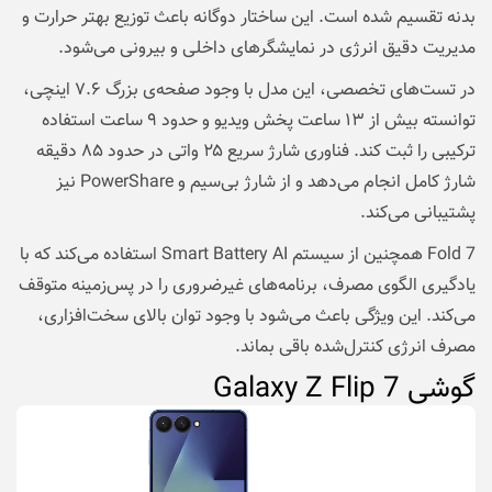
بدنه تقسیم شده است. این ساختار دوگانه باعث توزیع بهتر حرارت و
مدیریت دقیق انرژی در نمایشگرهای داخلی و بیرونی می‌شود.
در تست‌های تخصصی، این مدل با وجود صفحه‌ی بزرگ ۷.۶ اینچی،
توانسته بیش از ۱۳ ساعت پخش ویدیو و حدود ۹ ساعت استفاده
ترکیبی را ثبت کند. فناوری شارژ سریع ۲۵ واتی در حدود ۸۵ دقیقه
شارژ کامل انجام می‌دهد و از شارژ بی‌سیم و PowerShare نیز
پشتیبانی می‌کند.
Fold 7 همچنین از سیستم Smart Battery AI استفاده می‌کند که با
یادگیری الگوی مصرف، برنامه‌های غیرضروری را در پس‌زمینه متوقف
می‌کند. این ویژگی باعث می‌شود با وجود توان بالای سخت‌افزاری،
مصرف انرژی کنترل‌شده باقی بماند.
گوشی Galaxy Z Flip 7