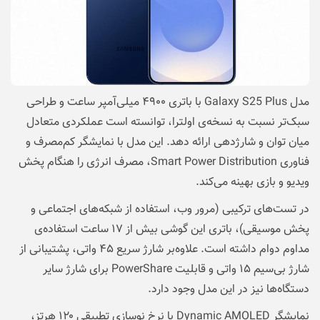
مدل Galaxy S25 Plus با باتری ۴۹۰۰ میلی‌آمپر ساعت و طراحی
سبک‌تر نسبت به نسخه‌ی اولترا، توانسته است عملکردی متعادل
میان توان و شارژدهی ارائه دهد. این مدل با نمایشگر کم‌مصرف و
فناوری Smart Power Distribution، مصرف انرژی را هنگام پخش
ویدیو و بازی بهینه می‌کند.
در تست‌های ترکیبی (مرور وب، استفاده از شبکه‌های اجتماعی و
پخش موسیقی)، باتری این گوشی بیش از ۱۷ ساعت استفاده‌ی
مداوم دوام داشته است. علاوه‌بر شارژ سریع ۴۵ واتی، پشتیبانی از
شارژ بی‌سیم ۱۵ واتی و قابلیت PowerShare برای شارژ سایر
دستگاه‌ها نیز در این مدل وجود دارد.
نمایشگر Dynamic AMOLED با نرخ نوسازی تطبیقی ۱۲۰ هرتز،