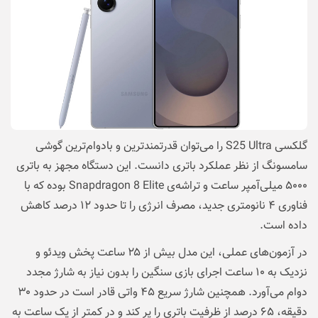
گلکسی S25 Ultra را می‌توان قدرتمندترین و بادوام‌ترین گوشی
سامسونگ از نظر عملکرد باتری دانست. این دستگاه مجهز به باتری
۵۰۰۰ میلی‌آمپر ساعت و تراشه‌ی Snapdragon 8 Elite بوده که با
فناوری ۴ نانومتری جدید، مصرف انرژی را تا حدود ۱۲ درصد کاهش
داده است.
در آزمون‌های عملی، این مدل بیش از ۲۵ ساعت پخش ویدئو و
نزدیک به ۱۰ ساعت اجرای بازی سنگین را بدون نیاز به شارژ مجدد
دوام می‌آورد. همچنین شارژ سریع ۴۵ واتی قادر است در حدود ۳۰
دقیقه، ۶۵ درصد از ظرفیت باتری را پر کند و در کمتر از یک ساعت به