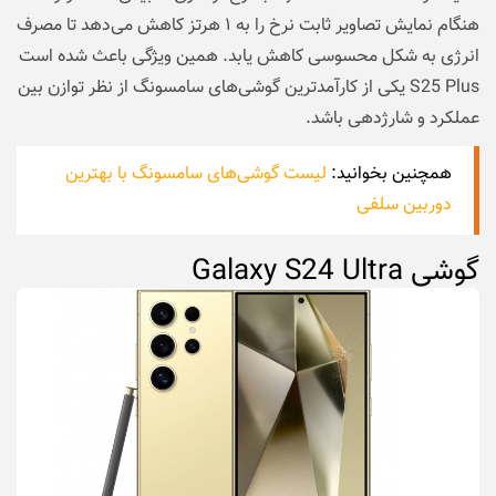
هنگام نمایش تصاویر ثابت نرخ را به ۱ هرتز کاهش می‌دهد تا مصرف
انرژی به شکل محسوسی کاهش یابد. همین ویژگی باعث شده است
S25 Plus یکی از کارآمدترین گوشی‌های سامسونگ از نظر توازن بین
عملکرد و شارژدهی باشد.
همچنین بخوانید:
لیست گوشی‌های سامسونگ با بهترین
دوربین سلفی
گوشی Galaxy S24 Ultra