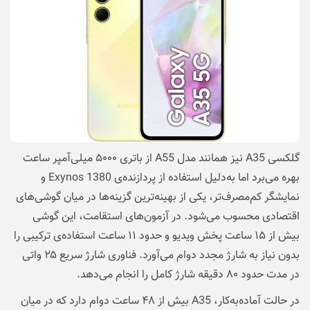
گلکسی A35 نیز همانند مدل A55 از باتری ۵۰۰۰ میلی‌آمپر ساعت
بهره می‌برد اما به‌دلیل استفاده از پردازنده‌ی Exynos 1380 و
نمایشگر کم‌مصرف‌تر، یکی از بهینه‌ترین گزینه‌ها در میان گوشی‌های
اقتصادی محسوب می‌شود. در آزمون‌های استقامت، این گوشی
بیش از ۱۵ ساعت پخش ویدیو و حدود ۱۱ ساعت استفاده‌ی ترکیبی را
بدون نیاز به شارژ مجدد دوام می‌آورد. فناوری شارژ سریع ۲۵ واتی
در مدت حدود ۸۰ دقیقه شارژ کامل را انجام می‌دهد.
در حالت آماده‌به‌کار، A35 بیش از ۴۸ ساعت دوام دارد که در میان