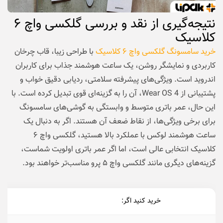
نتیجه‌گیری از نقد و بررسی گلکسی واچ ۶
کلاسیک
خرید سامسونگ گلکسی واچ ۶ کلاسیک
با طراحی زیبا، قاب چرخان
کاربردی و نمایشگر روشن، یک ساعت هوشمند جذاب برای کاربران
اندروید است. ویژگی‌های پیشرفته سلامتی، ردیابی دقیق خواب و
پشتیبانی از Wear OS 4، آن را به گزینه‌ای قوی تبدیل کرده است. با
این حال، عمر باتری متوسط و وابستگی به گوشی‌های سامسونگ
برای برخی ویژگی‌ها، از نقاط ضعف آن هستند. اگر به دنبال یک
ساعت هوشمند لوکس با عملکرد بالا هستید، گلکسی واچ ۶
کلاسیک انتخابی عالی است، اما اگر عمر باتری اولویت شماست،
گزینه‌های دیگری مانند گلکسی واچ ۵ پرو مناسب‌تر خواهند بود.
خرید کنید اگر:
نخ