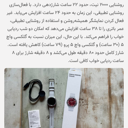
روشنایی ۲۰۰۰ نیت، حدود ۲۲ ساعت شارژدهی دارد. با فعال‌سازی
روشنایی تطبیقی، این زمان به حدود ۲۴ ساعت افزایش می‌یابد. غیر
فعال کردن نمایشگر همیشه‌روشن و استفاده از روشنایی تطبیقی،
عمر باتری را تا ۳۸ ساعت افزایش می‌دهد که امکان دو شب ردیابی
خواب را فراهم می‌کند. با این حال، این میزان نسبت به گلکسی واچ
۵ (۳۰ ساعت) و گلکسی واچ ۵ پرو (۷۹ ساعت) کاهش یافته است.
شارژ کامل حدود ۸۰ دقیقه طول می‌کشد و ۸ دقیقه شارژ برای ۸
ساعت ردیابی خواب کافی است.